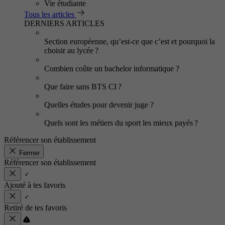
Vie étudiante
Tous les articles
DERNIERS ARTICLES
Section européenne, qu’est-ce que c’est et pourquoi la
choisir au lycée ?
Combien coûte un bachelor informatique ?
Que faire sans BTS CI ?
Quelles études pour devenir juge ?
Quels sont les métiers du sport les mieux payés ?
Référencer son établissement
Fermer
Référencer son établissement
Ajouté à tes favoris
Retiré de tes favoris