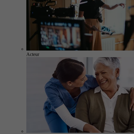
Acteur