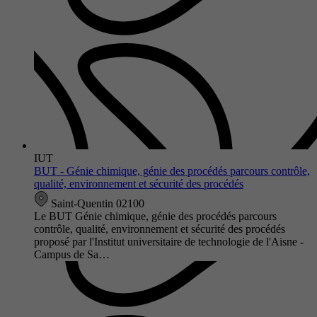
IUT
BUT - Génie chimique, génie des procédés parcours contrôle,
qualité, environnement et sécurité des procédés
Saint-Quentin 02100
Le BUT Génie chimique, génie des procédés parcours
contrôle, qualité, environnement et sécurité des procédés
proposé par l'Institut universitaire de technologie de l'Aisne -
Campus de Sa…