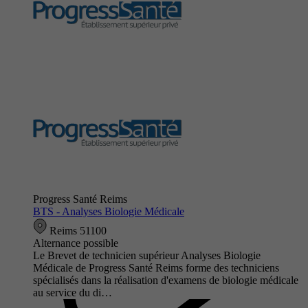
Progress Santé Reims
BTS - Analyses Biologie Médicale
Reims 51100
Alternance possible
Le Brevet de technicien supérieur Analyses Biologie
Médicale de Progress Santé Reims forme des techniciens
spécialisés dans la réalisation d'examens de biologie médicale
au service du di…