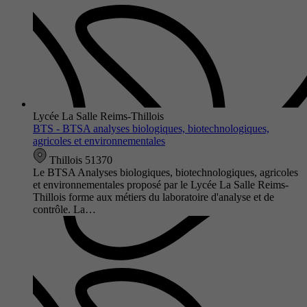
Lycée La Salle Reims-Thillois
BTS - BTSA analyses biologiques, biotechnologiques,
agricoles et environnementales
Thillois 51370
Le BTSA Analyses biologiques, biotechnologiques, agricoles
et environnementales proposé par le Lycée La Salle Reims-
Thillois forme aux métiers du laboratoire d'analyse et de
contrôle. La…