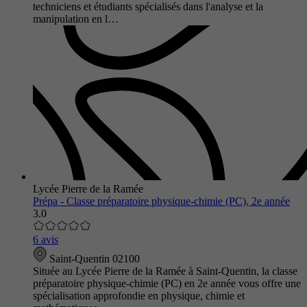
techniciens et étudiants spécialisés dans l'analyse et la
manipulation en l…
Lycée Pierre de la Ramée
Prépa - Classe préparatoire physique-chimie (PC), 2e année
3.0
6 avis
Saint-Quentin 02100
Située au Lycée Pierre de la Ramée à Saint-Quentin, la classe
préparatoire physique-chimie (PC) en 2e année vous offre une
spécialisation approfondie en physique, chimie et