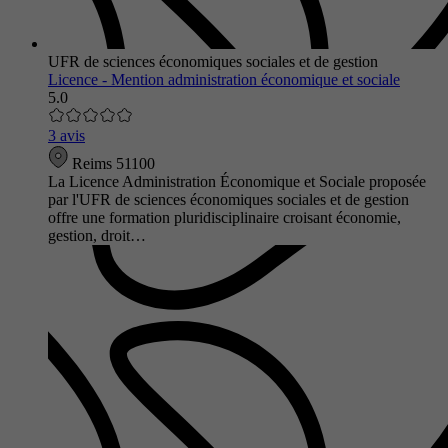
UFR de sciences économiques sociales et de gestion
Licence - Mention administration économique et sociale
5.0
3 avis
Reims 51100
La Licence Administration Économique et Sociale proposée
par l'UFR de sciences économiques sociales et de gestion
offre une formation pluridisciplinaire croisant économie,
gestion, droit…