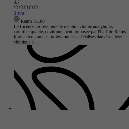
3.7
3 avis
Reims 51100
La Licence professionnelle mention chimie analytique,
contrôle, qualité, environnement proposée par l'IUT de Reims
forme en un an des professionnels spécialisés dans l'analyse
chimique e…