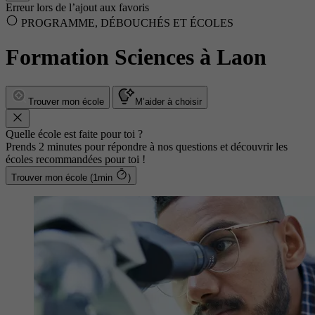
Erreur lors de l’ajout aux favoris
PROGRAMME, DÉBOUCHÉS ET ÉCOLES
Formation Sciences à Laon
Trouver mon école
M’aider à choisir
Quelle école est faite pour toi ?
Prends 2 minutes pour répondre à nos questions et découvrir les
écoles recommandées pour toi !
Trouver mon école (1min
)