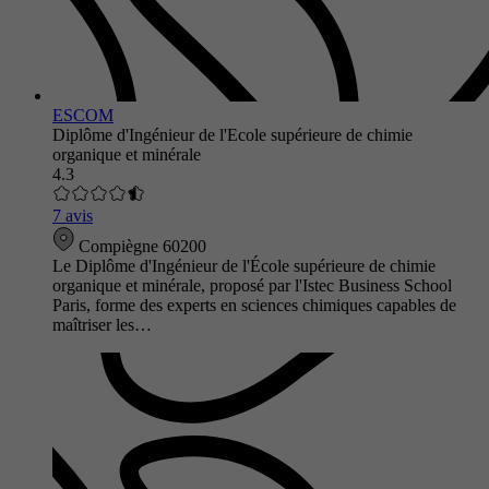
ESCOM
Diplôme d'Ingénieur de l'Ecole supérieure de chimie
organique et minérale
4.3
7 avis
Compiègne 60200
Le Diplôme d'Ingénieur de l'École supérieure de chimie
organique et minérale, proposé par l'Istec Business School
Paris, forme des experts en sciences chimiques capables de
maîtriser les…