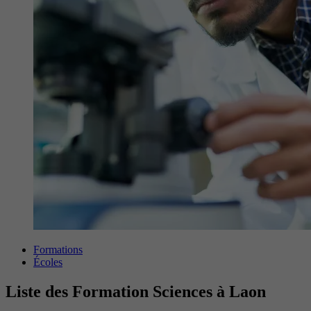
Formations
Écoles
Liste des Formation Sciences à Laon