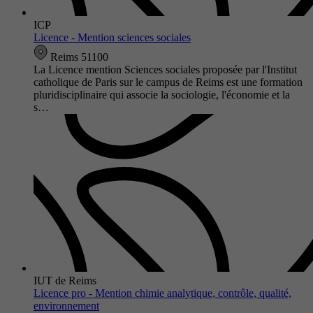
ICP
Licence - Mention sciences sociales
Reims 51100
La Licence mention Sciences sociales proposée par l'Institut
catholique de Paris sur le campus de Reims est une formation
pluridisciplinaire qui associe la sociologie, l'économie et la
s…
IUT de Reims
Licence pro - Mention chimie analytique, contrôle, qualité,
environnement