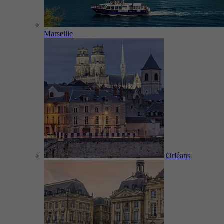
Marseille
Orléans