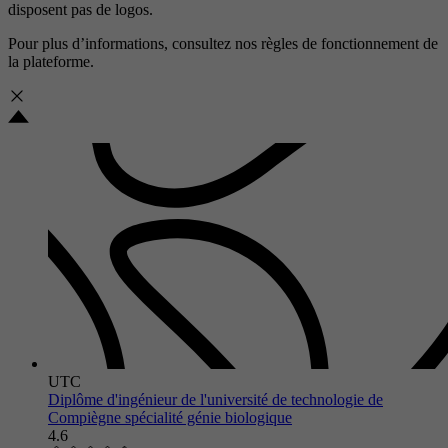
disposent pas de logos.
Pour plus d’informations, consultez nos
règles de fonctionnement de
la plateforme.
UTC
Diplôme d'ingénieur de l'université de technologie de
Compiègne spécialité génie biologique
4.6