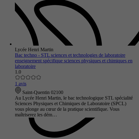
Lycée Henri Martin
Bac techno - STL sciences et technologies de laboratoire
enseignement spécifique sciences physiques et chimiques en
laboratoire
1.0
1 avis
Saint-Quentin 02100
Au Lycée Henri Martin, le bac technologique STL spécialité
Sciences Physiques et Chimiques de Laboratoire (SPCL)
vous plonge au cœur de la pratique scientifique. Vous
maîtriserez les dém…