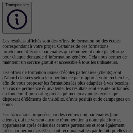
Transparence
Les résultats affichés sont des offres de formation ou des écoles
correspondant à votre projet. Certaines de ces formations
proviennent d’écoles partenaires qui rémunèrent notre plateforme
pour chaque demande d’information générée. Cela nous permet de
maintenir un service gratuit et accessible à tous les utilisateurs.
Les offres de formation issues d’écoles partenaires (clients) sont
d’abord classées selon leur pertinence par rapport à votre recherche,
afin de vous proposer les formations les plus adaptées à vos besoins.
En cas de pertinence équivalente, les résultats sont ensuite ordonnés
en fonction d’un scoring précis qui met en avant les écoles qui
disposent d’éléments de visibilité, d’avis positifs et de campagnes en
cours.
Les formations proposées par des centres non partenaires (non
clients), qui ne versent aucune rémunération à notre plateforme,
apparaissent après celles des centres partenaires et sont également
triées par pertinence. Elles sont reconnaissables par le fait qu’elles ne