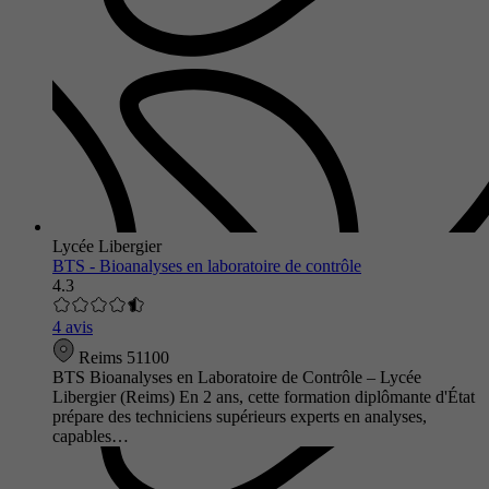
Lycée Libergier
BTS - Bioanalyses en laboratoire de contrôle
4.3
4 avis
Reims 51100
BTS Bioanalyses en Laboratoire de Contrôle – Lycée
Libergier (Reims) En 2 ans, cette formation diplômante d'État
prépare des techniciens supérieurs experts en analyses,
capables…