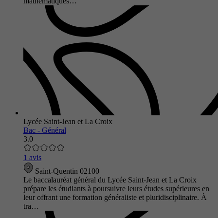
mathématiques…
Lycée Saint-Jean et La Croix
Bac - Général
3.0
1 avis
Saint-Quentin 02100
Le baccalauréat général du Lycée Saint-Jean et La Croix
prépare les étudiants à poursuivre leurs études supérieures en
leur offrant une formation généraliste et pluridisciplinaire. À
tra…