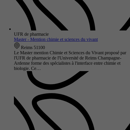
UFR de pharmacie
Master - Mention chimie et sciences du vivant
Reims 51100
Le Master mention Chimie et Sciences du Vivant proposé par
l'UFR de pharmacie de l'Université de Reims Champagne-
Ardenne forme des spécialistes à l'interface entre chimie et
biologie. Ce…