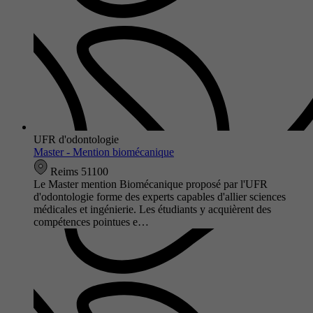
UFR d'odontologie
Master - Mention biomécanique
Reims 51100
Le Master mention Biomécanique proposé par l'UFR
d'odontologie forme des experts capables d'allier sciences
médicales et ingénierie. Les étudiants y acquièrent des
compétences pointues e…