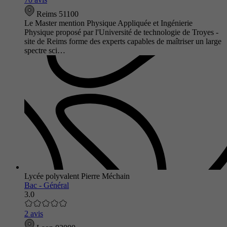
Reims 51100
Le Master mention Physique Appliquée et Ingénierie
Physique proposé par l'Université de technologie de Troyes -
site de Reims forme des experts capables de maîtriser un large
spectre sci…
Lycée polyvalent Pierre Méchain
Bac - Général
3.0
2 avis