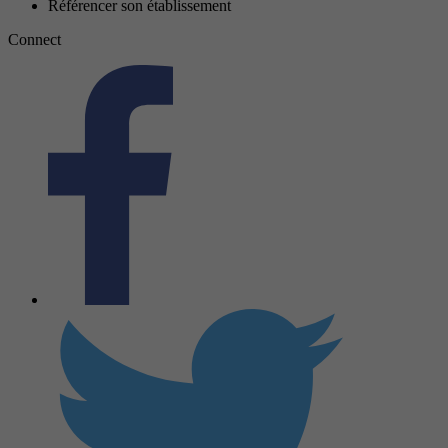
Référencer son établissement
Connect