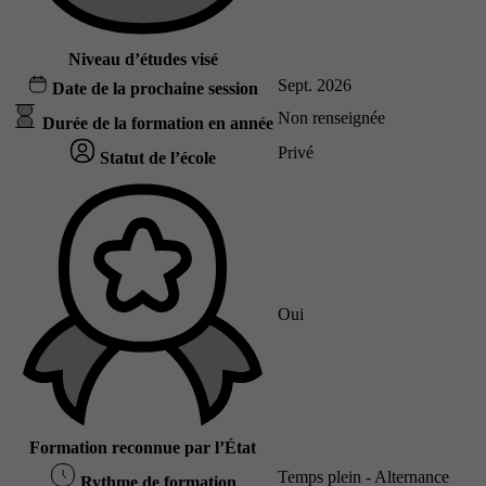
Niveau d’études visé
Sept. 2026
Date de la prochaine session
Non renseignée
Durée de la formation en année
Privé
Statut de l’école
Oui
Formation reconnue par l’État
Temps plein - Alternance
Rythme de formation