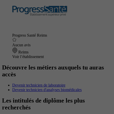
Progress Santé Reims
Aucun avis
Reims
Voir l’établissement
Découvre les métiers auxquels tu auras
accès
Devenir technicien de laboratoire
Devenir technicien d'analyses biomédicales
Les intitulés de diplôme les plus
recherchés