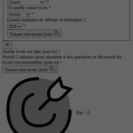
En quelle classe es-tu ?
Quand souhaites-tu débuter ta formation ?
Trouver mon école (1min
)
Quelle école est faite pour toi ?
Prends 2 minutes pour répondre à nos questions et découvrir les
écoles recommandées pour toi !
Trouver mon école (1min
)
Bac +2