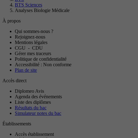
BTS Sciences
Analyses Biologie Médicale
À propos
Qui sommes-nous ?
Rejoignez-nous
Mentions légales
CGU
-
CDU
Gérer mes traceurs
Politique de confidentialité
Accessibilité : Non conforme
Plan de site
Accès direct
Diplomeo Avis
Agenda des événements
Liste des diplômes
Résultats du bac
Simulateur notes du bac
Établissements
Accès établissement