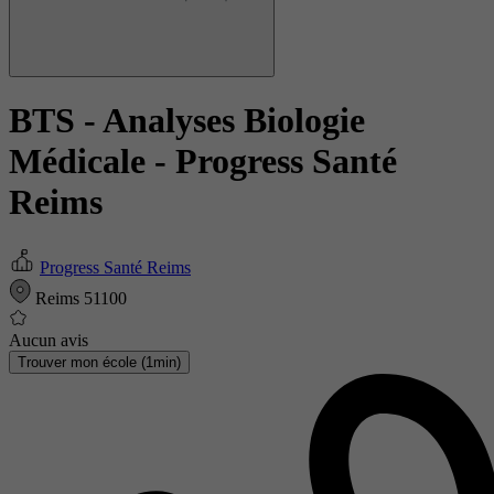
BTS - Analyses Biologie
Médicale
- Progress Santé
Reims
Progress Santé Reims
Reims 51100
Aucun avis
Trouver mon école (1min)