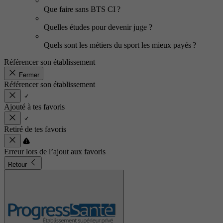
Que faire sans BTS CI ?
Quelles études pour devenir juge ?
Quels sont les métiers du sport les mieux payés ?
Référencer son établissement
Fermer
Référencer son établissement
Ajouté à tes favoris
Retiré de tes favoris
Erreur lors de l’ajout aux favoris
Retour