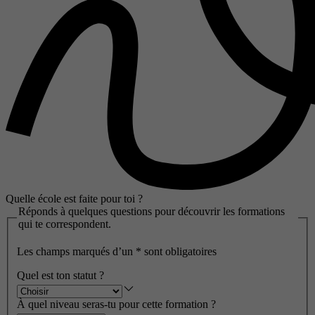
Quelle école est faite pour toi ?
Réponds à quelques questions pour découvrir les formations
qui te correspondent.
Les champs marqués d’un
*
sont obligatoires
Quel est ton statut ?
À quel niveau seras-tu pour cette formation ?