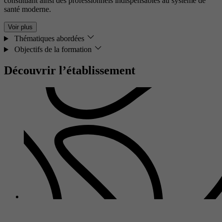
constituant ainsi des professionnels indispensables au système de
santé moderne.
Voir plus
Thématiques abordées
Objectifs de la formation
Découvrir l’établissement