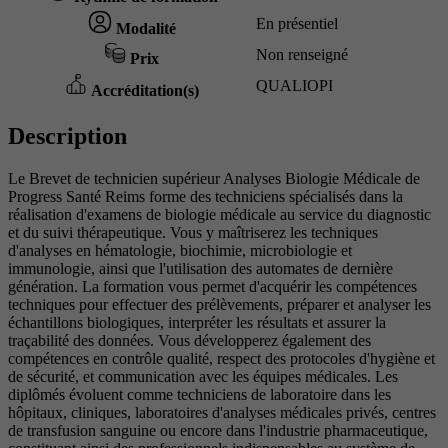
En présentiel
Modalité
Non renseigné
Prix
QUALIOPI
Accréditation(s)
Description
Le Brevet de technicien supérieur Analyses Biologie Médicale de
Progress Santé Reims forme des techniciens spécialisés dans la
réalisation d'examens de biologie médicale au service du diagnostic
et du suivi thérapeutique. Vous y maîtriserez les techniques
d'analyses en hématologie, biochimie, microbiologie et
immunologie, ainsi que l'utilisation des automates de dernière
génération. La formation vous permet d'acquérir les compétences
techniques pour effectuer des prélèvements, préparer et analyser les
échantillons biologiques, interpréter les résultats et assurer la
traçabilité des données. Vous développerez également des
compétences en contrôle qualité, respect des protocoles d'hygiène et
de sécurité, et communication avec les équipes médicales. Les
diplômés évoluent comme techniciens de laboratoire dans les
hôpitaux, cliniques, laboratoires d'analyses médicales privés, centres
de transfusion sanguine ou encore dans l'industrie pharmaceutique,