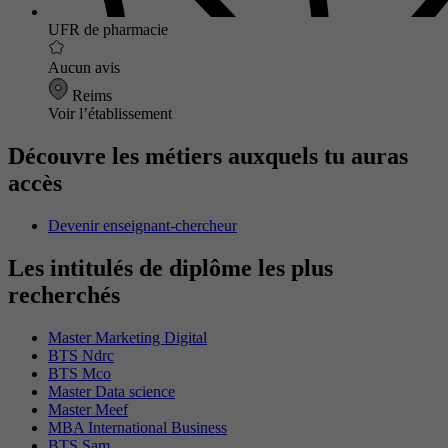
UFR de pharmacie
Aucun avis
Reims
Voir l’établissement
Découvre les métiers auxquels tu auras
accès
Devenir enseignant-chercheur
Les intitulés de diplôme les plus
recherchés
Master Marketing Digital
BTS Ndrc
BTS Mco
Master Data science
Master Meef
MBA International Business
BTS Sam