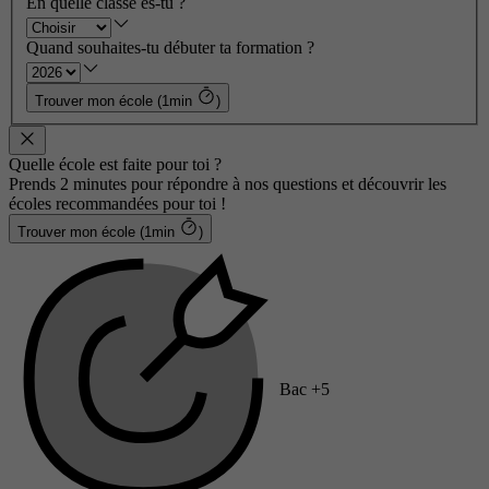
En quelle classe es-tu ?
Quand souhaites-tu débuter ta formation ?
Trouver mon école (1min
)
Quelle école est faite pour toi ?
Prends 2 minutes pour répondre à nos questions et découvrir les
écoles recommandées pour toi !
Trouver mon école (1min
)
Bac +5