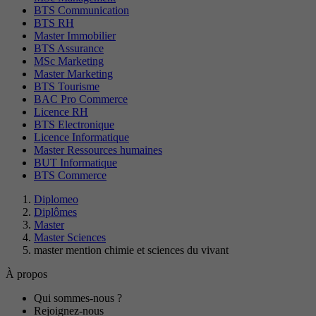
BTS Communication
BTS RH
Master Immobilier
BTS Assurance
MSc Marketing
Master Marketing
BTS Tourisme
BAC Pro Commerce
Licence RH
BTS Electronique
Licence Informatique
Master Ressources humaines
BUT Informatique
BTS Commerce
Diplomeo
Diplômes
Master
Master Sciences
master mention chimie et sciences du vivant
À propos
Qui sommes-nous ?
Rejoignez-nous