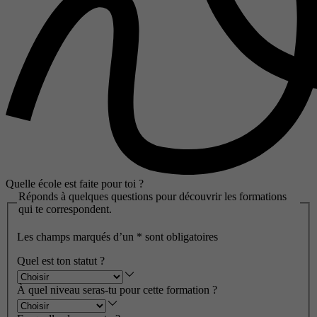
Quelle école est faite pour toi ?
Réponds à quelques questions pour découvrir les formations
qui te correspondent.
Les champs marqués d’un
*
sont obligatoires
Quel est ton statut ?
À quel niveau seras-tu pour cette formation ?