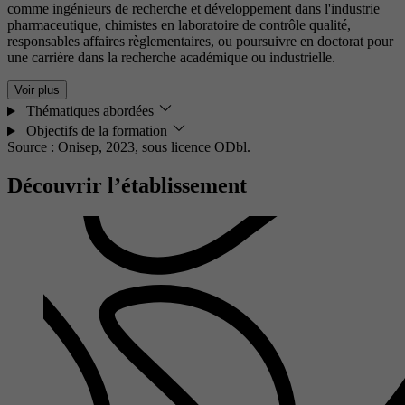
comme ingénieurs de recherche et développement dans l'industrie
pharmaceutique, chimistes en laboratoire de contrôle qualité,
responsables affaires règlementaires, ou poursuivre en doctorat pour
une carrière dans la recherche académique ou industrielle.
Voir plus
Thématiques abordées
Objectifs de la formation
Source : Onisep, 2023,
sous licence ODbl.
Découvrir l’établissement