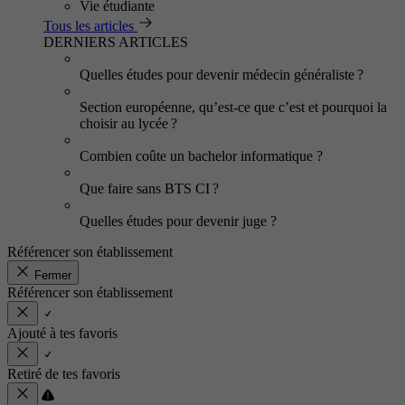
Vie étudiante
Tous les articles
DERNIERS ARTICLES
Quelles études pour devenir médecin généraliste ?
Section européenne, qu’est-ce que c’est et pourquoi la
choisir au lycée ?
Combien coûte un bachelor informatique ?
Que faire sans BTS CI ?
Quelles études pour devenir juge ?
Référencer son établissement
Fermer
Référencer son établissement
Ajouté à tes favoris
Retiré de tes favoris