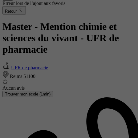
Erreur lors de l’ajout aux favoris
Retour
Master - Mention chimie et
sciences du vivant
- UFR de
pharmacie
UFR de pharmacie
Reims 51100
Aucun avis
Trouver mon école (1min)