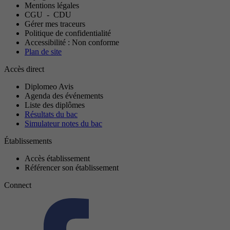
Mentions légales
CGU
-
CDU
Gérer mes traceurs
Politique de confidentialité
Accessibilité : Non conforme
Plan de site
Accès direct
Diplomeo Avis
Agenda des événements
Liste des diplômes
Résultats du bac
Simulateur notes du bac
Établissements
Accès établissement
Référencer son établissement
Connect