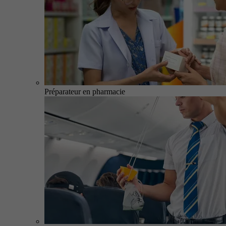
Préparateur en pharmacie