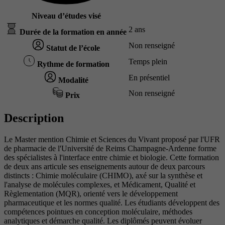
Niveau d’études visé
2 ans
Durée de la formation en année
Non renseigné
Statut de l’école
Temps plein
Rythme de formation
En présentiel
Modalité
Non renseigné
Prix
Description
Le Master mention Chimie et Sciences du Vivant proposé par l'UFR
de pharmacie de l'Université de Reims Champagne-Ardenne forme
des spécialistes à l'interface entre chimie et biologie. Cette formation
de deux ans articule ses enseignements autour de deux parcours
distincts : Chimie moléculaire (CHIMO), axé sur la synthèse et
l'analyse de molécules complexes, et Médicament, Qualité et
Règlementation (MQR), orienté vers le développement
pharmaceutique et les normes qualité. Les étudiants développent des
compétences pointues en conception moléculaire, méthodes
analytiques et démarche qualité. Les diplômés peuvent évoluer