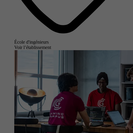
École d'ingénieurs
Voir l’établissement