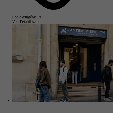
École d'ingénieurs
Voir l’établissement