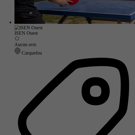
ISEN Ouest
Aucun avis
Carquefou