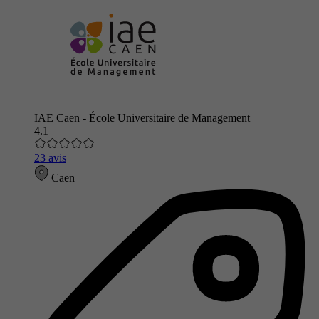
IAE Caen - École Universitaire de Management
4.1
23 avis
Caen