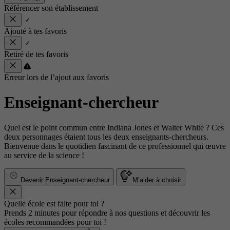
Référencer son établissement
Ajouté à tes favoris
Retiré de tes favoris
Erreur lors de l’ajout aux favoris
Enseignant-chercheur
Quel est le point commun entre Indiana Jones et Walter White ? Ces
deux personnages étaient tous les deux enseignants-chercheurs.
Bienvenue dans le quotidien fascinant de ce professionnel qui œuvre
au service de la science !
Devenir Enseignant-chercheur
M’aider à choisir
Quelle école est faite pour toi ?
Prends 2 minutes pour répondre à nos questions et découvrir les
écoles recommandées pour toi !