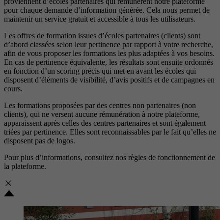
proviennent d’écoles partenaires qui rémunèrent notre plateforme
pour chaque demande d’information générée. Cela nous permet de
maintenir un service gratuit et accessible à tous les utilisateurs.
Les offres de formation issues d’écoles partenaires (clients) sont
d’abord classées selon leur pertinence par rapport à votre recherche,
afin de vous proposer les formations les plus adaptées à vos besoins.
En cas de pertinence équivalente, les résultats sont ensuite ordonnés
en fonction d’un scoring précis qui met en avant les écoles qui
disposent d’éléments de visibilité, d’avis positifs et de campagnes en
cours.
Les formations proposées par des centres non partenaires (non
clients), qui ne versent aucune rémunération à notre plateforme,
apparaissent après celles des centres partenaires et sont également
triées par pertinence. Elles sont reconnaissables par le fait qu’elles ne
disposent pas de logos.
Pour plus d’informations, consultez nos
règles de fonctionnement de
la plateforme.