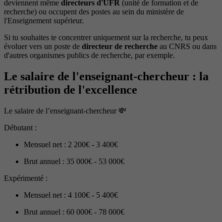
deviennent même
directeurs d'UFR
(unité de formation et de
recherche) ou occupent des postes au sein du ministère de
l'Enseignement supérieur.
Si tu souhaites te concentrer uniquement sur la recherche, tu peux
évoluer vers un poste de
directeur de recherche
au CNRS ou dans
d'autres organismes publics de recherche, par exemple.
Le salaire de l'enseignant-chercheur : la
rétribution de l'excellence
Le salaire de l’enseignant-chercheur 💸
Débutant :
Mensuel net : 2 200€ - 3 400€
Brut annuel : 35 000€ - 53 000€
Expérimenté :
Mensuel net : 4 100€ - 5 400€
Brut annuel : 60 000€ - 78 000€