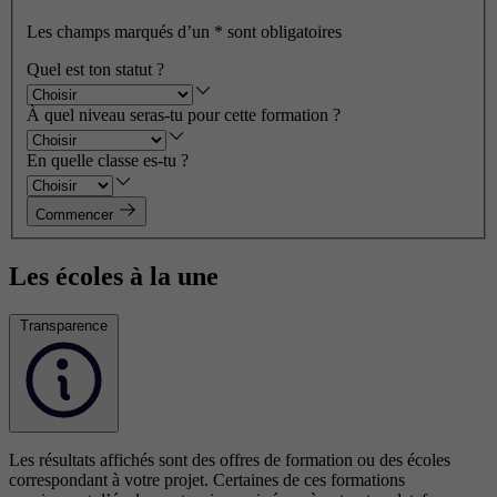
Les champs marqués d’un
*
sont obligatoires
Quel est ton statut ?
À quel niveau seras-tu pour cette formation ?
En quelle classe es-tu ?
Commencer
Les écoles à la une
Transparence
Les résultats affichés sont des offres de formation ou des écoles
correspondant à votre projet. Certaines de ces formations