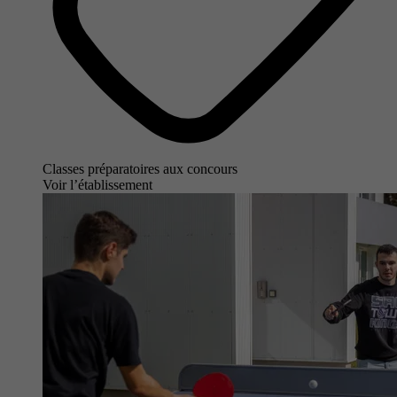
Classes préparatoires aux concours
Voir l’établissement