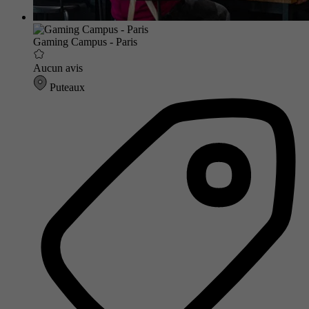
Gaming Campus - Paris
Aucun avis
Puteaux