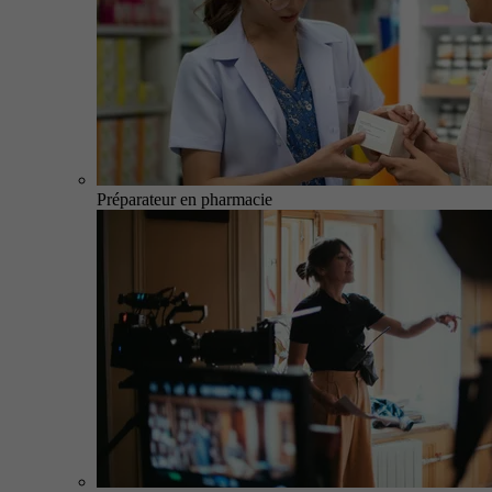
Préparateur en pharmacie