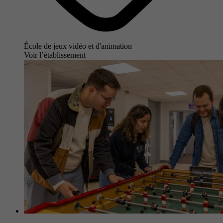
École de jeux vidéo et d'animation
Voir l’établissement