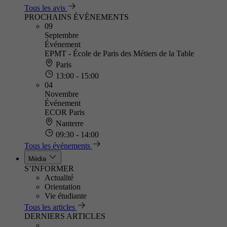
Tous les avis
PROCHAINS ÉVÈNEMENTS
09
Septembre
Événement
EPMT - École de Paris des Métiers de la Table
Paris
13:00 - 15:00
04
Novembre
Événement
ECOR Paris
Nanterre
09:30 - 14:00
Tous les événements
Média
S’INFORMER
Actualité
Orientation
Vie étudiante
Tous les articles
DERNIERS ARTICLES