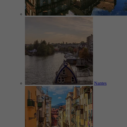
Nantes