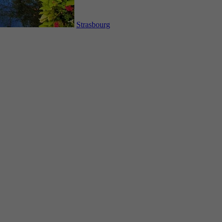
Strasbourg