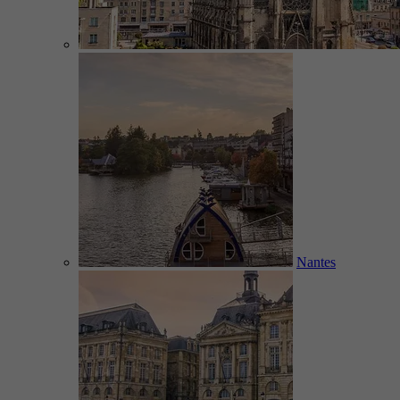
Nantes