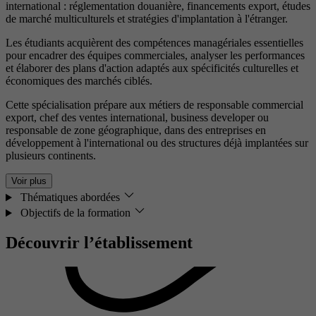
international : réglementation douanière, financements export, études
de marché multiculturels et stratégies d'implantation à l'étranger.
Les étudiants acquièrent des compétences managériales essentielles
pour encadrer des équipes commerciales, analyser les performances
et élaborer des plans d'action adaptés aux spécificités culturelles et
économiques des marchés ciblés.
Cette spécialisation prépare aux métiers de responsable commercial
export, chef des ventes international, business developer ou
responsable de zone géographique, dans des entreprises en
développement à l'international ou des structures déjà implantées sur
plusieurs continents.
Voir plus
Thématiques abordées
Objectifs de la formation
Découvrir l’établissement