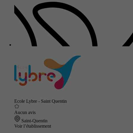
Ecole Lybre - Saint Quentin
Aucun avis
Saint-Quentin
Voir l’établissement