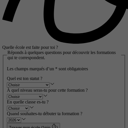
Quelle école est faite pour toi ?
Réponds à quelques questions pour découvrir les formations
qui te correspondent.
Les champs marqués d’un
*
sont obligatoires
Quel est ton statut ?
À quel niveau seras-tu pour cette formation ?
En quelle classe es-tu ?
Quand souhaites-tu débuter ta formation ?
Trouver mon école (1min
)