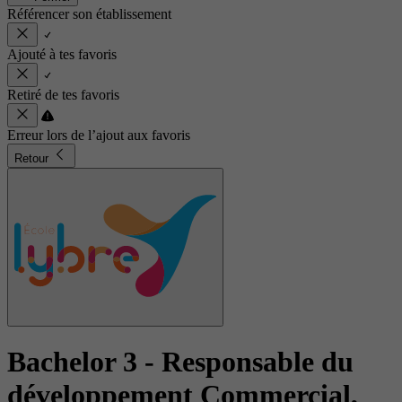
Référencer son établissement
Ajouté à tes favoris
Retiré de tes favoris
Erreur lors de l’ajout aux favoris
Retour
Bachelor 3 - Responsable du
développement Commercial,