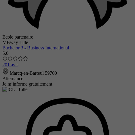
École partenaire
MBway Lille
Bachelor 3 - Business International
5.0
201 avis
Marcq-en-Barœul 59700
Alternance
Je m’informe gratuitement