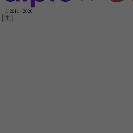
© 2011 - 2026