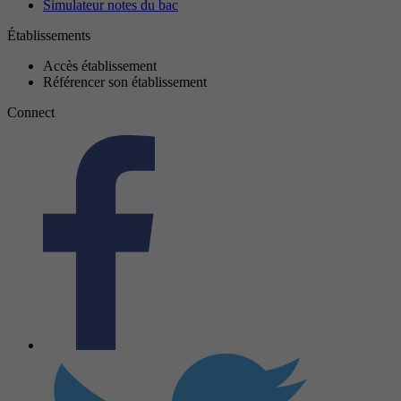
Simulateur notes du bac
Établissements
Accès établissement
Référencer son établissement
Connect