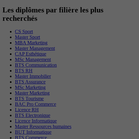
Les diplômes par filière les plus
recherchés
CS Sport
Master Sport
MBA Marketing
Master Management
CAP Esthétique
MSc Management
BTS Communication
BTS RH
Master Immobilier
BTS Assurance
MSc Marketing
Master Marketing
BTS Tourisme
BAC Pro Commerce
Licence RH
BTS Electronique
Licence Informatique
Master Ressources humaines
BUT Informatique
BTS Commerce