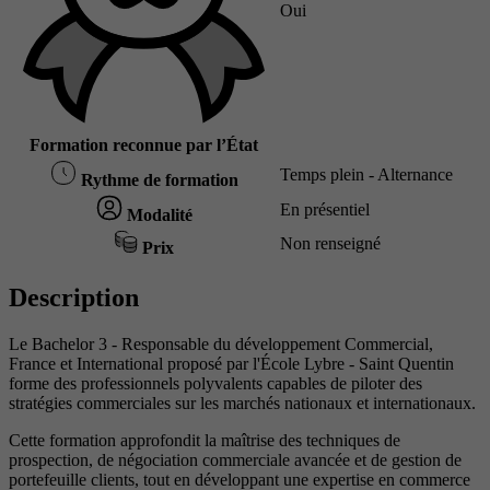
Oui
Formation reconnue par l’État
Temps plein - Alternance
Rythme de formation
En présentiel
Modalité
Non renseigné
Prix
Description
Le Bachelor 3 - Responsable du développement Commercial,
France et International proposé par l'École Lybre - Saint Quentin
forme des professionnels polyvalents capables de piloter des
stratégies commerciales sur les marchés nationaux et internationaux.
Cette formation approfondit la maîtrise des techniques de
prospection, de négociation commerciale avancée et de gestion de
portefeuille clients, tout en développant une expertise en commerce