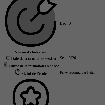
Bac +3
Niveau d’études visé
Sept. 2026
Date de la prochaine session
1 an
Durée de la formation en année
Privé reconnu par l’état
Statut de l’école