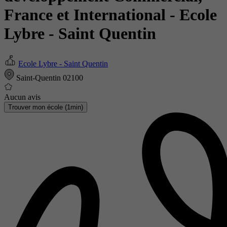
France et International
- Ecole
Lybre - Saint Quentin
Ecole Lybre - Saint Quentin
Saint-Quentin 02100
Aucun avis
Trouver mon école (1min)