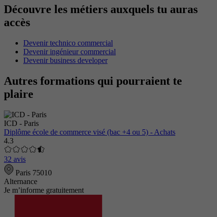
Découvre les métiers auxquels tu auras
accès
Devenir technico commercial
Devenir ingénieur commercial
Devenir business developer
Autres formations qui pourraient te
plaire
ICD - Paris
Diplôme école de commerce visé (bac +4 ou 5) - Achats
4.3
32 avis
Paris 75010
Alternance
Je m’informe gratuitement