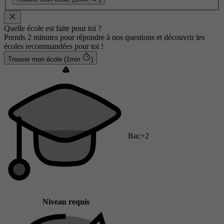
Quelle école est faite pour toi ?
Prends 2 minutes pour répondre à nos questions et découvrir les
écoles recommandées pour toi !
Trouver mon école (1min
)
Bac+2
Niveau requis