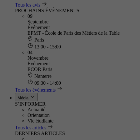
Tous les avis
PROCHAINS ÉVÈNEMENTS
09
Septembre
Événement
EPMT - École de Paris des Métiers de la Table
Paris
13:00 - 15:00
04
Novembre
Événement
ECOR Paris
Nanterre
09:30 - 14:00
Tous les événements
Média
S’INFORMER
Actualité
Orientation
Vie étudiante
Tous les articles
DERNIERS ARTICLES