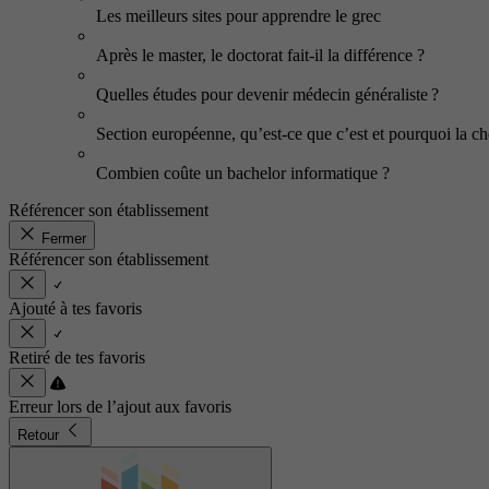
Les meilleurs sites pour apprendre le grec
Après le master, le doctorat fait-il la différence ?
Quelles études pour devenir médecin généraliste ?
Section européenne, qu’est-ce que c’est et pourquoi la cho
Combien coûte un bachelor informatique ?
Référencer son établissement
Fermer
Référencer son établissement
Ajouté à tes favoris
Retiré de tes favoris
Erreur lors de l’ajout aux favoris
Retour