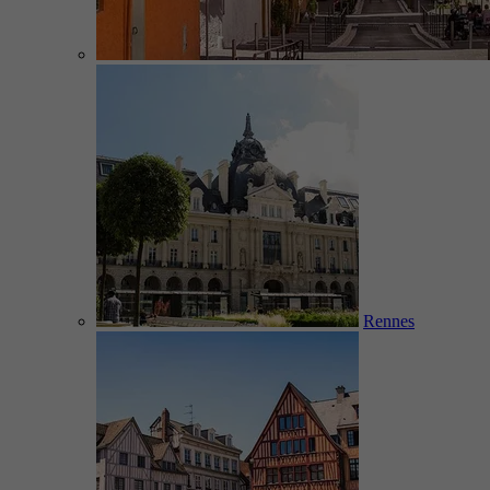
Rennes