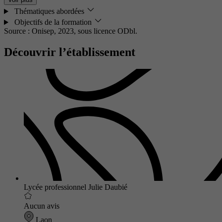
Thématiques abordées
Objectifs de la formation
Source : Onisep, 2023,
sous licence ODbl.
Découvrir l’établissement
Lycée professionnel Julie Daubié
Aucun avis
Laon