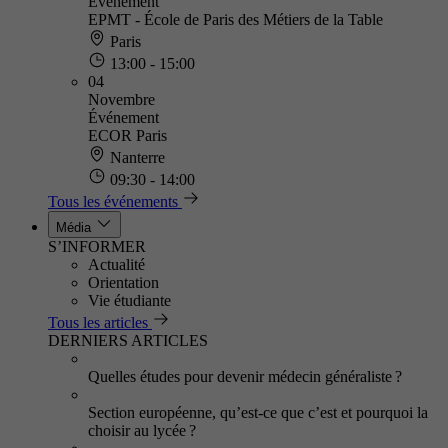
Événement
EPMT - École de Paris des Métiers de la Table
Paris
13:00 - 15:00
04
Novembre
Événement
ECOR Paris
Nanterre
09:30 - 14:00
Tous les événements
Média
S’INFORMER
Actualité
Orientation
Vie étudiante
Tous les articles
DERNIERS ARTICLES
Quelles études pour devenir médecin généraliste ?
Section européenne, qu’est-ce que c’est et pourquoi la
choisir au lycée ?