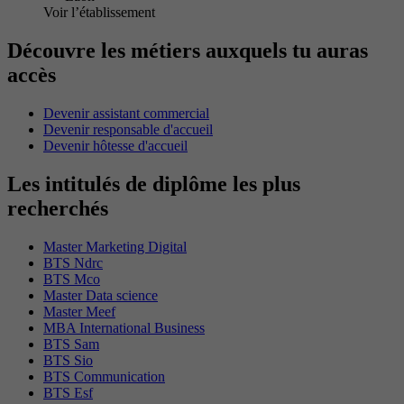
Voir l’établissement
Découvre les métiers auxquels tu auras
accès
Devenir assistant commercial
Devenir responsable d'accueil
Devenir hôtesse d'accueil
Les intitulés de diplôme les plus
recherchés
Master Marketing Digital
BTS Ndrc
BTS Mco
Master Data science
Master Meef
MBA International Business
BTS Sam
BTS Sio
BTS Communication
BTS Esf