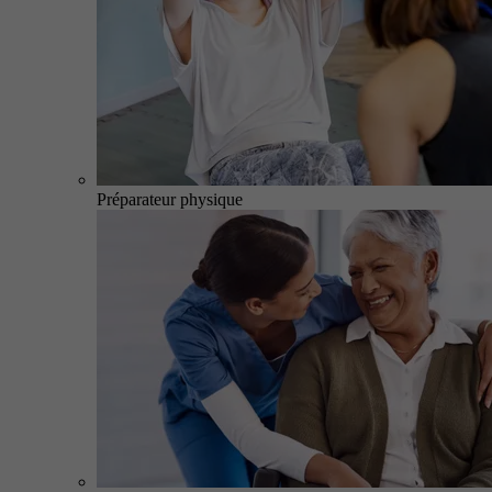
Préparateur physique