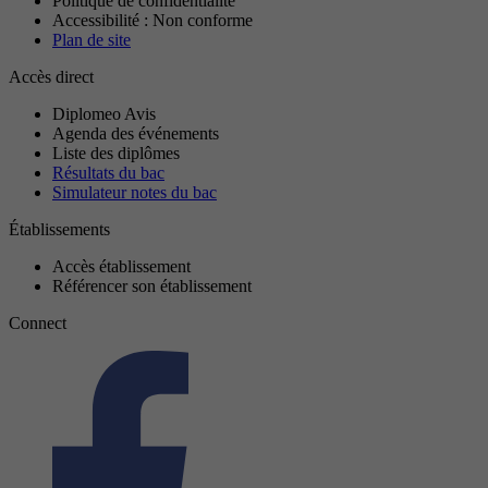
Politique de confidentialité
Accessibilité : Non conforme
Plan de site
Accès direct
Diplomeo Avis
Agenda des événements
Liste des diplômes
Résultats du bac
Simulateur notes du bac
Établissements
Accès établissement
Référencer son établissement
Connect