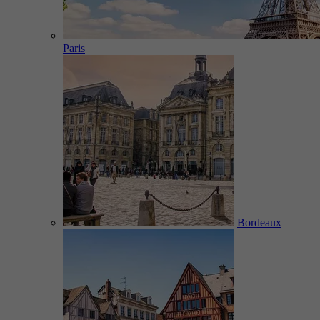
Paris
Bordeaux