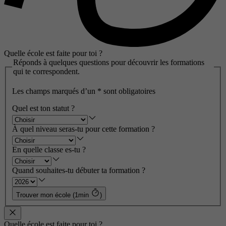
Quelle école est faite pour toi ?
Réponds à quelques questions pour découvrir les formations
qui te correspondent.
Les champs marqués d’un
*
sont obligatoires
Quel est ton statut ?
À quel niveau seras-tu pour cette formation ?
En quelle classe es-tu ?
Quand souhaites-tu débuter ta formation ?
Trouver mon école (1min
)
Quelle école est faite pour toi ?