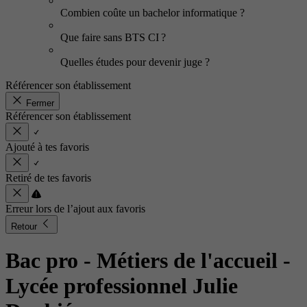
Combien coûte un bachelor informatique ?
Que faire sans BTS CI ?
Quelles études pour devenir juge ?
Référencer son établissement
Fermer
Référencer son établissement
Ajouté à tes favoris
Retiré de tes favoris
Erreur lors de l’ajout aux favoris
Retour
Bac pro - Métiers de l'accueil
-
Lycée professionnel Julie