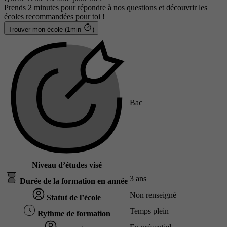
Prends 2 minutes pour répondre à nos questions et découvrir les
écoles recommandées pour toi !
Trouver mon école (1min
)
Bac
Niveau d’études visé
3 ans
Durée de la formation en année
Non renseigné
Statut de l’école
Temps plein
Rythme de formation