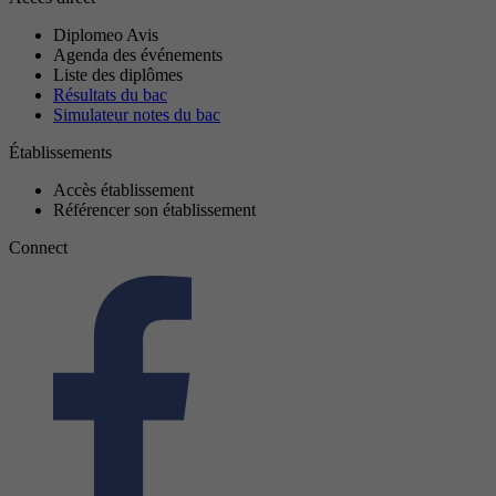
Diplomeo Avis
Agenda des événements
Liste des diplômes
Résultats du bac
Simulateur notes du bac
Établissements
Accès établissement
Référencer son établissement
Connect