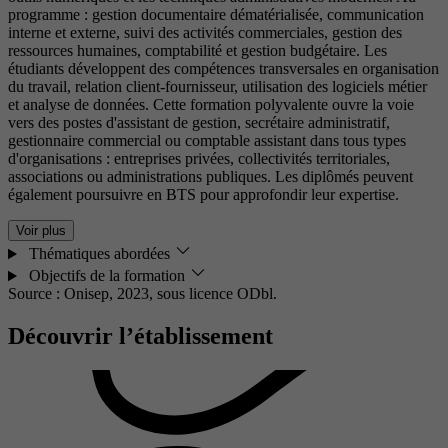
programme : gestion documentaire dématérialisée, communication
interne et externe, suivi des activités commerciales, gestion des
ressources humaines, comptabilité et gestion budgétaire. Les
étudiants développent des compétences transversales en organisation
du travail, relation client-fournisseur, utilisation des logiciels métier
et analyse de données. Cette formation polyvalente ouvre la voie
vers des postes d'assistant de gestion, secrétaire administratif,
gestionnaire commercial ou comptable assistant dans tous types
d'organisations : entreprises privées, collectivités territoriales,
associations ou administrations publiques. Les diplômés peuvent
également poursuivre en BTS pour approfondir leur expertise.
Voir plus
Thématiques abordées
Objectifs de la formation
Source : Onisep, 2023,
sous licence ODbl.
Découvrir l’établissement