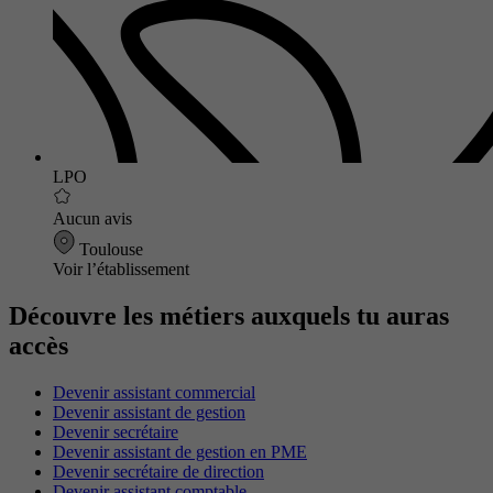
LPO
Aucun avis
Toulouse
Voir l’établissement
Découvre les métiers auxquels tu auras
accès
Devenir assistant commercial
Devenir assistant de gestion
Devenir secrétaire
Devenir assistant de gestion en PME
Devenir secrétaire de direction
Devenir assistant comptable