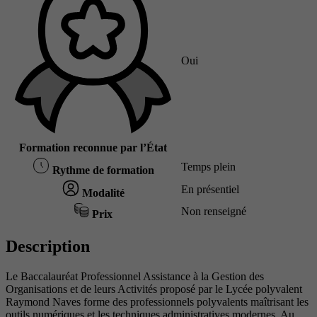
Oui
Formation reconnue par l’État
Temps plein
Rythme de formation
En présentiel
Modalité
Non renseigné
Prix
Description
Le Baccalauréat Professionnel Assistance à la Gestion des
Organisations et de leurs Activités proposé par le Lycée polyvalent
Raymond Naves forme des professionnels polyvalents maîtrisant les
outils numériques et les techniques administratives modernes. Au