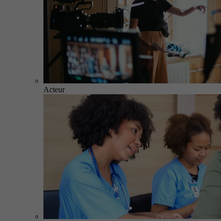
Acteur