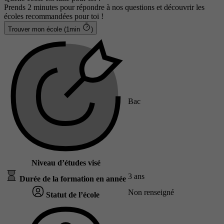
Prends 2 minutes pour répondre à nos questions et découvrir les
écoles recommandées pour toi !
Trouver mon école (1min
)
Bac
Niveau d’études visé
3 ans
Durée de la formation en année
Non renseigné
Statut de l’école