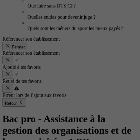
Que faire sans BTS CI ?
Quelles études pour devenir juge ?
Quels sont les métiers du sport les mieux payés ?
Référencer son établissement
Fermer
Référencer son établissement
Ajouté à tes favoris
Retiré de tes favoris
Erreur lors de l’ajout aux favoris
Retour
Bac pro - Assistance à la
gestion des organisations et de