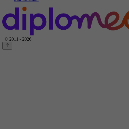
© 2011 - 2026