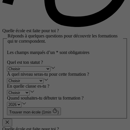
Quelle école est faite pour toi ?
Réponds à quelques questions pour découvrir les formations
qui te correspondent.
Les champs marqués d’un
*
sont obligatoires
Quel est ton statut ?
À quel niveau seras-tu pour cette formation ?
En quelle classe es-tu ?
Quand souhaites-tu débuter ta formation ?
Trouver mon école (1min
)
Quelle école est faite pour toi ?