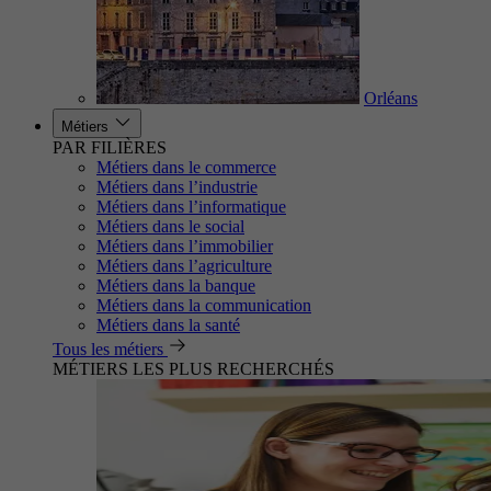
Orléans
Métiers
PAR FILIÈRES
Métiers dans le commerce
Métiers dans l’industrie
Métiers dans l’informatique
Métiers dans le social
Métiers dans l’immobilier
Métiers dans l’agriculture
Métiers dans la banque
Métiers dans la communication
Métiers dans la santé
Tous les métiers
MÉTIERS LES PLUS RECHERCHÉS