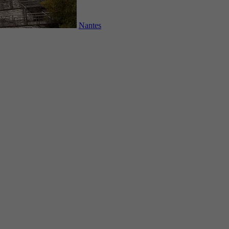
Nantes