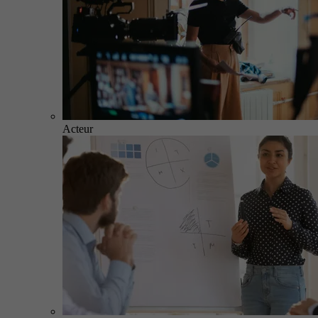
Acteur