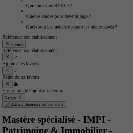
Que faire sans BTS CI ?
Quelles études pour devenir juge ?
Quels sont les métiers du sport les mieux payés ?
Référencer son établissement
Fermer
Référencer son établissement
Ajouté à tes favoris
Retiré de tes favoris
Erreur lors de l’ajout aux favoris
Retour
Mastère spécialisé - IMPI -
Patrimoine & Immobilier
-