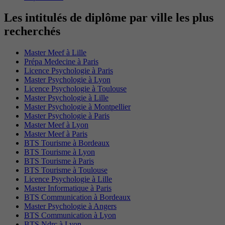
Les intitulés de diplôme par ville les plus
recherchés
Master Meef à Lille
Prépa Medecine à Paris
Licence Psychologie à Paris
Master Psychologie à Lyon
Licence Psychologie à Toulouse
Master Psychologie à Lille
Master Psychologie à Montpellier
Master Psychologie à Paris
Master Meef à Lyon
Master Meef à Paris
BTS Tourisme à Bordeaux
BTS Tourisme à Lyon
BTS Tourisme à Paris
BTS Tourisme à Toulouse
Licence Psychologie à Lille
Master Informatique à Paris
BTS Communication à Bordeaux
Master Psychologie à Angers
BTS Communication à Lyon
BTS Ndrc à Lyon