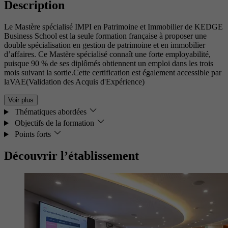
Description
Le Mastère spécialisé IMPI en Patrimoine et Immobilier de KEDGE
Business School est la seule formation française à proposer une
double spécialisation en gestion de patrimoine et en immobilier
d’affaires. Ce Mastère spécialisé connaît une forte employabilité,
puisque 90 % de ses diplômés obtiennent un emploi dans les trois
mois suivant la sortie.Cette certification est également accessible par
laVAE(Validation des Acquis d'Expérience)
Voir plus
Thématiques abordées
Objectifs de la formation
Points forts
Découvrir l’établissement