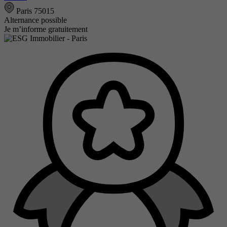
Paris 75015
Alternance possible
Je m’informe gratuitement