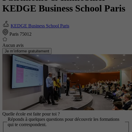
KEDGE Business School Paris
KEDGE Business School Paris
Paris 75012
Aucun avis
Je m’informe gratuitement
Quelle école est faite pour toi ?
Réponds à quelques questions pour découvrir les formations
qui te correspondent.