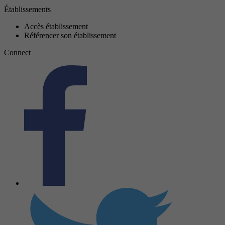
Établissements
Accès établissement
Référencer son établissement
Connect