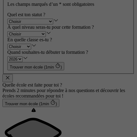
Les champs marqués d’un
*
sont obligatoires
Quel est ton statut ?
À quel niveau seras-tu pour cette formation ?
En quelle classe es-tu ?
Quand souhaites-tu débuter ta formation ?
Trouver mon école (1min
)
Quelle école est faite pour toi ?
Prends 2 minutes pour répondre à nos questions et découvrir les
écoles recommandées pour toi !
Trouver mon école (1min
)