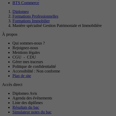
BTS Commerce
Diplomeo
Formations Professionnelles
Formations Immobilier
Mastère spécialisé Gestion Patrimoniale et Immobilière
À propos
Qui sommes-nous ?
Rejoignez-nous
Mentions légales
CGU
-
CDU
Gérer mes traceurs
Politique de confidentialité
Accessibilité : Non conforme
Plan de site
Accès direct
Diplomeo Avis
Agenda des événements
Liste des diplômes
Résultats du bac
Simulateur notes du bac