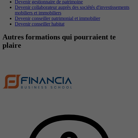
Devenir gestionnaire de patrimoine
Devenir collaborateur auprès des sociétés d'investissements
mobiliers et immobiliers
Devenir conseiller patrimonial et immobilier
Devenir conseiller habitat
Autres formations qui pourraient te
plaire