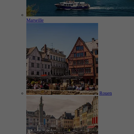
Marseille
Rouen