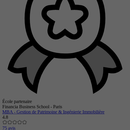
École partenaire
Financia Business School - Paris
MBA - Gestion de Patrimoine & Ingénierie Immobilière
4.8
75 avis