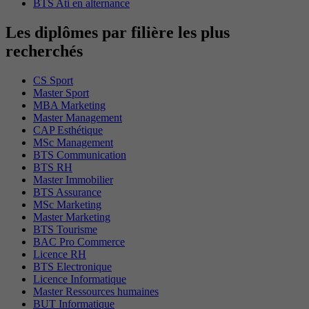
BTS Ati en alternance
Les diplômes par filière les plus
recherchés
CS Sport
Master Sport
MBA Marketing
Master Management
CAP Esthétique
MSc Management
BTS Communication
BTS RH
Master Immobilier
BTS Assurance
MSc Marketing
Master Marketing
BTS Tourisme
BAC Pro Commerce
Licence RH
BTS Electronique
Licence Informatique
Master Ressources humaines
BUT Informatique