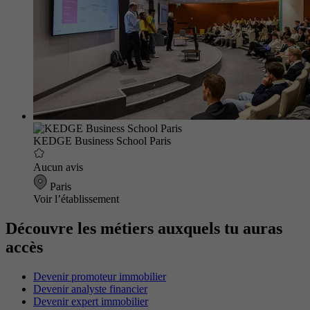
KEDGE Business School Paris
Aucun avis
Paris
Voir l’établissement
Découvre les métiers auxquels tu auras
accès
Devenir promoteur immobilier
Devenir analyste financier
Devenir expert immobilier