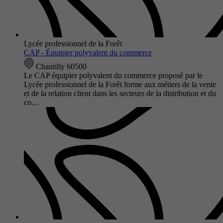
Lycée professionnel de la Forêt
CAP - Équipier polyvalent du commerce
Chantilly 60500
Le CAP équipier polyvalent du commerce proposé par le
Lycée professionnel de la Forêt forme aux métiers de la vente
et de la relation client dans les secteurs de la distribution et du
co…