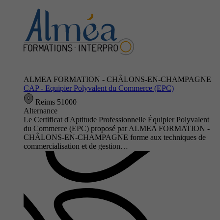
ALMEA FORMATION - CHÂLONS-EN-CHAMPAGNE
CAP - Equipier Polyvalent du Commerce (EPC)
Reims 51000
Alternance
Le Certificat d'Aptitude Professionnelle Équipier Polyvalent
du Commerce (EPC) proposé par ALMEA FORMATION -
CHÂLONS-EN-CHAMPAGNE forme aux techniques de
commercialisation et de gestion…