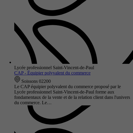
Lycée professionnel Saint-Vincent-de-Paul
CAP - Équipier polyvalent du commerce
Soissons 02200
Le CAP équipier polyvalent du commerce proposé par le
Lycée professionnel Saint-Vincent-de-Paul forme aux
fondamentaux de la vente et de la relation client dans l'univers
du commerce. Le…