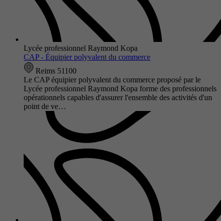
Lycée professionnel Raymond Kopa
CAP - Équipier polyvalent du commerce
Reims 51100
Le CAP équipier polyvalent du commerce proposé par le
Lycée professionnel Raymond Kopa forme des professionnels
opérationnels capables d'assurer l'ensemble des activités d'un
point de ve…