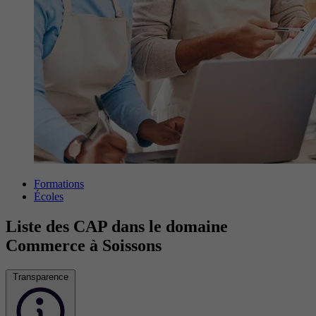
Formations
Écoles
Liste des CAP dans le domaine
Commerce à Soissons
Transparence