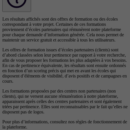
Les résultats affichés sont des offres de formation ou des écoles
correspondant à votre projet. Certaines de ces formations
proviennent d’écoles partenaires qui rémunèrent notre plateforme
pour chaque demande d’information générée. Cela nous permet de
maintenir un service gratuit et accessible à tous les utilisateurs.
Les offres de formation issues d’écoles partenaires (clients) sont
d’abord classées selon leur pertinence par rapport à votre recherche,
afin de vous proposer les formations les plus adaptées à vos besoins.
En cas de pertinence équivalente, les résultats sont ensuite ordonnés
en fonction d’un scoring précis qui met en avant les écoles qui
disposent d’éléments de visibilité, d’avis positifs et de campagnes en
cours.
Les formations proposées par des centres non partenaires (non
clients), qui ne versent aucune rémunération à notre plateforme,
apparaissent après celles des centres partenaires et sont également
triées par pertinence. Elles sont reconnaissables par le fait qu’elles ne
disposent pas de logos.
Pour plus d’informations, consultez nos
règles de fonctionnement de
la plateforme.