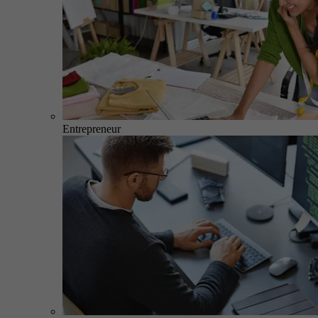
Entrepreneur