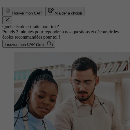
Trouver mon CAP
M’aider à choisir
Quelle école est faite pour toi ?
Prends 2 minutes pour répondre à nos questions et découvrir les
écoles recommandées pour toi !
Trouver mon CAP (1min
)