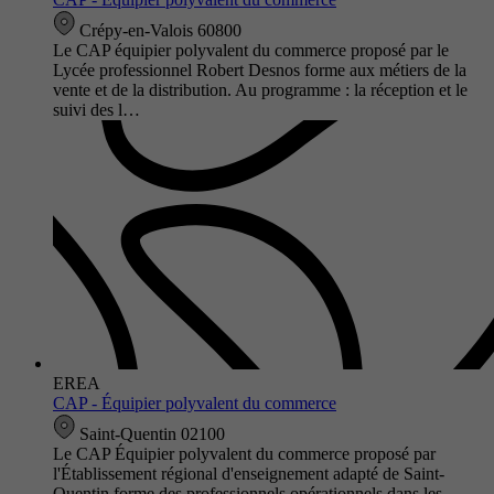
Crépy-en-Valois 60800
Le CAP équipier polyvalent du commerce proposé par le
Lycée professionnel Robert Desnos forme aux métiers de la
vente et de la distribution. Au programme : la réception et le
suivi des l…
EREA
CAP - Équipier polyvalent du commerce
Saint-Quentin 02100
Le CAP Équipier polyvalent du commerce proposé par
l'Établissement régional d'enseignement adapté de Saint-
Quentin forme des professionnels opérationnels dans les