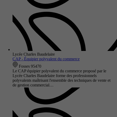
Lycée Charles Baudelaire
CAP - Équipier polyvalent du commerce
Fosses 95470
Le CAP équipier polyvalent du commerce proposé par le
Lycée Charles Baudelaire forme des professionnels
polyvalents maîtrisant l'ensemble des techniques de vente et
de gestion commercial…