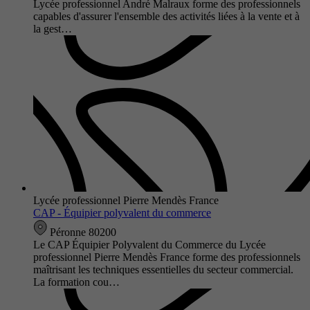
Lycée professionnel André Malraux forme des professionnels
capables d'assurer l'ensemble des activités liées à la vente et à
la gest…
Lycée professionnel Pierre Mendès France
CAP - Équipier polyvalent du commerce
Péronne 80200
Le CAP Équipier Polyvalent du Commerce du Lycée
professionnel Pierre Mendès France forme des professionnels
maîtrisant les techniques essentielles du secteur commercial.
La formation cou…