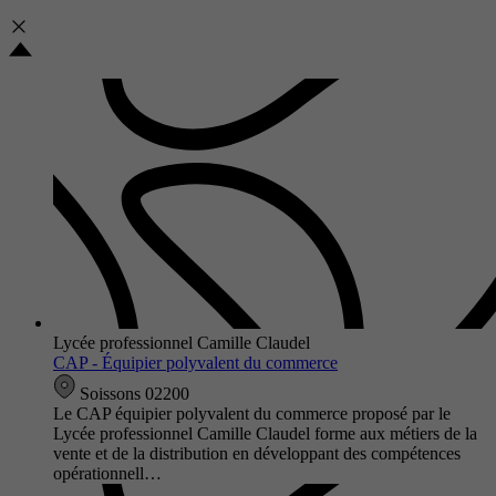
Lycée professionnel Camille Claudel
CAP - Équipier polyvalent du commerce
Soissons 02200
Le CAP équipier polyvalent du commerce proposé par le
Lycée professionnel Camille Claudel forme aux métiers de la
vente et de la distribution en développant des compétences
opérationnell…