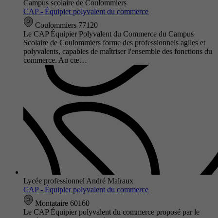
Campus scolaire de Coulommiers
CAP - Équipier polyvalent du commerce
Coulommiers 77120
Le CAP Équipier Polyvalent du Commerce du Campus
Scolaire de Coulommiers forme des professionnels agiles et
polyvalents, capables de maîtriser l'ensemble des fonctions du
commerce. Au cœ…
Lycée professionnel André Malraux
CAP - Équipier polyvalent du commerce
Montataire 60160
Le CAP Équipier polyvalent du commerce proposé par le