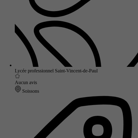
Lycée professionnel Saint-Vincent-de-Paul
Aucun avis
Soissons