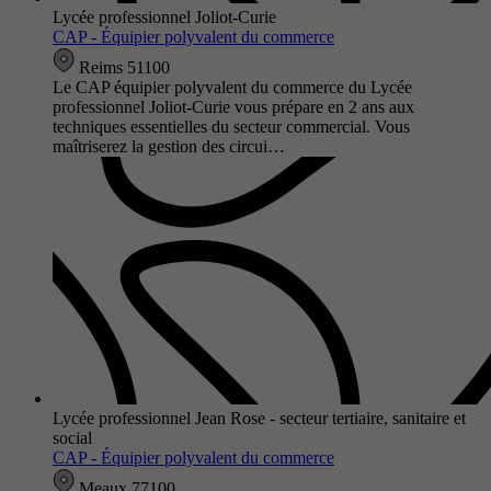
Lycée professionnel Joliot-Curie
CAP - Équipier polyvalent du commerce
Reims 51100
Le CAP équipier polyvalent du commerce du Lycée
professionnel Joliot-Curie vous prépare en 2 ans aux
techniques essentielles du secteur commercial. Vous
maîtriserez la gestion des circui…
Lycée professionnel Jean Rose - secteur tertiaire, sanitaire et
social
CAP - Équipier polyvalent du commerce
Meaux 77100