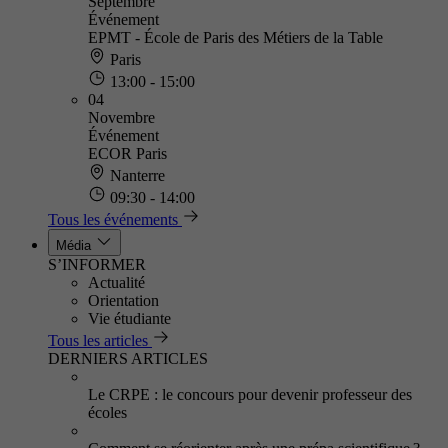
Septembre
Événement
EPMT - École de Paris des Métiers de la Table
Paris
13:00 - 15:00
04
Novembre
Événement
ECOR Paris
Nanterre
09:30 - 14:00
Tous les événements
Média
S’INFORMER
Actualité
Orientation
Vie étudiante
Tous les articles
DERNIERS ARTICLES
Le CRPE : le concours pour devenir professeur des
écoles