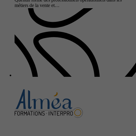
métiers de la vente et…