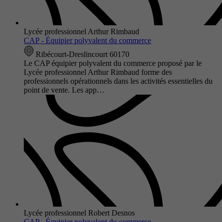
Lycée professionnel Arthur Rimbaud
CAP - Équipier polyvalent du commerce
Ribécourt-Dreslincourt 60170
Le CAP équipier polyvalent du commerce proposé par le
Lycée professionnel Arthur Rimbaud forme des
professionnels opérationnels dans les activités essentielles du
point de vente. Les app…
Lycée professionnel Robert Desnos
CAP - Équipier polyvalent du commerce