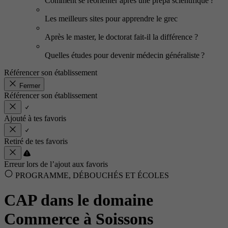
Comment se réorienter après une prépa scientifique ?
Les meilleurs sites pour apprendre le grec
Après le master, le doctorat fait-il la différence ?
Quelles études pour devenir médecin généraliste ?
Référencer son établissement
Fermer
Référencer son établissement
Ajouté à tes favoris
Retiré de tes favoris
Erreur lors de l’ajout aux favoris
PROGRAMME, DÉBOUCHÉS ET ÉCOLES
CAP dans le domaine
Commerce à Soissons