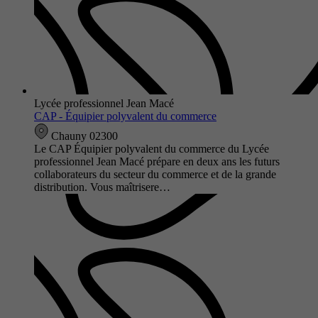
Lycée professionnel Jean Macé
CAP - Équipier polyvalent du commerce
Chauny 02300
Le CAP Équipier polyvalent du commerce du Lycée
professionnel Jean Macé prépare en deux ans les futurs
collaborateurs du secteur du commerce et de la grande
distribution. Vous maîtrisere…