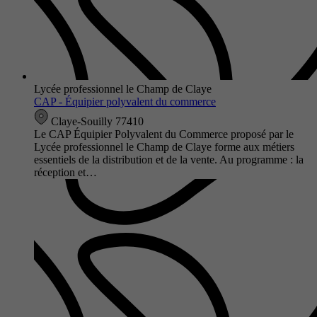
Lycée professionnel le Champ de Claye
CAP - Équipier polyvalent du commerce
Claye-Souilly 77410
Le CAP Équipier Polyvalent du Commerce proposé par le
Lycée professionnel le Champ de Claye forme aux métiers
essentiels de la distribution et de la vente. Au programme : la
réception et…