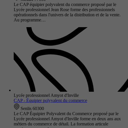
Le CAP équipier polyvalent du commerce proposé par le
Lycée professionnel Jean Rose forme des professionnels
opérationnels dans l'univers de la distribution et de la vente.
Au programme…
Lycée professionnel Amyot d'Inville
CAP - Équipier polyvalent du commerce
Senlis 60300
Le CAP Équipier Polyvalent du Commerce proposé par le
Lycée professionnel Amyot d'Inville forme en deux ans aux
métiers du commerce de détail. La formation articule