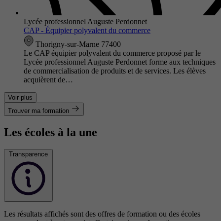
Lycée professionnel Auguste Perdonnet
CAP - Équipier polyvalent du commerce
Thorigny-sur-Marne 77400
Le CAP équipier polyvalent du commerce proposé par le
Lycée professionnel Auguste Perdonnet forme aux techniques
de commercialisation de produits et de services. Les élèves
acquièrent de…
Voir plus
Trouver ma formation
Les écoles à la une
Transparence
Les résultats affichés sont des offres de formation ou des écoles