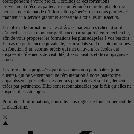
correspondant à votre projet. Certaines de ces formations
proviennent d’écoles partenaires qui rémunèrent notre plateforme
pour chaque demande d’information générée. Cela nous permet de
maintenir un service gratuit et accessible à tous les utilisateurs.
Les offres de formation issues d’écoles partenaires (clients) sont
d’abord classées selon leur pertinence par rapport à votre recherche,
afin de vous proposer les formations les plus adaptées à vos besoins.
En cas de pertinence équivalente, les résultats sont ensuite ordonnés
en fonction d’un scoring précis qui met en avant les écoles qui
disposent d’éléments de visibilité, d’avis positifs et de campagnes en
cours.
Les formations proposées par des centres non partenaires (non
clients), qui ne versent aucune rémunération à notre plateforme,
apparaissent après celles des centres partenaires et sont également
triées par pertinence. Elles sont reconnaissables par le fait qu’elles ne
disposent pas de logos.
Pour plus d’informations, consultez nos
règles de fonctionnement de
la plateforme.