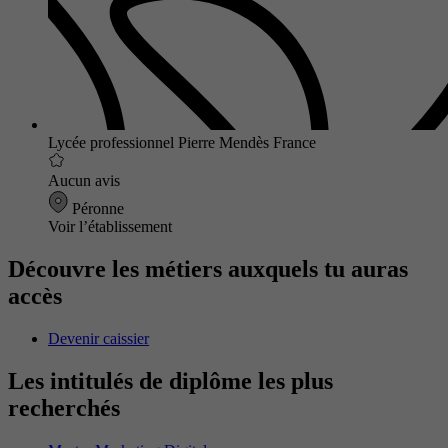
Lycée professionnel Pierre Mendès France
Aucun avis
Péronne
Voir l’établissement
Découvre les métiers auxquels tu auras
accès
Devenir caissier
Les intitulés de diplôme les plus
recherchés