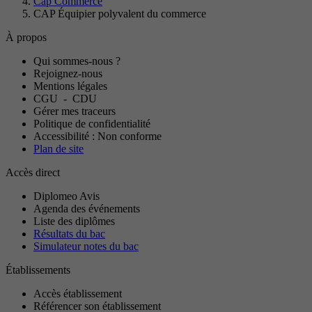
Cap Commerce
CAP Équipier polyvalent du commerce
À propos
Qui sommes-nous ?
Rejoignez-nous
Mentions légales
CGU
-
CDU
Gérer mes traceurs
Politique de confidentialité
Accessibilité : Non conforme
Plan de site
Accès direct
Diplomeo Avis
Agenda des événements
Liste des diplômes
Résultats du bac
Simulateur notes du bac
Établissements
Accès établissement
Référencer son établissement