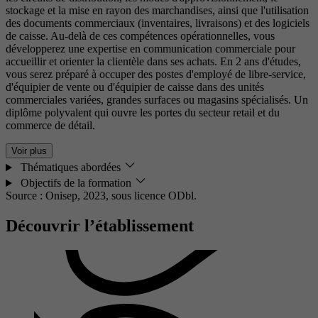
stockage et la mise en rayon des marchandises, ainsi que l'utilisation
des documents commerciaux (inventaires, livraisons) et des logiciels
de caisse. Au-delà de ces compétences opérationnelles, vous
développerez une expertise en communication commerciale pour
accueillir et orienter la clientèle dans ses achats. En 2 ans d'études,
vous serez préparé à occuper des postes d'employé de libre-service,
d'équipier de vente ou d'équipier de caisse dans des unités
commerciales variées, grandes surfaces ou magasins spécialisés. Un
diplôme polyvalent qui ouvre les portes du secteur retail et du
commerce de détail.
Voir plus
Thématiques abordées
Objectifs de la formation
Source : Onisep, 2023,
sous licence ODbl.
Découvrir l’établissement