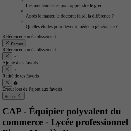
Les meilleurs sites pour apprendre le grec
Après le master, le doctorat fait-il la différence ?
Quelles études pour devenir médecin généraliste ?
Référencer son établissement
Fermer
Référencer son établissement
Ajouté à tes favoris
Retiré de tes favoris
Erreur lors de l’ajout aux favoris
Retour
CAP - Équipier polyvalent du
commerce
- Lycée professionnel