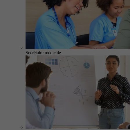
Secrétaire médicale