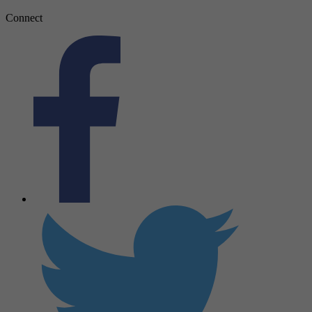
Connect