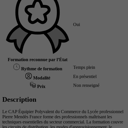
Oui
Formation reconnue par l’État
Temps plein
Rythme de formation
En présentiel
Modalité
Non renseigné
Prix
Description
Le CAP Équipier Polyvalent du Commerce du Lycée professionnel
Pierre Mendès France forme des professionnels maîtrisant les
techniques essentielles du secteur commercial. La formation couvre
les circuits de distribution, les modes d'approvisionnement, le