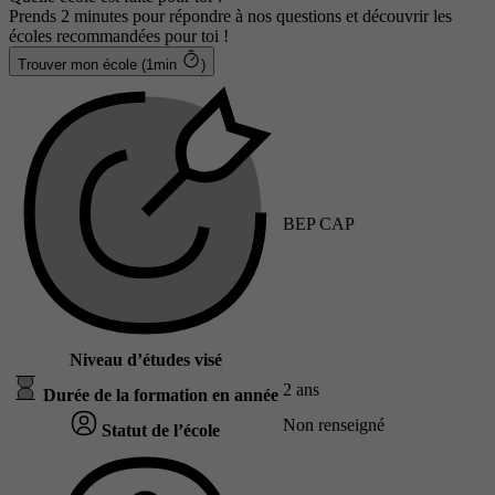
Prends 2 minutes pour répondre à nos questions et découvrir les
écoles recommandées pour toi !
Trouver mon école (1min
)
BEP CAP
Niveau d’études visé
2 ans
Durée de la formation en année
Non renseigné
Statut de l’école