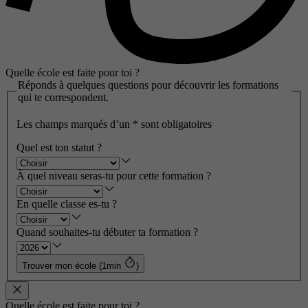
Quelle école est faite pour toi ?
Réponds à quelques questions pour découvrir les formations
qui te correspondent.
Les champs marqués d’un
*
sont obligatoires
Quel est ton statut ?
À quel niveau seras-tu pour cette formation ?
En quelle classe es-tu ?
Quand souhaites-tu débuter ta formation ?
Trouver mon école (1min
)
Quelle école est faite pour toi ?