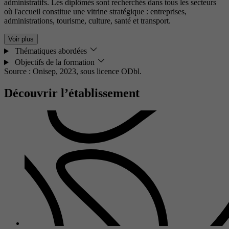
administratifs. Les diplômés sont recherchés dans tous les secteurs
où l'accueil constitue une vitrine stratégique : entreprises,
administrations, tourisme, culture, santé et transport.
Voir plus
Thématiques abordées
Objectifs de la formation
Source : Onisep, 2023,
sous licence ODbl.
Découvrir l’établissement