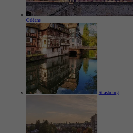
Orléans
Strasbourg