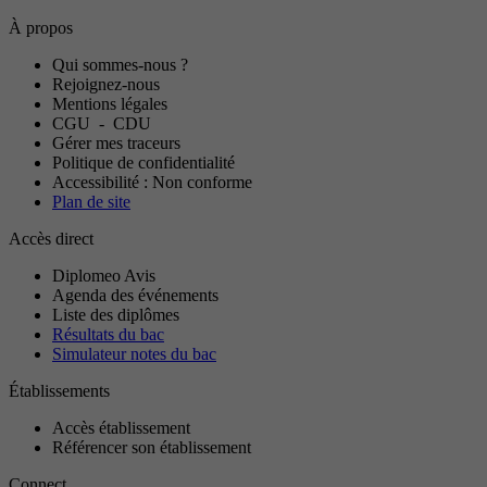
À propos
Qui sommes-nous ?
Rejoignez-nous
Mentions légales
CGU
-
CDU
Gérer mes traceurs
Politique de confidentialité
Accessibilité : Non conforme
Plan de site
Accès direct
Diplomeo Avis
Agenda des événements
Liste des diplômes
Résultats du bac
Simulateur notes du bac
Établissements
Accès établissement
Référencer son établissement
Connect