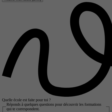
Quelle école est faite pour toi ?
Réponds à quelques questions pour découvrir les formations
qui te correspondent.