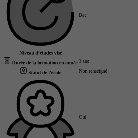
Bac
Niveau d’études visé
3 ans
Durée de la formation en année
Non renseigné
Statut de l’école
Oui