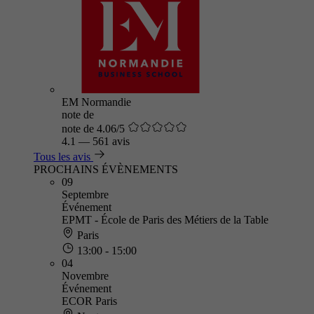
EM Normandie
note de
note de 4.06/5
4.1
—
561 avis
Tous les avis
PROCHAINS ÉVÈNEMENTS
09
Septembre
Événement
EPMT - École de Paris des Métiers de la Table
Paris
13:00 - 15:00
04
Novembre
Événement
ECOR Paris