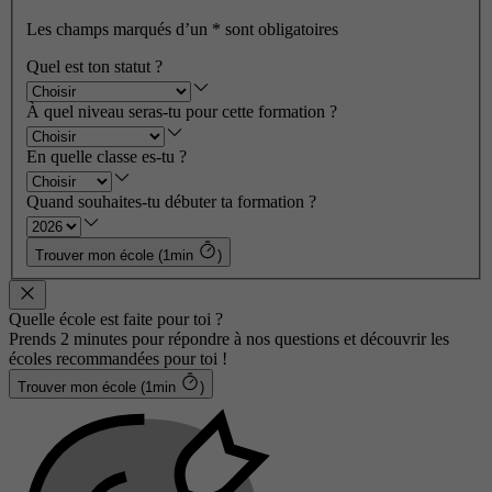
Les champs marqués d’un
*
sont obligatoires
Quel est ton statut ?
À quel niveau seras-tu pour cette formation ?
En quelle classe es-tu ?
Quand souhaites-tu débuter ta formation ?
Trouver mon école (1min
)
Quelle école est faite pour toi ?
Prends 2 minutes pour répondre à nos questions et découvrir les
écoles recommandées pour toi !
Trouver mon école (1min
)