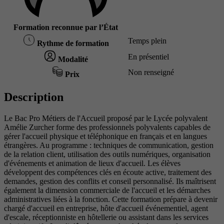
Formation reconnue par l’État
Temps plein
Rythme de formation
En présentiel
Modalité
Non renseigné
Prix
Description
Le Bac Pro Métiers de l'Accueil proposé par le Lycée polyvalent
Amélie Zurcher forme des professionnels polyvalents capables de
gérer l'accueil physique et téléphonique en français et en langues
étrangères. Au programme : techniques de communication, gestion
de la relation client, utilisation des outils numériques, organisation
d'événements et animation de lieux d'accueil. Les élèves
développent des compétences clés en écoute active, traitement des
demandes, gestion des conflits et conseil personnalisé. Ils maîtrisent
également la dimension commerciale de l'accueil et les démarches
administratives liées à la fonction. Cette formation prépare à devenir
chargé d'accueil en entreprise, hôte d'accueil événementiel, agent
d'escale, réceptionniste en hôtellerie ou assistant dans les services