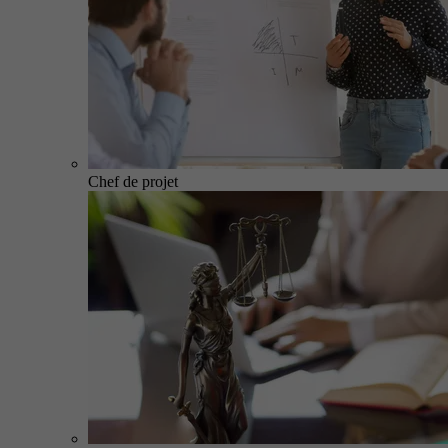
Chef de projet