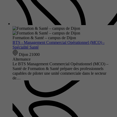
Formation & Santé – campus de Dijon
BTS - Management Commercial Opérationnel (MCO) -
Spécialité Santé
Dijon 21000
Alternance
Le BTS Management Commercial Opérationnel (MCO) –
Santé de Formation & Santé prépare des professionnels
capables de piloter une unité commerciale dans le secteur
de…