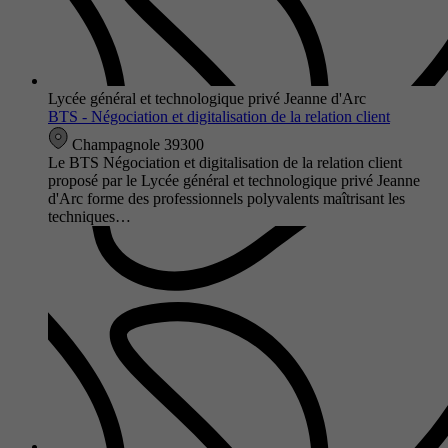
Lycée général et technologique privé Jeanne d'Arc
BTS - Négociation et digitalisation de la relation client
Champagnole 39300
Le BTS Négociation et digitalisation de la relation client
proposé par le Lycée général et technologique privé Jeanne
d'Arc forme des professionnels polyvalents maîtrisant les
techniques…