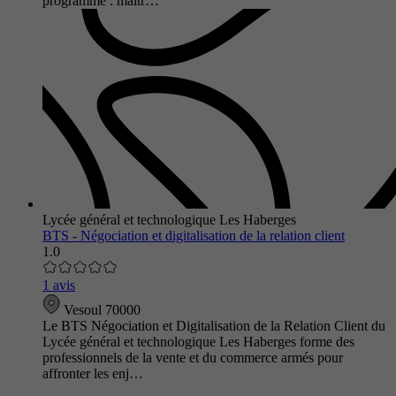
programme : maîtr…
Lycée général et technologique Les Haberges
BTS - Négociation et digitalisation de la relation client
1.0
1 avis
Vesoul 70000
Le BTS Négociation et Digitalisation de la Relation Client du
Lycée général et technologique Les Haberges forme des
professionnels de la vente et du commerce armés pour
affronter les enj…