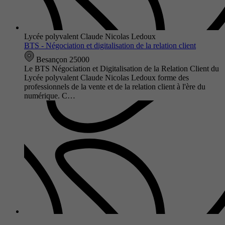
Lycée polyvalent Claude Nicolas Ledoux
BTS - Négociation et digitalisation de la relation client
Besançon 25000
Le BTS Négociation et Digitalisation de la Relation Client du
Lycée polyvalent Claude Nicolas Ledoux forme des
professionnels de la vente et de la relation client à l'ère du
numérique. C…