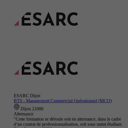
ESARC Dijon
BTS - Management Commercial Opérationnel (MCO)
Dijon 21000
Alternance
"Cette formation se déroule soit en alternance, dans le cadre
d’un contrat de professionnalisation, soit sous statut étudiant.