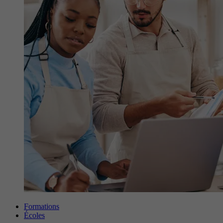
Formations
Écoles