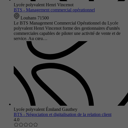
Lycée polyvalent Henri Vincenot
BTS - Management commercial opérationnel
Louhans 71500
Le BTS Management Commercial Opérationnel du Lycée
polyvalent Henri Vincenot forme des gestionnaires d'unités
commerciales capables de piloter une activité de vente et de
service. Au cœu…
Lycée polyvalent Émiland Gauthey
BTS - Négociation et digitalisation de la relation client
4.0