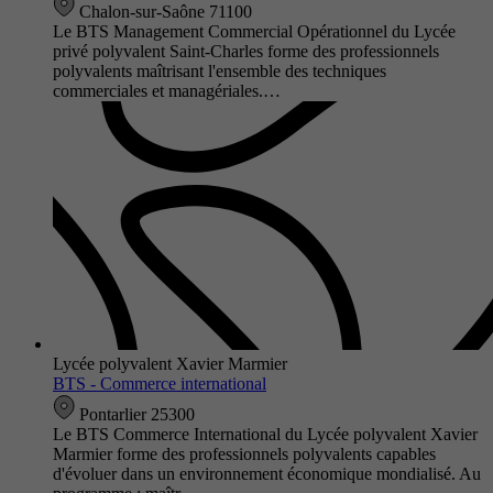
Chalon-sur-Saône 71100
Le BTS Management Commercial Opérationnel du Lycée
privé polyvalent Saint-Charles forme des professionnels
polyvalents maîtrisant l'ensemble des techniques
commerciales et managériales.…
Lycée polyvalent Xavier Marmier
BTS - Commerce international
Pontarlier 25300
Le BTS Commerce International du Lycée polyvalent Xavier
Marmier forme des professionnels polyvalents capables
d'évoluer dans un environnement économique mondialisé. Au