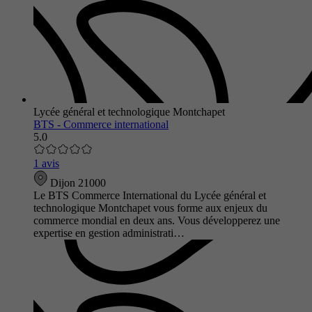
Lycée général et technologique Montchapet
BTS - Commerce international
5.0
1 avis
Dijon 21000
Le BTS Commerce International du Lycée général et
technologique Montchapet vous forme aux enjeux du
commerce mondial en deux ans. Vous développerez une
expertise en gestion administrati…