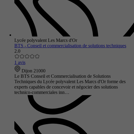
Lycée polyvalent Les Marcs d'Or
BTS - Conseil et commercialisation de solutions techniques
2.0
1 avis
Dijon 21000
Le BTS Conseil et Commercialisation de Solutions
Techniques du Lycée polyvalent Les Marcs d'Or forme des
experts capables de concevoir et négocier des solutions
technico-commerciales inn…