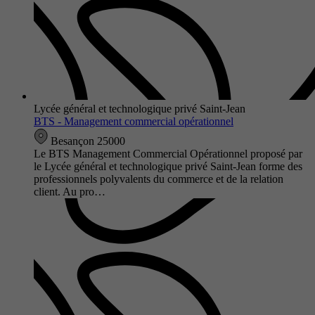
Lycée général et technologique privé Saint-Jean
BTS - Management commercial opérationnel
Besançon 25000
Le BTS Management Commercial Opérationnel proposé par
le Lycée général et technologique privé Saint-Jean forme des
professionnels polyvalents du commerce et de la relation
client. Au pro…