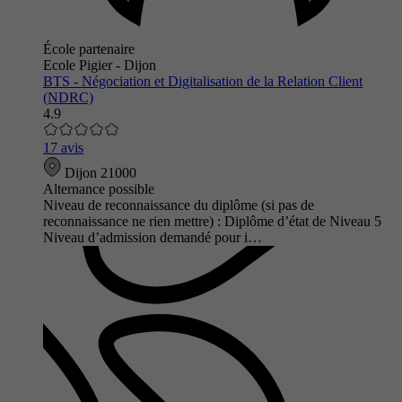
École partenaire
Ecole Pigier - Dijon
BTS - Négociation et Digitalisation de la Relation Client
(NDRC)
4.9
17 avis
Dijon 21000
Alternance possible
Niveau de reconnaissance du diplôme (si pas de
reconnaissance ne rien mettre) : Diplôme d’état de Niveau 5
Niveau d’admission demandé pour i…