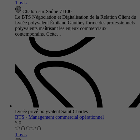
1 avis
Chalon-sur-Saône 71100
Le BTS Négociation et Digitalisation de la Relation Client du
Lycée polyvalent Émiland Gauthey forme des professionnels
polyvalents maîtrisant les enjeux commerciaux
contemporains. Cette…
Lycée privé polyvalent Saint-Charles
BTS - Management commercial opérationnel
5.0
1 avis