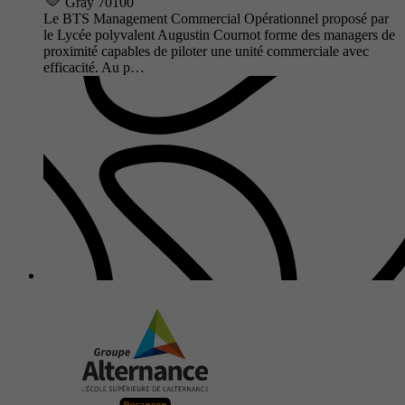
Gray 70100
Le BTS Management Commercial Opérationnel proposé par
le Lycée polyvalent Augustin Cournot forme des managers de
proximité capables de piloter une unité commerciale avec
efficacité. Au p…