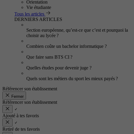
Orientation
Vie étudiante
Tous les articles
DERNIERS ARTICLES
Section européenne, qu’est-ce que c’est et pourquoi la
choisir au lycée ?
Combien coûte un bachelor informatique ?
Que faire sans BTS CI ?
Quelles études pour devenir juge ?
Quels sont les métiers du sport les mieux payés ?
Référencer son établissement
Fermer
Référencer son établissement
Ajouté à tes favoris
Retiré de tes favoris