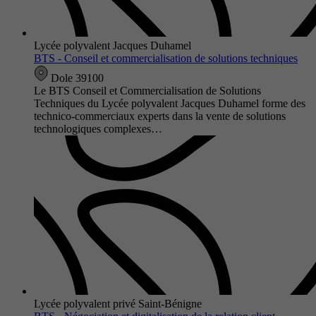
Lycée polyvalent Jacques Duhamel
BTS - Conseil et commercialisation de solutions techniques
Dole 39100
Le BTS Conseil et Commercialisation de Solutions
Techniques du Lycée polyvalent Jacques Duhamel forme des
technico-commerciaux experts dans la vente de solutions
technologiques complexes…
Lycée polyvalent privé Saint-Bénigne