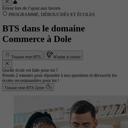
Erreur lors de l’ajout aux favoris
PROGRAMME, DÉBOUCHÉS ET ÉCOLES
BTS dans le domaine
Commerce à Dole
Trouver mon BTS
M’aider à choisir
Quelle école est faite pour toi ?
Prends 2 minutes pour répondre à nos questions et découvrir les
écoles recommandées pour toi !
Trouver mon BTS (1min
)