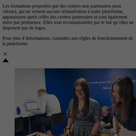
Les formations proposées par des centres non partenaires (non
clients), qui ne versent aucune rémunération à notre plateforme,
apparaissent après celles des centres partenaires et sont également
triées par pertinence. Elles sont reconnaissables par le fait qu’elles ne
disposent pas de logos.
Pour plus d’informations, consultez nos
règles de fonctionnement de
la plateforme.