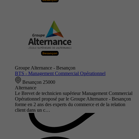
Groupe Alternance - Besançon
BTS - Management Commercial Opérationnel
Besançon 25000
Alternance
Le Brevet de technicien supérieur Management Commercial
Opérationnel proposé par le Groupe Alternance - Besançon
forme en 2 ans des experts du commerce et de la relation
client dans un c…