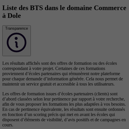
Liste des BTS dans le domaine Commerce
à Dole
Transparence
Les résultats affichés sont des offres de formation ou des écoles
correspondant à votre projet. Certaines de ces formations
proviennent d’écoles partenaires qui rémunèrent notre plateforme
pour chaque demande d’information générée. Cela nous permet de
maintenir un service gratuit et accessible à tous les utilisateurs.
Les offres de formation issues d’écoles partenaires (clients) sont
d’abord classées selon leur pertinence par rapport à votre recherche,
afin de vous proposer les formations les plus adaptées à vos besoins.
En cas de pertinence équivalente, les résultats sont ensuite ordonnés
en fonction d’un scoring précis qui met en avant les écoles qui
disposent d’éléments de visibilité, d’avis positifs et de campagnes en
cours.