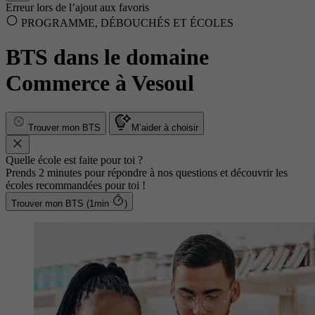
Erreur lors de l’ajout aux favoris
PROGRAMME, DÉBOUCHÉS ET ÉCOLES
BTS dans le domaine
Commerce à Vesoul
Trouver mon BTS
M’aider à choisir
Quelle école est faite pour toi ?
Prends 2 minutes pour répondre à nos questions et découvrir les
écoles recommandées pour toi !
Trouver mon BTS (1min
)