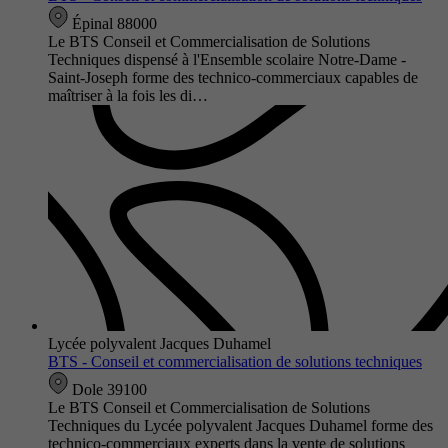
Épinal 88000
Le BTS Conseil et Commercialisation de Solutions
Techniques dispensé à l'Ensemble scolaire Notre-Dame -
Saint-Joseph forme des technico-commerciaux capables de
maîtriser à la fois les di…
Lycée polyvalent Jacques Duhamel
BTS - Conseil et commercialisation de solutions techniques
Dole 39100
Le BTS Conseil et Commercialisation de Solutions
Techniques du Lycée polyvalent Jacques Duhamel forme des
technico-commerciaux experts dans la vente de solutions