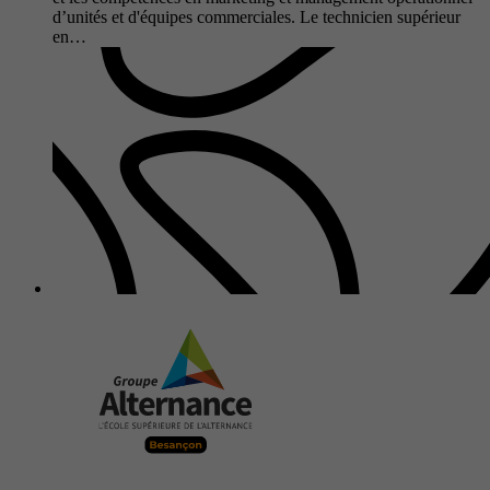
d’unités et d'équipes commerciales. Le technicien supérieur
en…