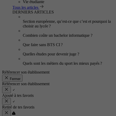
Vie étudiante
Tous les articles
DERNIERS ARTICLES
Section européenne, qu’est-ce que c’est et pourquoi la
choisir au lycée ?
Combien coûte un bachelor informatique ?
Que faire sans BTS CI ?
Quelles études pour devenir juge ?
Quels sont les métiers du sport les mieux payés ?
Référencer son établissement
Fermer
Référencer son établissement
Ajouté à tes favoris
Retiré de tes favoris