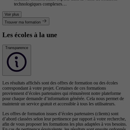
technologiques complexes…
Voir plus
Trouver ma formation
Les écoles à la une
Transparence
Les résultats affichés sont des offres de formation ou des écoles
correspondant à votre projet. Certaines de ces formations
proviennent d’écoles partenaires qui rémunèrent notre plateforme
pour chaque demande d’information générée. Cela nous permet de
maintenir un service gratuit et accessible à tous les utilisateurs.
Les offres de formation issues d’écoles partenaires (clients) sont
d’abord classées selon leur pertinence par rapport à votre recherche,
afin de vous proposer les formations les plus adaptées à vos besoins.
En cas de pertinence équivalente, les résultats sont ensuite ordonnés