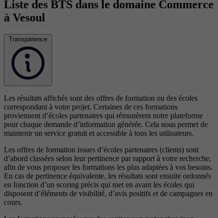
Liste des BTS dans le domaine Commerce
à Vesoul
Transparence
Les résultats affichés sont des offres de formation ou des écoles
correspondant à votre projet. Certaines de ces formations
proviennent d’écoles partenaires qui rémunèrent notre plateforme
pour chaque demande d’information générée. Cela nous permet de
maintenir un service gratuit et accessible à tous les utilisateurs.
Les offres de formation issues d’écoles partenaires (clients) sont
d’abord classées selon leur pertinence par rapport à votre recherche,
afin de vous proposer les formations les plus adaptées à vos besoins.
En cas de pertinence équivalente, les résultats sont ensuite ordonnés
en fonction d’un scoring précis qui met en avant les écoles qui
disposent d’éléments de visibilité, d’avis positifs et de campagnes en
cours.