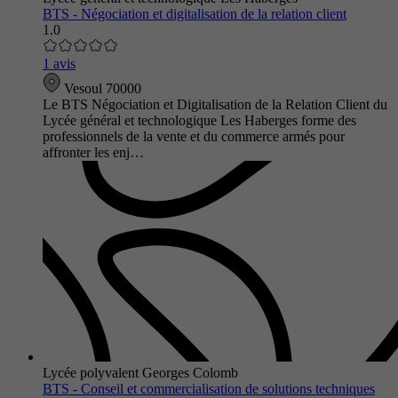
BTS - Négociation et digitalisation de la relation client
1.0
1 avis
Vesoul 70000
Le BTS Négociation et Digitalisation de la Relation Client du
Lycée général et technologique Les Haberges forme des
professionnels de la vente et du commerce armés pour
affronter les enj…
Lycée polyvalent Georges Colomb
BTS - Conseil et commercialisation de solutions techniques