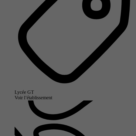
Lycée GT
Voir l’établissement