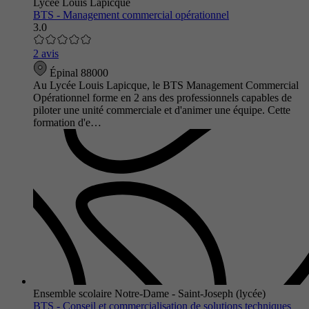
Lycée Louis Lapicque
BTS - Management commercial opérationnel
3.0
2 avis
Épinal 88000
Au Lycée Louis Lapicque, le BTS Management Commercial
Opérationnel forme en 2 ans des professionnels capables de
piloter une unité commerciale et d'animer une équipe. Cette
formation d'e…
Ensemble scolaire Notre-Dame - Saint-Joseph (lycée)
BTS - Conseil et commercialisation de solutions techniques