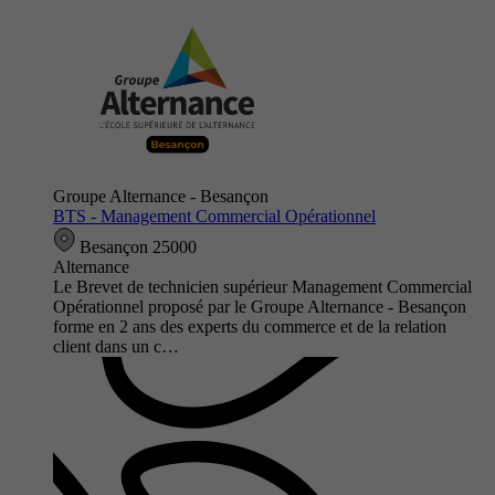
Groupe Alternance - Besançon
BTS - Management Commercial Opérationnel
Besançon 25000
Alternance
Le Brevet de technicien supérieur Management Commercial
Opérationnel proposé par le Groupe Alternance - Besançon
forme en 2 ans des experts du commerce et de la relation
client dans un c…