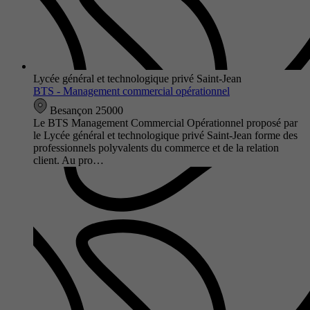
Lycée général et technologique privé Saint-Jean
BTS - Management commercial opérationnel
Besançon 25000
Le BTS Management Commercial Opérationnel proposé par
le Lycée général et technologique privé Saint-Jean forme des
professionnels polyvalents du commerce et de la relation
client. Au pro…