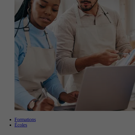
Formations
Écoles