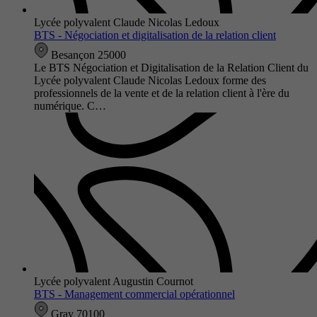
Lycée polyvalent Claude Nicolas Ledoux
BTS - Négociation et digitalisation de la relation client
Besançon 25000
Le BTS Négociation et Digitalisation de la Relation Client du
Lycée polyvalent Claude Nicolas Ledoux forme des
professionnels de la vente et de la relation client à l'ère du
numérique. C…
Lycée polyvalent Augustin Cournot
BTS - Management commercial opérationnel
Gray 70100