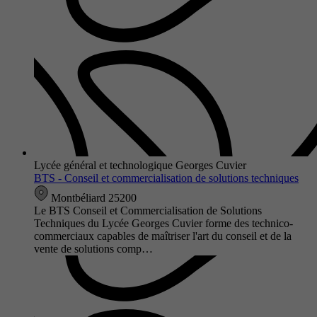
Lycée général et technologique Georges Cuvier
BTS - Conseil et commercialisation de solutions techniques
Montbéliard 25200
Le BTS Conseil et Commercialisation de Solutions
Techniques du Lycée Georges Cuvier forme des technico-
commerciaux capables de maîtriser l'art du conseil et de la
vente de solutions comp…