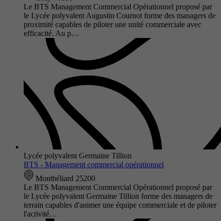
Le BTS Management Commercial Opérationnel proposé par
le Lycée polyvalent Augustin Cournot forme des managers de
proximité capables de piloter une unité commerciale avec
efficacité. Au p…
Lycée polyvalent Germaine Tillion
BTS - Management commercial opérationnel
Montbéliard 25200
Le BTS Management Commercial Opérationnel proposé par
le Lycée polyvalent Germaine Tillion forme des managers de
terrain capables d'animer une équipe commerciale et de piloter
l'activité…