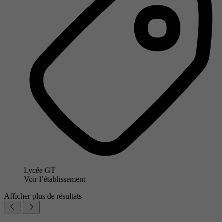
Lycée GT
Voir l’établissement
Afficher plus de résultats