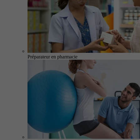
Préparateur en pharmacie