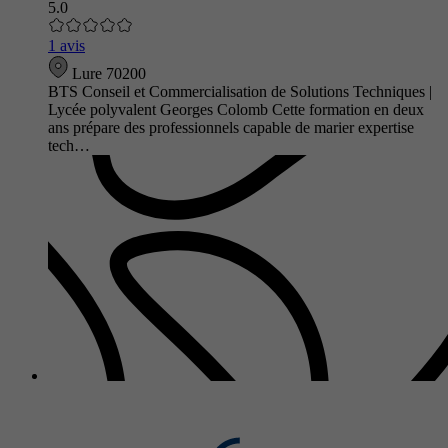
5.0
1 avis
Lure 70200
BTS Conseil et Commercialisation de Solutions Techniques |
Lycée polyvalent Georges Colomb Cette formation en deux
ans prépare des professionnels capable de marier expertise
tech…