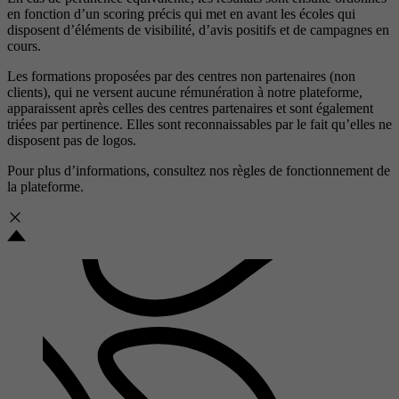
en fonction d’un scoring précis qui met en avant les écoles qui
disposent d’éléments de visibilité, d’avis positifs et de campagnes en
cours.
Les formations proposées par des centres non partenaires (non
clients), qui ne versent aucune rémunération à notre plateforme,
apparaissent après celles des centres partenaires et sont également
triées par pertinence. Elles sont reconnaissables par le fait qu’elles ne
disposent pas de logos.
Pour plus d’informations, consultez nos
règles de fonctionnement de
la plateforme.