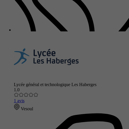
Lycée général et technologique Les Haberges
1.0
1 avis
Vesoul