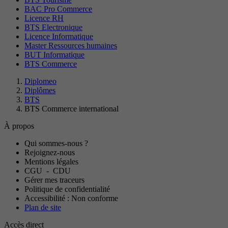
BAC Pro Commerce
Licence RH
BTS Electronique
Licence Informatique
Master Ressources humaines
BUT Informatique
BTS Commerce
Diplomeo
Diplômes
BTS
BTS Commerce international
À propos
Qui sommes-nous ?
Rejoignez-nous
Mentions légales
CGU
-
CDU
Gérer mes traceurs
Politique de confidentialité
Accessibilité : Non conforme
Plan de site
Accès direct