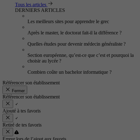
Tous les articles
DERNIERS ARTICLES
Les meilleurs sites pour apprendre le grec
Après le master, le doctorat fait-il la différence ?
Quelles études pour devenir médecin généraliste ?
Section européenne, qu’est-ce que c’est et pourquoi la
choisir au lycée ?
Combien coûte un bachelor informatique ?
Référencer son établissement
Fermer
Référencer son établissement
Ajouté à tes favoris
Retiré de tes favoris
Erreur lors de l’ajout aux favoris