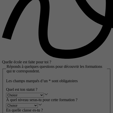
Quelle école est faite pour toi ?
Réponds à quelques questions pour découvrir les formations
qui te correspondent.
Les champs marqués d’un
*
sont obligatoires
Quel est ton statut ?
À quel niveau seras-tu pour cette formation ?
En quelle classe es-tu ?