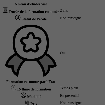
Niveau d’études visé
2 ans
Durée de la formation en année
Non renseigné
Statut de l’école
Oui
Formation reconnue par l’État
Temps plein
Rythme de formation
En présentiel
Modalité
Non renseigné
Prix