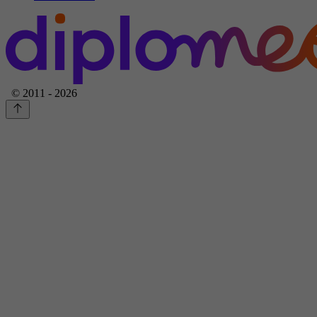
© 2011 - 2026