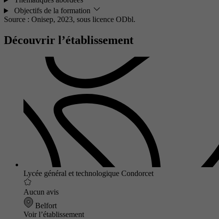
Objectifs de la formation
Source : Onisep, 2023,
sous licence ODbl.
Découvrir l’établissement
Lycée général et technologique Condorcet
Aucun avis
Belfort
Voir l’établissement