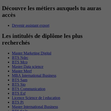
Découvre les métiers auxquels tu auras
accès
Devenir assistant export
Les intitulés de diplôme les plus
recherchés
Master Marketing Digital
BTS Ndrc
BTS Mco
Master Data science
Master Meef
MBA International Business
BTS Sam
BTS Sio
BTS Communication
BTS Esf
Licence Science de l education
BTS Pi
Master International Business