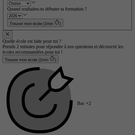
Quand souhaites-tu débuter ta formation ?
Trouver mon école (1min
)
Quelle école est faite pour toi ?
Prends 2 minutes pour répondre à nos questions et découvrir les
écoles recommandées pour toi !
Trouver mon école (1min
)
Bac +2