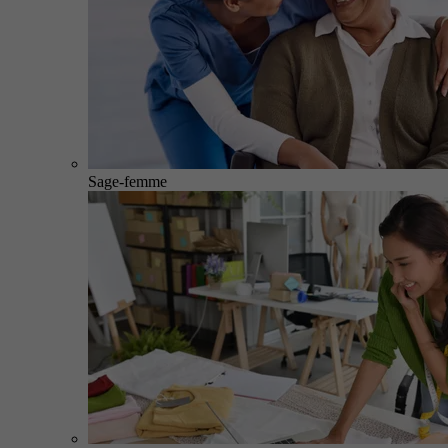
Sage-femme