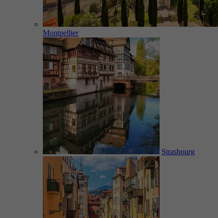
Montpellier
Strasbourg