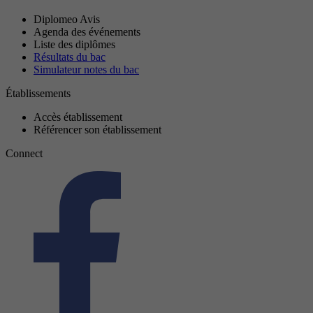
Diplomeo Avis
Agenda des événements
Liste des diplômes
Résultats du bac
Simulateur notes du bac
Établissements
Accès établissement
Référencer son établissement
Connect