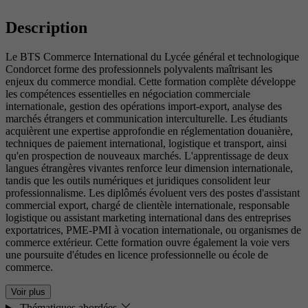
Description
Le BTS Commerce International du Lycée général et technologique
Condorcet forme des professionnels polyvalents maîtrisant les
enjeux du commerce mondial. Cette formation complète développe
les compétences essentielles en négociation commerciale
internationale, gestion des opérations import-export, analyse des
marchés étrangers et communication interculturelle. Les étudiants
acquièrent une expertise approfondie en réglementation douanière,
techniques de paiement international, logistique et transport, ainsi
qu'en prospection de nouveaux marchés. L'apprentissage de deux
langues étrangères vivantes renforce leur dimension internationale,
tandis que les outils numériques et juridiques consolident leur
professionnalisme. Les diplômés évoluent vers des postes d'assistant
commercial export, chargé de clientèle internationale, responsable
logistique ou assistant marketing international dans des entreprises
exportatrices, PME-PMI à vocation internationale, ou organismes de
commerce extérieur. Cette formation ouvre également la voie vers
une poursuite d'études en licence professionnelle ou école de
commerce.
Voir plus
Thématiques abordées