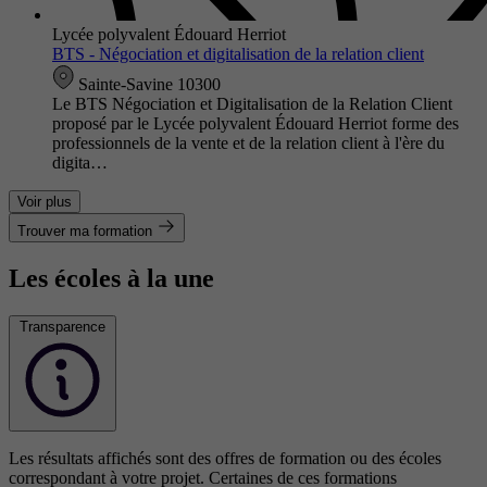
Lycée polyvalent Édouard Herriot
BTS - Négociation et digitalisation de la relation client
Sainte-Savine 10300
Le BTS Négociation et Digitalisation de la Relation Client
proposé par le Lycée polyvalent Édouard Herriot forme des
professionnels de la vente et de la relation client à l'ère du
digita…
Voir plus
Trouver ma formation
Les écoles à la une
Transparence
Les résultats affichés sont des offres de formation ou des écoles
correspondant à votre projet. Certaines de ces formations