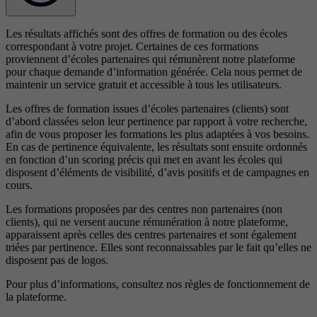
Les résultats affichés sont des offres de formation ou des écoles
correspondant à votre projet. Certaines de ces formations
proviennent d’écoles partenaires qui rémunèrent notre plateforme
pour chaque demande d’information générée. Cela nous permet de
maintenir un service gratuit et accessible à tous les utilisateurs.
Les offres de formation issues d’écoles partenaires (clients) sont
d’abord classées selon leur pertinence par rapport à votre recherche,
afin de vous proposer les formations les plus adaptées à vos besoins.
En cas de pertinence équivalente, les résultats sont ensuite ordonnés
en fonction d’un scoring précis qui met en avant les écoles qui
disposent d’éléments de visibilité, d’avis positifs et de campagnes en
cours.
Les formations proposées par des centres non partenaires (non
clients), qui ne versent aucune rémunération à notre plateforme,
apparaissent après celles des centres partenaires et sont également
triées par pertinence. Elles sont reconnaissables par le fait qu’elles ne
disposent pas de logos.
Pour plus d’informations, consultez nos
règles de fonctionnement de
la plateforme.