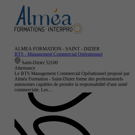
ALMEA FORMATION - SAINT - DIZIER
BTS - Management Commercial Opérationnel
Saint-Dizier 52100
Alternance
Le BTS Management Commercial Opérationnel proposé par
Alméa Formation - Saint-Dizier forme des professionnels
autonomes capables de prendre la responsabilité d'une unité
commerciale. Les…