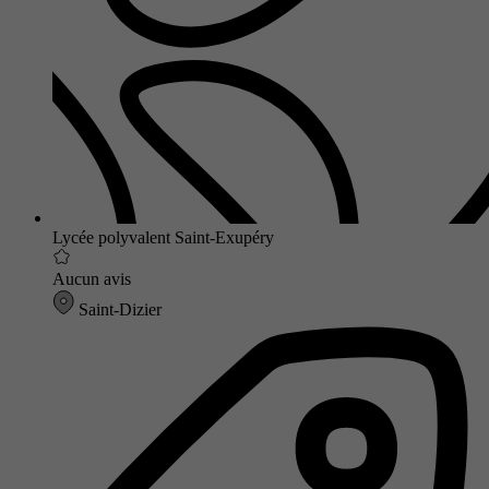
Lycée polyvalent Saint-Exupéry
Aucun avis
Saint-Dizier