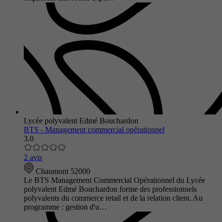
Lycée polyvalent Edmé Bouchardon
BTS - Management commercial opérationnel
3.0
2 avis
Chaumont 52000
Le BTS Management Commercial Opérationnel du Lycée
polyvalent Edmé Bouchardon forme des professionnels
polyvalents du commerce retail et de la relation client. Au
programme : gestion d'u…