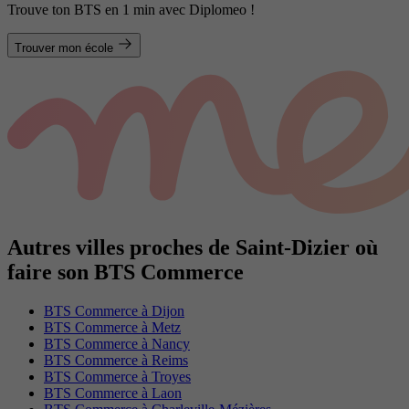
Trouve ton BTS en 1 min avec Diplomeo !
Trouver mon école
Autres villes proches de Saint-Dizier où
faire son BTS Commerce
BTS Commerce à Dijon
BTS Commerce à Metz
BTS Commerce à Nancy
BTS Commerce à Reims
BTS Commerce à Troyes
BTS Commerce à Laon