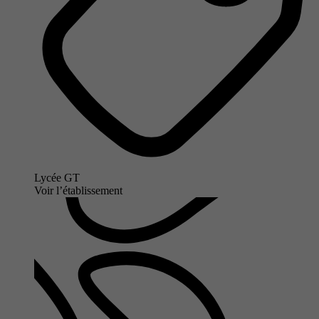
Lycée GT
Voir l’établissement