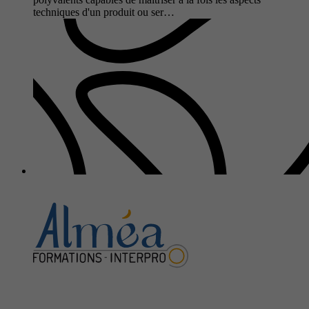
techniques d'un produit ou ser…