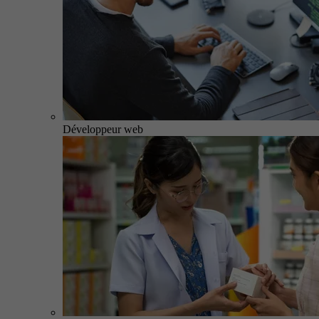
Développeur web