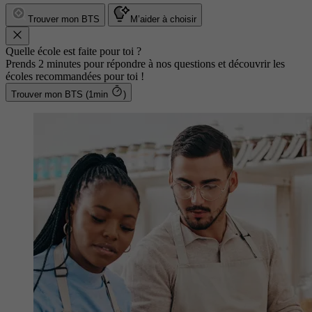
Trouver mon BTS
M’aider à choisir
Quelle école est faite pour toi ?
Prends 2 minutes pour répondre à nos questions et découvrir les
écoles recommandées pour toi !
Trouver mon BTS (1min
)