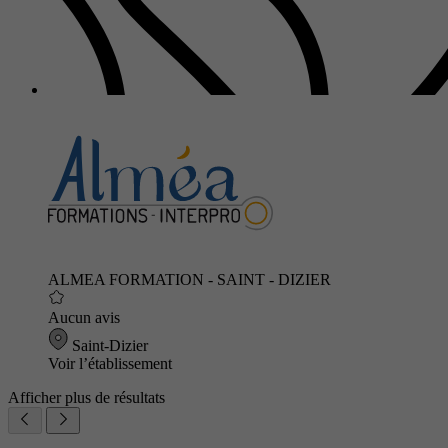
ALMEA FORMATION - SAINT - DIZIER
Aucun avis
Saint-Dizier
Voir l’établissement
Afficher plus de résultats