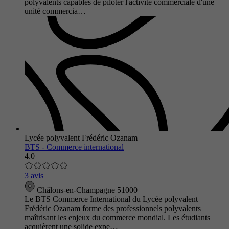
polyvalents capables de piloter l'activité commerciale d'une
unité commercia…
Lycée polyvalent Frédéric Ozanam
BTS - Commerce international
4.0
3 avis
Châlons-en-Champagne 51000
Le BTS Commerce International du Lycée polyvalent
Frédéric Ozanam forme des professionnels polyvalents
maîtrisant les enjeux du commerce mondial. Les étudiants
acquièrent une solide expe…