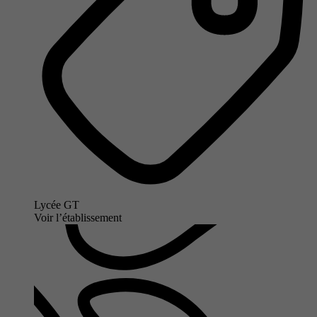
Lycée GT
Voir l’établissement