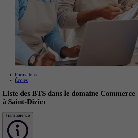
Formations
Écoles
Liste des BTS dans le domaine Commerce
à Saint-Dizier
Transparence