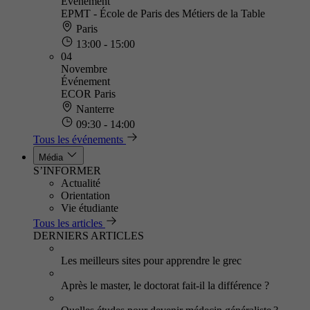
Événement
EPMT - École de Paris des Métiers de la Table
Paris
13:00 - 15:00
04
Novembre
Événement
ECOR Paris
Nanterre
09:30 - 14:00
Tous les événements
Média
S’INFORMER
Actualité
Orientation
Vie étudiante
Tous les articles
DERNIERS ARTICLES
Les meilleurs sites pour apprendre le grec
Après le master, le doctorat fait-il la différence ?