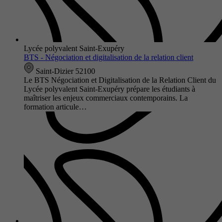
Lycée polyvalent Saint-Exupéry
BTS - Négociation et digitalisation de la relation client
Saint-Dizier 52100
Le BTS Négociation et Digitalisation de la Relation Client du
Lycée polyvalent Saint-Exupéry prépare les étudiants à
maîtriser les enjeux commerciaux contemporains. La
formation articule…