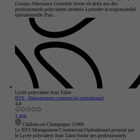
Groupe Alternance Grenoble forme en deux ans des
professionnels polyvalents destinés à prendre la responsabilité
opérationnelle d'un…
Lycée polyvalent Jean Talon
BTS - Management commercial opérationnel
4.0
1 avis
Châlons-en-Champagne 51000
Le BTS Management Commercial Opérationnel proposé par
le Lycée polyvalent Jean Talon forme des professionnels