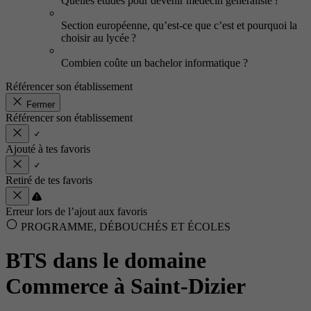
Quelles études pour devenir médecin généraliste ?
Section européenne, qu’est-ce que c’est et pourquoi la
choisir au lycée ?
Combien coûte un bachelor informatique ?
Référencer son établissement
Fermer
Référencer son établissement
Ajouté à tes favoris
Retiré de tes favoris
Erreur lors de l’ajout aux favoris
PROGRAMME, DÉBOUCHÉS ET ÉCOLES
BTS dans le domaine
Commerce à Saint-Dizier