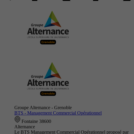
Groupe Alternance - Grenoble
BTS - Management Commercial Opérationnel
Fontaine 38600
Alternance
Le BTS Management Commercial Opérationnel proposé par