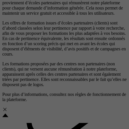
proviennent d’écoles partenaires qui rémunèrent notre plateforme
pour chaque demande d’information générée. Cela nous permet de
maintenir un service gratuit et accessible à tous les utilisateurs.
Les offres de formation issues d’écoles partenaires (clients) sont
d’abord classées selon leur pertinence par rapport à votre recherche,
afin de vous proposer les formations les plus adaptées à vos besoins.
En cas de pertinence équivalente, les résultats sont ensuite ordonnés
en fonction d’un scoring précis qui met en avant les écoles qui
disposent d’éléments de visibilité, d’avis positifs et de campagnes en
cours.
Les formations proposées par des centres non partenaires (non
clients), qui ne versent aucune rémunération à notre plateforme,
apparaissent après celles des centres partenaires et sont également
triées par pertinence. Elles sont reconnaissables par le fait qu’elles ne
disposent pas de logos.
Pour plus d’informations, consultez nos
règles de fonctionnement de
la plateforme.