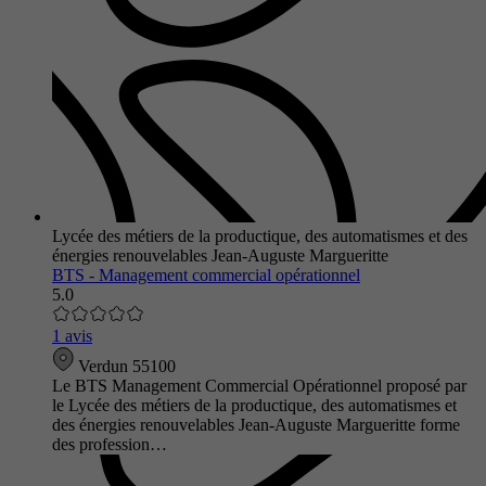
Lycée des métiers de la productique, des automatismes et des
énergies renouvelables Jean-Auguste Margueritte
BTS - Management commercial opérationnel
5.0
1 avis
Verdun 55100
Le BTS Management Commercial Opérationnel proposé par
le Lycée des métiers de la productique, des automatismes et
des énergies renouvelables Jean-Auguste Margueritte forme
des profession…