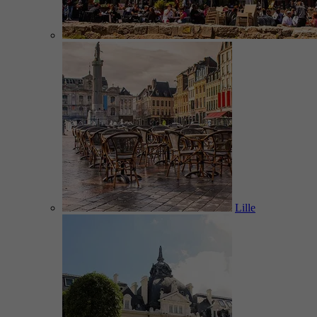
Lille