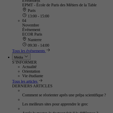
Événement
EPMT - École de Paris des Métiers de la Table
Paris
13:00 - 15:00
04
Novembre
Événement
ECOR Paris
Nanterre
09:30 - 14:00
Tous les événements
Média
S’INFORMER
Actualité
Orientation
Vie étudiante
Tous les articles
DERNIERS ARTICLES
Comment se réorienter après une prépa scientifique ?
Les meilleurs sites pour apprendre le grec