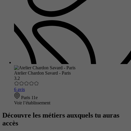
Atelier Chardon Savard - Paris
3.2
6 avis
Paris 11e
Voir l’établissement
Découvre les métiers auxquels tu auras
accès