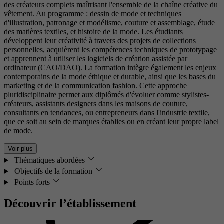
des créateurs complets maîtrisant l'ensemble de la chaîne créative du
vêtement. Au programme : dessin de mode et techniques
d'illustration, patronage et modélisme, couture et assemblage, étude
des matières textiles, et histoire de la mode. Les étudiants
développent leur créativité à travers des projets de collections
personnelles, acquièrent les compétences techniques de prototypage
et apprennent à utiliser les logiciels de création assistée par
ordinateur (CAO/DAO). La formation intègre également les enjeux
contemporains de la mode éthique et durable, ainsi que les bases du
marketing et de la communication fashion. Cette approche
pluridisciplinaire permet aux diplômés d'évoluer comme stylistes-
créateurs, assistants designers dans les maisons de couture,
consultants en tendances, ou entrepreneurs dans l'industrie textile,
que ce soit au sein de marques établies ou en créant leur propre label
de mode.
Voir plus
Thématiques abordées
Objectifs de la formation
Points forts
Découvrir l’établissement