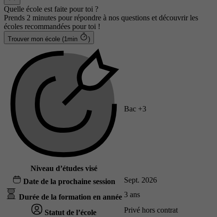
Quelle école est faite pour toi ?
Prends 2 minutes pour répondre à nos questions et découvrir les
écoles recommandées pour toi !
Trouver mon école (1min
)
Bac +3
Niveau d’études visé
Sept. 2026
Date de la prochaine session
3 ans
Durée de la formation en année
Privé hors contrat
Statut de l’école