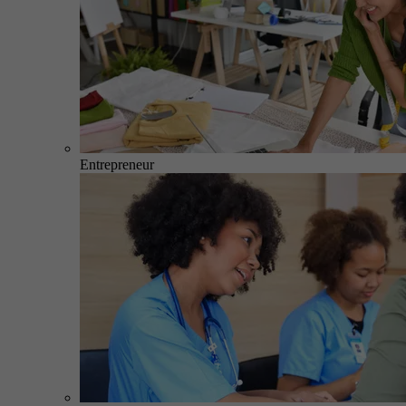
Entrepreneur