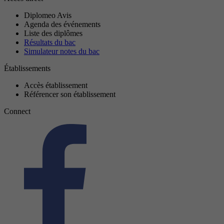
Diplomeo Avis
Agenda des événements
Liste des diplômes
Résultats du bac
Simulateur notes du bac
Établissements
Accès établissement
Référencer son établissement
Connect