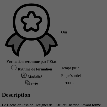
Oui
Formation reconnue par l’État
Temps plein
Rythme de formation
En présentiel
Modalité
11900 €
Prix
Description
Le Bachelor Fashion Designer de l'Atelier Chardon Savard forme