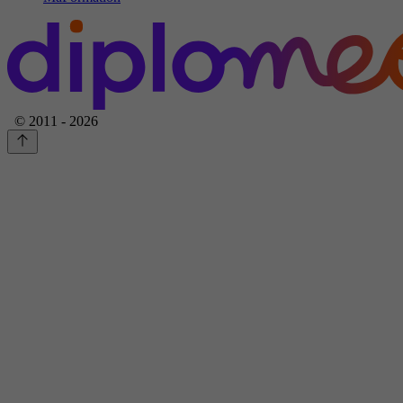
© 2011 - 2026