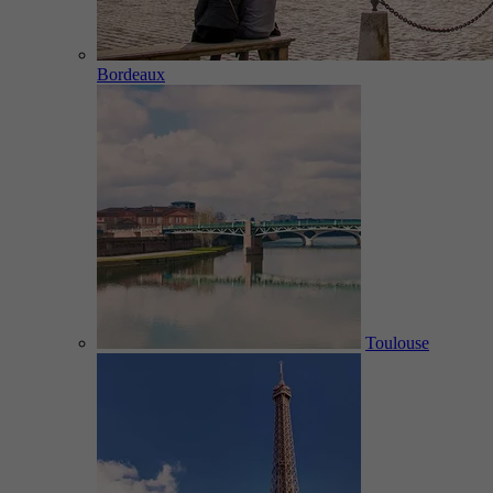
Bordeaux
Toulouse