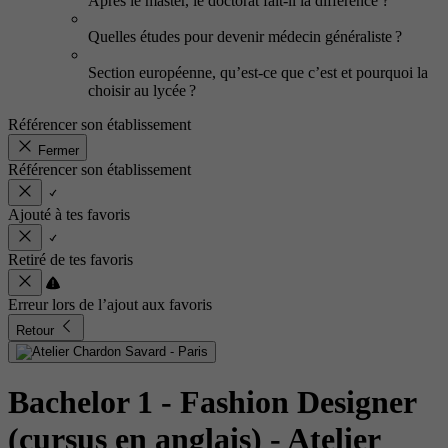
Après le master, le doctorat fait-il la différence ?
Quelles études pour devenir médecin généraliste ?
Section européenne, qu’est-ce que c’est et pourquoi la
choisir au lycée ?
Référencer son établissement
Fermer
Référencer son établissement
Ajouté à tes favoris
Retiré de tes favoris
Erreur lors de l’ajout aux favoris
Retour
Bachelor 1 - Fashion Designer
(cursus en anglais)
- Atelier