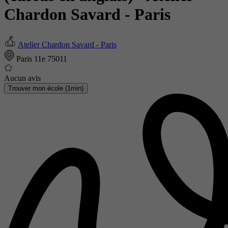
Chardon Savard - Paris
Atelier Chardon Savard - Paris
Paris 11e 75011
Aucun avis
Trouver mon école (1min)