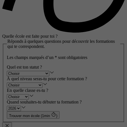
Quelle école est faite pour toi ?
Réponds à quelques questions pour découvrir les formations
qui te correspondent.
Les champs marqués d’un
*
sont obligatoires
Quel est ton statut ?
À quel niveau seras-tu pour cette formation ?
En quelle classe es-tu ?
Quand souhaites-tu débuter ta formation ?
Trouver mon école (1min
)