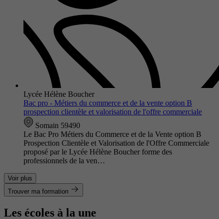
Lycée Hélène Boucher
Bac pro - Métiers du commerce et de la vente option B
prospection clientèle et valorisation de l'offre commerciale
Somain 59490
Le Bac Pro Métiers du Commerce et de la Vente option B
Prospection Clientèle et Valorisation de l'Offre Commerciale
proposé par le Lycée Hélène Boucher forme des
professionnels de la ven…
Voir plus
Trouver ma formation
Les écoles à la une