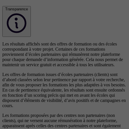
Transparence
Les résultats affichés sont des offres de formation ou des écoles
correspondant à votre projet. Certaines de ces formations
proviennent d’écoles partenaires qui rémunèrent notre plateforme
pour chaque demande d’information générée. Cela nous permet de
maintenir un service gratuit et accessible à tous les utilisateurs.
Les offres de formation issues d’écoles partenaires (clients) sont
d’abord classées selon leur pertinence par rapport à votre recherche,
afin de vous proposer les formations les plus adaptées à vos besoins.
En cas de pertinence équivalente, les résultats sont ensuite ordonnés
en fonction d’un scoring précis qui met en avant les écoles qui
disposent d’éléments de visibilité, d’avis positifs et de campagnes en
cours.
Les formations proposées par des centres non partenaires (non
clients), qui ne versent aucune rémunération à notre plateforme,
apparaissent après celles des centres partenaires et sont également