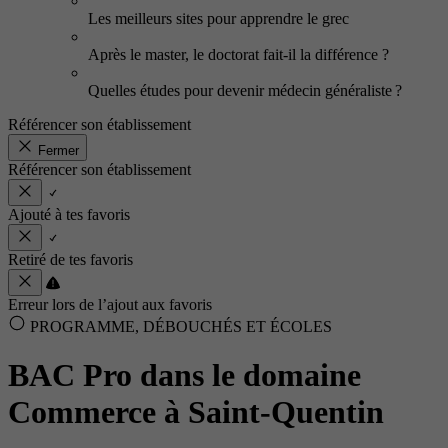
Les meilleurs sites pour apprendre le grec
Après le master, le doctorat fait-il la différence ?
Quelles études pour devenir médecin généraliste ?
Référencer son établissement
Fermer
Référencer son établissement
Ajouté à tes favoris
Retiré de tes favoris
Erreur lors de l’ajout aux favoris
PROGRAMME, DÉBOUCHÉS ET ÉCOLES
BAC Pro dans le domaine
Commerce à Saint-Quentin