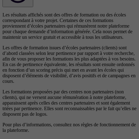
Les résultats affichés sont des offres de formation ou des écoles
correspondant à votre projet. Certaines de ces formations
proviennent d’écoles partenaires qui rémunèrent notre plateforme
pour chaque demande d’information générée. Cela nous permet de
maintenir un service gratuit et accessible à tous les utilisateurs.
Les offres de formation issues d’écoles partenaires (clients) sont
d’abord classées selon leur pertinence par rapport à votre recherche,
afin de vous proposer les formations les plus adaptées à vos besoins.
En cas de pertinence équivalente, les résultats sont ensuite ordonnés
en fonction d’un scoring précis qui met en avant les écoles qui
disposent d’éléments de visibilité, d’avis positifs et de campagnes en
cours.
Les formations proposées par des centres non partenaires (non
clients), qui ne versent aucune rémunération à notre plateforme,
apparaissent après celles des centres partenaires et sont également
triées par pertinence. Elles sont reconnaissables par le fait qu’elles ne
disposent pas de logos.
Pour plus d’informations, consultez nos
règles de fonctionnement de
la plateforme.