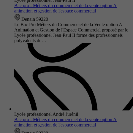
Lycée professionnel Jean-Paul II
Bac pro - Métiers du commerce et de la vente option A
animation et gestion de l'espace commercial
Denain 59220
Le Bac Pro Métiers du Commerce et de la Vente option A
Animation et Gestion de l'Espace Commercial proposé par le
Lycée professionnel Jean-Paul II forme des professionnels
polyvalents du…
Lycée professionnel André Jurénil
Bac pro - Métiers du commerce et de la vente option A
animation et gestion de l'espace commercial