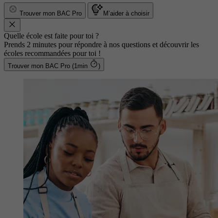
Trouver mon BAC Pro
M’aider à choisir
Quelle école est faite pour toi ?
Prends 2 minutes pour répondre à nos questions et découvrir les
écoles recommandées pour toi !
Trouver mon BAC Pro (1min
)