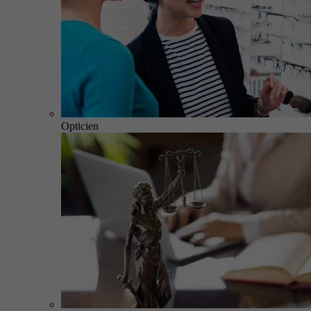
Opticien