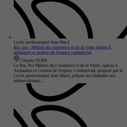
Lycée professionnel Jean Macé
Bac pro - Métiers du commerce et de la vente option A
animation et gestion de l'espace commercial
Chauny 02300
Le Bac Pro Métiers du Commerce et de la Vente, option A
Animation et Gestion de l'espace Commercial, proposé par le
Lycée professionnel Jean Macé, prépare les étudiants aux
métiers dynam…