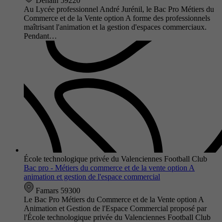
Denain 59220
Au Lycée professionnel André Jurénil, le Bac Pro Métiers du
Commerce et de la Vente option A forme des professionnels
maîtrisant l'animation et la gestion d'espaces commerciaux.
Pendant…
École technologique privée du Valenciennes Football Club
Bac pro - Métiers du commerce et de la vente option A
animation et gestion de l'espace commercial
Famars 59300
Le Bac Pro Métiers du Commerce et de la Vente option A
Animation et Gestion de l'Espace Commercial proposé par
l'École technologique privée du Valenciennes Football Club