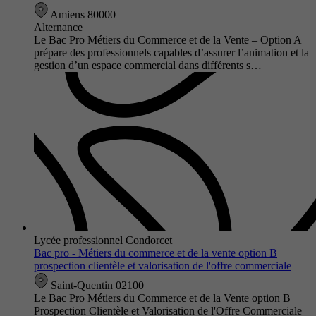
Amiens 80000
Alternance
Le Bac Pro Métiers du Commerce et de la Vente – Option A
prépare des professionnels capables d’assurer l’animation et la
gestion d’un espace commercial dans différents s…
Lycée professionnel Condorcet
Bac pro - Métiers du commerce et de la vente option B
prospection clientèle et valorisation de l'offre commerciale
Saint-Quentin 02100
Le Bac Pro Métiers du Commerce et de la Vente option B
Prospection Clientèle et Valorisation de l'Offre Commerciale