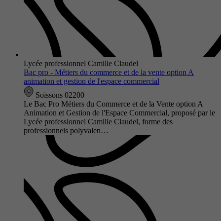
Lycée professionnel Camille Claudel
Bac pro - Métiers du commerce et de la vente option A
animation et gestion de l'espace commercial
Soissons 02200
Le Bac Pro Métiers du Commerce et de la Vente option A
Animation et Gestion de l'Espace Commercial, proposé par le
Lycée professionnel Camille Claudel, forme des
professionnels polyvalen…