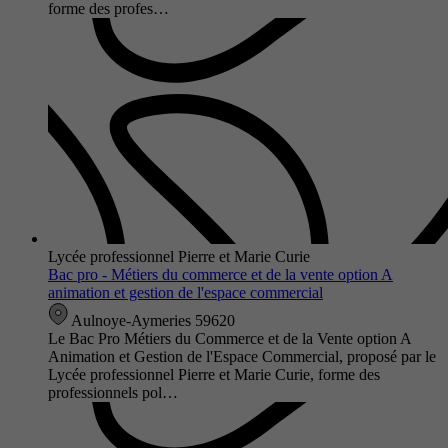
forme des profes…
Lycée professionnel Pierre et Marie Curie
Bac pro - Métiers du commerce et de la vente option A
animation et gestion de l'espace commercial
Aulnoye-Aymeries 59620
Le Bac Pro Métiers du Commerce et de la Vente option A
Animation et Gestion de l'Espace Commercial, proposé par le
Lycée professionnel Pierre et Marie Curie, forme des
professionnels pol…