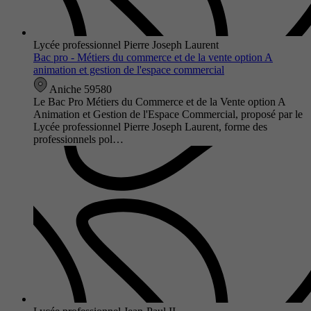
Lycée professionnel Pierre Joseph Laurent
Bac pro - Métiers du commerce et de la vente option A
animation et gestion de l'espace commercial
Aniche 59580
Le Bac Pro Métiers du Commerce et de la Vente option A
Animation et Gestion de l'Espace Commercial, proposé par le
Lycée professionnel Pierre Joseph Laurent, forme des
professionnels pol…