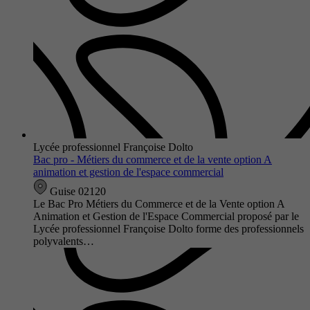
Lycée professionnel Françoise Dolto
Bac pro - Métiers du commerce et de la vente option A
animation et gestion de l'espace commercial
Guise 02120
Le Bac Pro Métiers du Commerce et de la Vente option A
Animation et Gestion de l'Espace Commercial proposé par le
Lycée professionnel Françoise Dolto forme des professionnels
polyvalents…