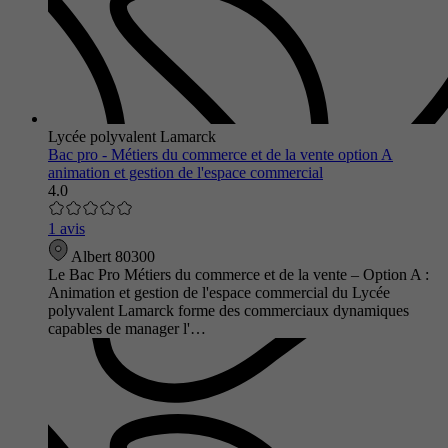
Lycée polyvalent Lamarck
Bac pro - Métiers du commerce et de la vente option A
animation et gestion de l'espace commercial
4.0
1 avis
Albert 80300
Le Bac Pro Métiers du commerce et de la vente – Option A :
Animation et gestion de l'espace commercial du Lycée
polyvalent Lamarck forme des commerciaux dynamiques
capables de manager l'…