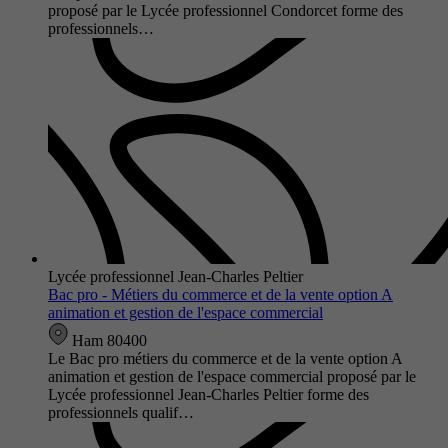
proposé par le Lycée professionnel Condorcet forme des
professionnels…
Lycée professionnel Jean-Charles Peltier
Bac pro - Métiers du commerce et de la vente option A
animation et gestion de l'espace commercial
Ham 80400
Le Bac pro métiers du commerce et de la vente option A
animation et gestion de l'espace commercial proposé par le
Lycée professionnel Jean-Charles Peltier forme des
professionnels qualif…