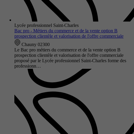
Lycée professionnel Saint-Charles
Bac pro - Métiers du commerce et de la vente option B
prospection clientèle et valorisation de l'offre commerciale
Chauny 02300
Le Bac pro métiers du commerce et de la vente option B
prospection clientèle et valorisation de l'offre commerciale
proposé par le Lycée professionnel Saint-Charles forme des
professionn…