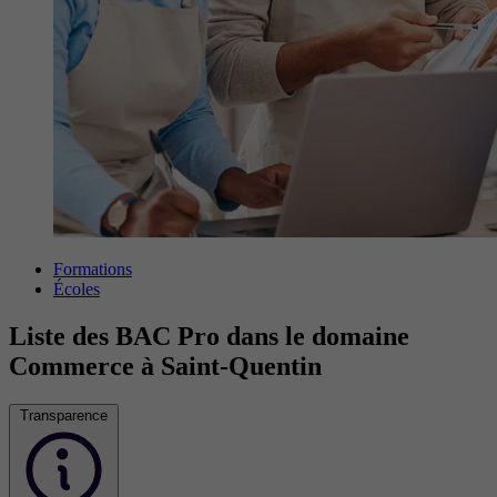
Formations
Écoles
Liste des BAC Pro dans le domaine
Commerce à Saint-Quentin
Transparence