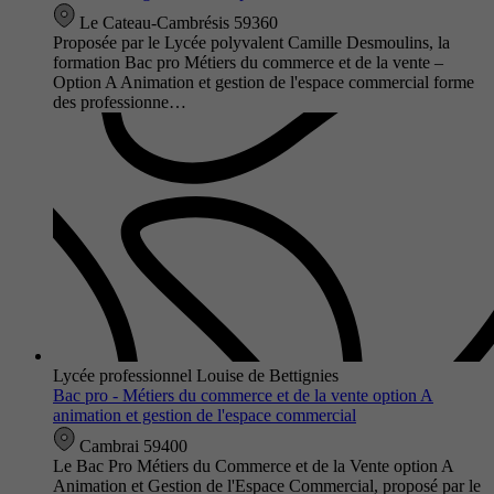
Le Cateau-Cambrésis 59360
Proposée par le Lycée polyvalent Camille Desmoulins, la
formation Bac pro Métiers du commerce et de la vente –
Option A Animation et gestion de l'espace commercial forme
des professionne…
Lycée professionnel Louise de Bettignies
Bac pro - Métiers du commerce et de la vente option A
animation et gestion de l'espace commercial
Cambrai 59400
Le Bac Pro Métiers du Commerce et de la Vente option A
Animation et Gestion de l'Espace Commercial, proposé par le