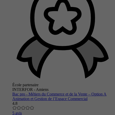
École partenaire
INTERFOR - Amiens
Bac pro - Métiers du Commerce et de la Vente – Option A
Animation et Gestion de l’Espace Commercial
4.8
5 avis