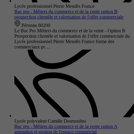
Lycée professionnel Pierre Mendès France
Bac pro - Métiers du commerce et de la vente option B
prospection clientèle et valorisation de l'offre commerciale
Péronne 80200
Le Bac Pro Métiers du commerce et de la vente - Option B
Prospection clientèle et valorisation de l'offre commerciale du
Lycée professionnel Pierre Mendès France forme des
commerciaux pr…
Lycée polyvalent Camille Desmoulins
Bac pro - Métiers du commerce et de la vente option A
animation et gestion de l'espace commercial