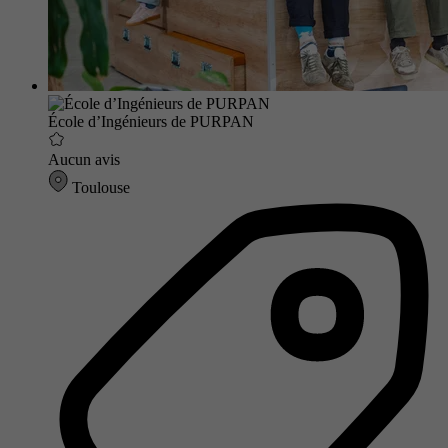
École d’Ingénieurs de PURPAN
Aucun avis
Toulouse