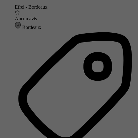
Efrei - Bordeaux
Aucun avis
Bordeaux