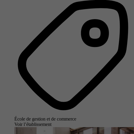
École de gestion et de commerce
Voir l’établissement