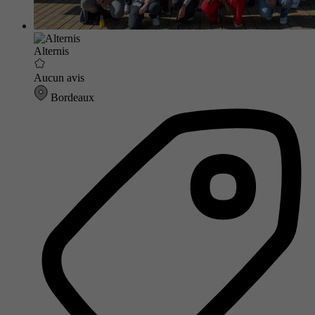
Alternis
Aucun avis
Bordeaux