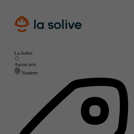
La Solive
Aucun avis
Nanterre