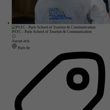
PSTC - Paris School of Tourism & Communication
Aucun avis
Paris 8e