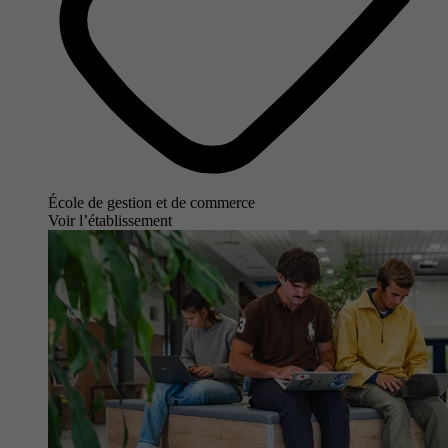
École de gestion et de commerce
Voir l’établissement