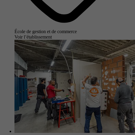
École de gestion et de commerce
Voir l’établissement