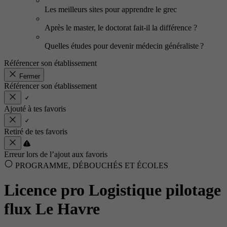
Les meilleurs sites pour apprendre le grec
Après le master, le doctorat fait-il la différence ?
Quelles études pour devenir médecin généraliste ?
Référencer son établissement
Fermer
Référencer son établissement
Ajouté à tes favoris
Retiré de tes favoris
Erreur lors de l’ajout aux favoris
PROGRAMME, DÉBOUCHÉS ET ÉCOLES
Licence pro Logistique pilotage
flux Le Havre