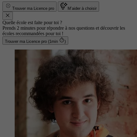
Trouver ma Licence pro
M’aider à choisir
Quelle école est faite pour toi ?
Prends 2 minutes pour répondre à nos questions et découvrir les
écoles recommandées pour toi !
Trouver ma Licence pro (1min
)