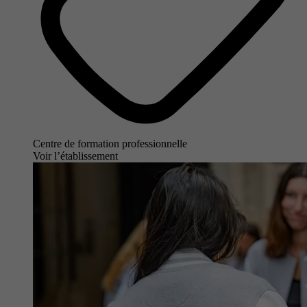
Centre de formation professionnelle
Voir l’établissement