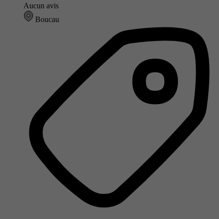
Aucun avis
Boucau