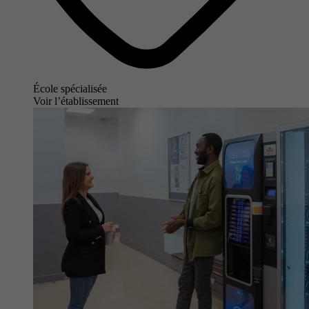
École spécialisée
Voir l’établissement