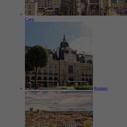
Caen
Rennes