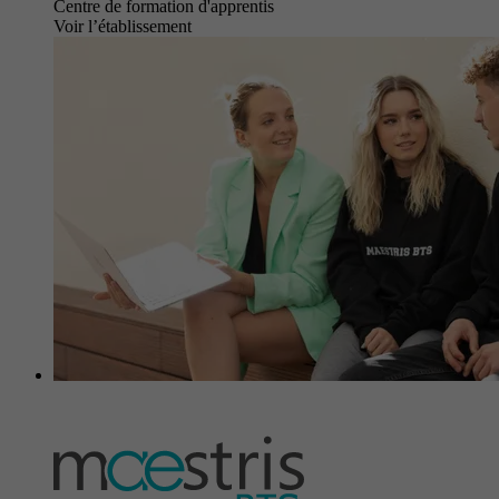
Centre de formation d'apprentis
Voir l’établissement