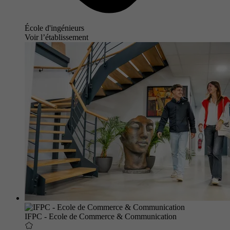
École d'ingénieurs
Voir l’établissement
IFPC - Ecole de Commerce & Communication