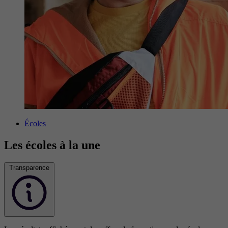
Écoles
Les écoles à la une
Transparence