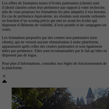
Les offres de formation issues d’écoles partenaires (clients) sont
d’abord classées selon leur pertinence par rapport à votre recherche,
afin de vous proposer les formations les plus adaptées à vos besoins.
En cas de pertinence équivalente, les résultats sont ensuite ordonnés
en fonction d’un scoring précis qui met en avant les écoles qui
disposent d’éléments de visibilité, d’avis positifs et de campagnes en
cours.
Les formations proposées par des centres non partenaires (non
clients), qui ne versent aucune rémunération à notre plateforme,
apparaissent après celles des centres partenaires et sont également
triées par pertinence. Elles sont reconnaissables par le fait qu’elles ne
disposent pas de logos.
Pour plus d’informations, consultez nos
règles de fonctionnement de
la plateforme.