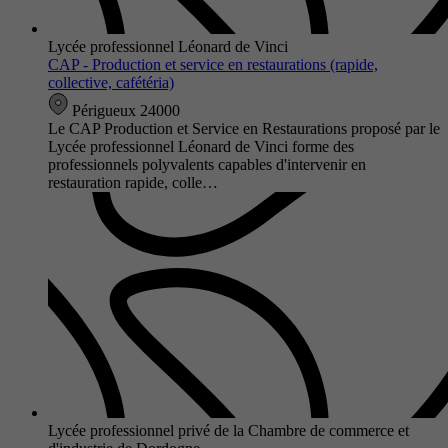
Lycée professionnel Léonard de Vinci
CAP - Production et service en restaurations (rapide,
collective, cafétéria)
Périgueux 24000
Le CAP Production et Service en Restaurations proposé par le
Lycée professionnel Léonard de Vinci forme des
professionnels polyvalents capables d'intervenir en
restauration rapide, colle…
Lycée professionnel privé de la Chambre de commerce et