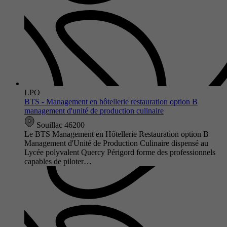
LPO
BTS - Management en hôtellerie restauration option B
management d'unité de production culinaire
Souillac 46200
Le BTS Management en Hôtellerie Restauration option B
Management d'Unité de Production Culinaire dispensé au
Lycée polyvalent Quercy Périgord forme des professionnels
capables de piloter…