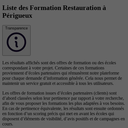
Liste des Formation Restauration à
Périgueux
Transparence
Les résultats affichés sont des offres de formation ou des écoles
correspondant à votre projet. Certaines de ces formations
proviennent d’écoles partenaires qui rémunèrent notre plateforme
pour chaque demande d’information générée. Cela nous permet de
maintenir un service gratuit et accessible à tous les utilisateurs.
Les offres de formation issues d’écoles partenaires (clients) sont
d’abord classées selon leur pertinence par rapport à votre recherche,
afin de vous proposer les formations les plus adaptées à vos besoins.
En cas de pertinence équivalente, les résultats sont ensuite ordonnés
en fonction d’un scoring précis qui met en avant les écoles qui
disposent d’éléments de visibilité, d’avis positifs et de campagnes en
cours.