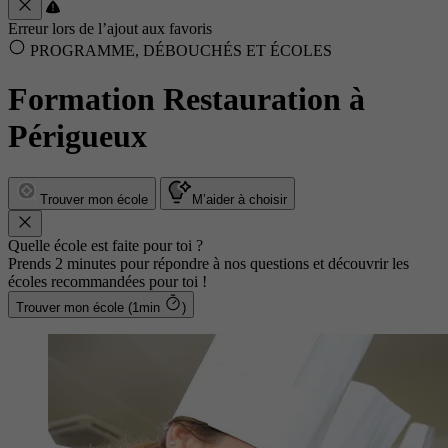
Erreur lors de l’ajout aux favoris
PROGRAMME, DÉBOUCHÉS ET ÉCOLES
Formation Restauration à
Périgueux
Trouver mon école
M’aider à choisir
Quelle école est faite pour toi ?
Prends 2 minutes pour répondre à nos questions et découvrir les
écoles recommandées pour toi !
Trouver mon école (1min
)