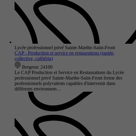
Lycée professionnel privé Sainte-Marthe-Saint-Front
CAP - Production et service en restaurations (rapide,
collective, cafétéria)
Bergerac 24100
Le CAP Production et Service en Restaurations du Lycée
professionnel privé Sainte-Marthe-Saint-Front forme des
professionnels polyvalents capables d'intervenir dans
différents environnem…