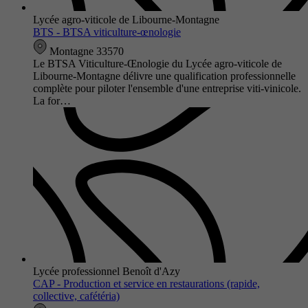
Lycée agro-viticole de Libourne-Montagne
BTS - BTSA viticulture-œnologie
Montagne 33570
Le BTSA Viticulture-Œnologie du Lycée agro-viticole de
Libourne-Montagne délivre une qualification professionnelle
complète pour piloter l'ensemble d'une entreprise viti-vinicole.
La for…
Lycée professionnel Benoît d'Azy
CAP - Production et service en restaurations (rapide,
collective, cafétéria)