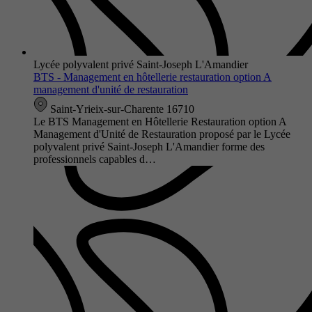
Lycée polyvalent privé Saint-Joseph L'Amandier
BTS - Management en hôtellerie restauration option A
management d'unité de restauration
Saint-Yrieix-sur-Charente 16710
Le BTS Management en Hôtellerie Restauration option A
Management d'Unité de Restauration proposé par le Lycée
polyvalent privé Saint-Joseph L'Amandier forme des
professionnels capables d…