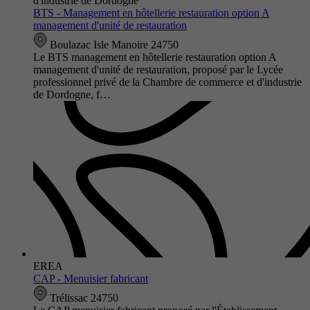
d'industrie de Dordogne
BTS - Management en hôtellerie restauration option A
management d'unité de restauration
Boulazac Isle Manoire 24750
Le BTS management en hôtellerie restauration option A
management d'unité de restauration, proposé par le Lycée
professionnel privé de la Chambre de commerce et d'industrie
de Dordogne, f…
EREA
CAP - Menuisier fabricant
Trélissac 24750