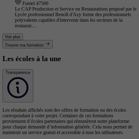
Fumel 47500
Le CAP Production et Service en Restaurations proposé par le
Lycée professionnel Benoît d'Azy forme des professionnels
polyvalents capables d'intervenir dans les secteurs de la
restaurat…
Voir plus
Trouver ma formation
Les écoles à la une
Transparence
Les résultats affichés sont des offres de formation ou des écoles
correspondant à votre projet. Certaines de ces formations
proviennent d’écoles partenaires qui rémunèrent notre plateforme
pour chaque demande d’information générée. Cela nous permet de
maintenir un service gratuit et accessible à tous les utilisateurs.