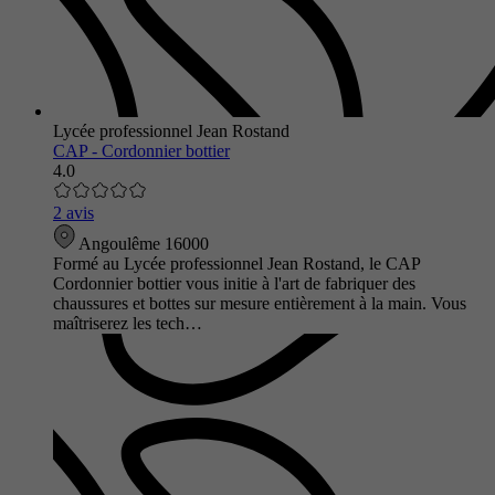
Lycée professionnel Jean Rostand
CAP - Cordonnier bottier
4.0
2 avis
Angoulême 16000
Formé au Lycée professionnel Jean Rostand, le CAP
Cordonnier bottier vous initie à l'art de fabriquer des
chaussures et bottes sur mesure entièrement à la main. Vous
maîtriserez les tech…