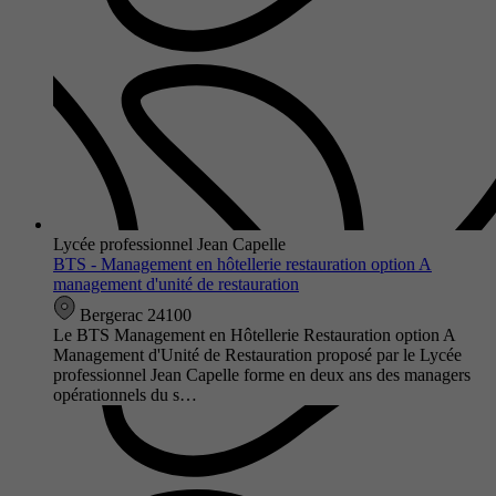
Lycée professionnel Jean Capelle
BTS - Management en hôtellerie restauration option A
management d'unité de restauration
Bergerac 24100
Le BTS Management en Hôtellerie Restauration option A
Management d'Unité de Restauration proposé par le Lycée
professionnel Jean Capelle forme en deux ans des managers
opérationnels du s…