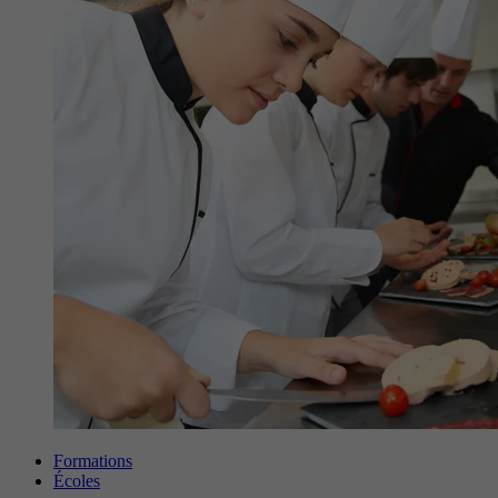
Formations
Écoles