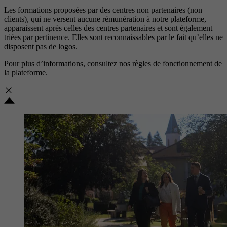
Les formations proposées par des centres non partenaires (non
clients), qui ne versent aucune rémunération à notre plateforme,
apparaissent après celles des centres partenaires et sont également
triées par pertinence. Elles sont reconnaissables par le fait qu’elles ne
disposent pas de logos.
Pour plus d’informations, consultez nos
règles de fonctionnement de
la plateforme.