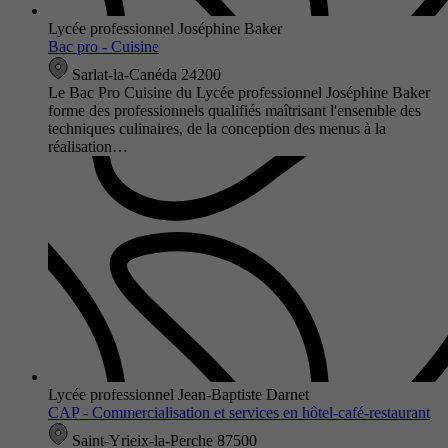
Lycée professionnel Joséphine Baker
Bac pro - Cuisine
Sarlat-la-Canéda 24200
Le Bac Pro Cuisine du Lycée professionnel Joséphine Baker
forme des professionnels qualifiés maîtrisant l'ensemble des
techniques culinaires, de la conception des menus à la
réalisation…
Lycée professionnel Jean-Baptiste Darnet
CAP - Commercialisation et services en hôtel-café-restaurant
Saint-Yrieix-la-Perche 87500