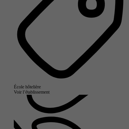
École hôtelière
Voir l’établissement