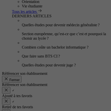
Orientation
Vie étudiante
Tous les articles
DERNIERS ARTICLES
Quelles études pour devenir médecin généraliste ?
Section européenne, qu’est-ce que c’est et pourquoi la
choisir au lycée ?
Combien coûte un bachelor informatique ?
Que faire sans BTS CI ?
Quelles études pour devenir juge ?
Référencer son établissement
Fermer
Référencer son établissement
Ajouté à tes favoris
Retiré de tes favoris