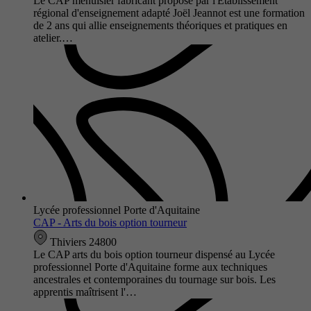
Le CAP menuisier fabricant proposé par l'Établissement
régional d'enseignement adapté Joël Jeannot est une formation
de 2 ans qui allie enseignements théoriques et pratiques en
atelier.…
Lycée professionnel Porte d'Aquitaine
CAP - Arts du bois option tourneur
Thiviers 24800
Le CAP arts du bois option tourneur dispensé au Lycée
professionnel Porte d'Aquitaine forme aux techniques
ancestrales et contemporaines du tournage sur bois. Les
apprentis maîtrisent l'…