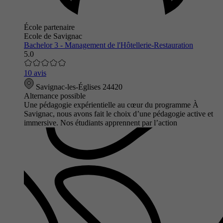
École partenaire
Ecole de Savignac
Bachelor 3 - Management de l'Hôtellerie-Restauration
5.0
10 avis
Savignac-les-Églises 24420
Alternance possible
Une pédagogie expérientielle au cœur du programme À
Savignac, nous avons fait le choix d’une pédagogie active et
immersive. Nos étudiants apprennent par l’action