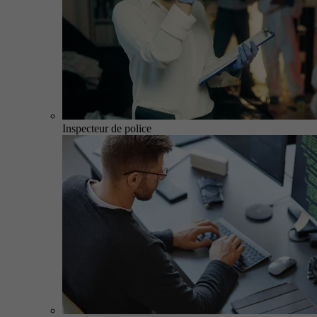
Inspecteur de police