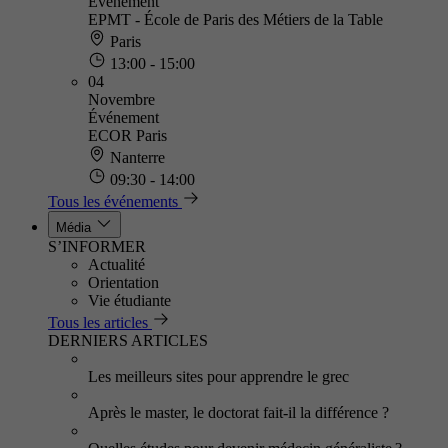
Événement
EPMT - École de Paris des Métiers de la Table
Paris
13:00 - 15:00
04
Novembre
Événement
ECOR Paris
Nanterre
09:30 - 14:00
Tous les événements
Média
S’INFORMER
Actualité
Orientation
Vie étudiante
Tous les articles
DERNIERS ARTICLES
Les meilleurs sites pour apprendre le grec
Après le master, le doctorat fait-il la différence ?