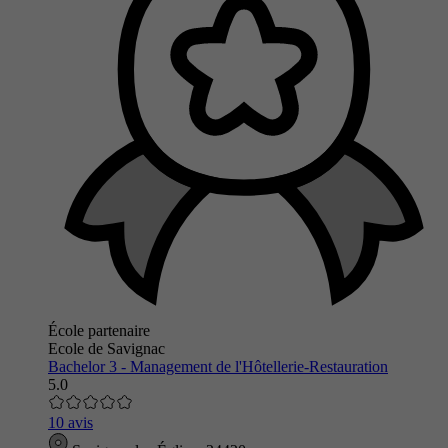
École partenaire
Ecole de Savignac
Bachelor 3 - Management de l'Hôtellerie-Restauration
5.0
10 avis