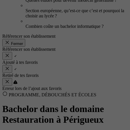
Quelles études pour devenir médecin généraliste ?
Section européenne, qu’est-ce que c’est et pourquoi la
choisir au lycée ?
Combien coûte un bachelor informatique ?
Référencer son établissement
Fermer
Référencer son établissement
Ajouté à tes favoris
Retiré de tes favoris
Erreur lors de l’ajout aux favoris
PROGRAMME, DÉBOUCHÉS ET ÉCOLES
Bachelor dans le domaine
Restauration à Périgueux