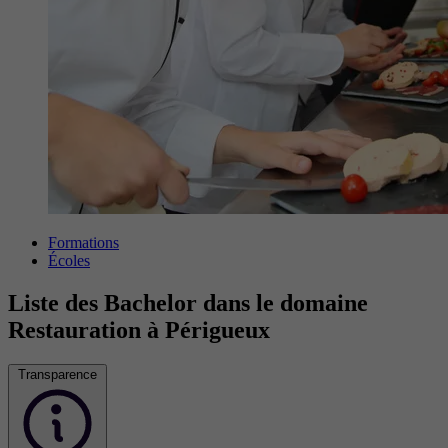
Formations
Écoles
Liste des Bachelor dans le domaine
Restauration à Périgueux
Transparence