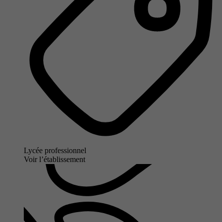
Lycée professionnel
Voir l’établissement