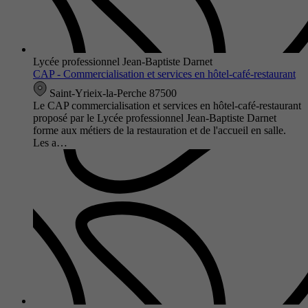
Lycée professionnel Jean-Baptiste Darnet
CAP - Commercialisation et services en hôtel-café-restaurant
Saint-Yrieix-la-Perche 87500
Le CAP commercialisation et services en hôtel-café-restaurant
proposé par le Lycée professionnel Jean-Baptiste Darnet
forme aux métiers de la restauration et de l'accueil en salle.
Les a…