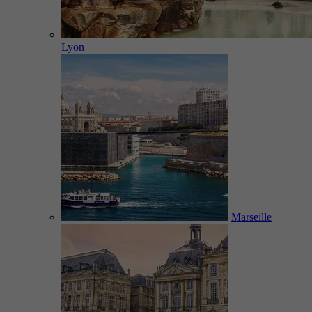
Lyon
Marseille