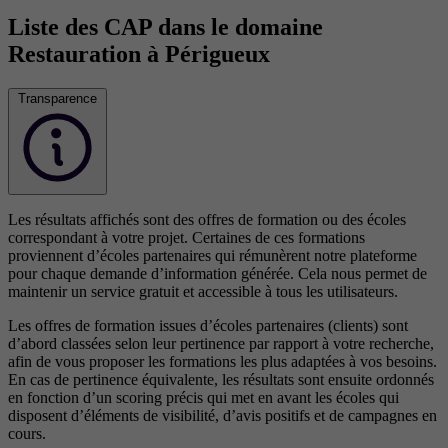
Liste des CAP dans le domaine
Restauration à Périgueux
Transparence
Les résultats affichés sont des offres de formation ou des écoles
correspondant à votre projet. Certaines de ces formations
proviennent d’écoles partenaires qui rémunèrent notre plateforme
pour chaque demande d’information générée. Cela nous permet de
maintenir un service gratuit et accessible à tous les utilisateurs.
Les offres de formation issues d’écoles partenaires (clients) sont
d’abord classées selon leur pertinence par rapport à votre recherche,
afin de vous proposer les formations les plus adaptées à vos besoins.
En cas de pertinence équivalente, les résultats sont ensuite ordonnés
en fonction d’un scoring précis qui met en avant les écoles qui
disposent d’éléments de visibilité, d’avis positifs et de campagnes en
cours.