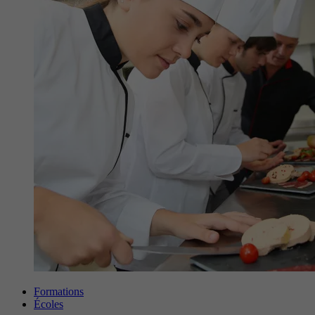
Formations
Écoles