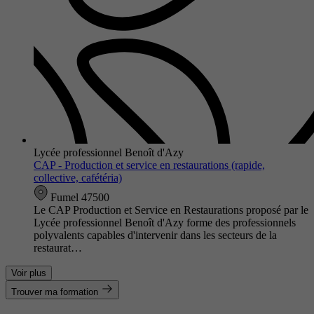
Lycée professionnel Benoît d'Azy
CAP - Production et service en restaurations (rapide,
collective, cafétéria)
Fumel 47500
Le CAP Production et Service en Restaurations proposé par le
Lycée professionnel Benoît d'Azy forme des professionnels
polyvalents capables d'intervenir dans les secteurs de la
restaurat…
Voir plus
Trouver ma formation