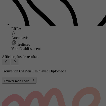
EREA
Aucun avis
Trélissac
Voir l’établissement
Afficher plus de résultats
Trouve ton CAP en 1 min avec Diplomeo !
Trouver mon école