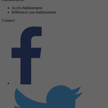
Accès établissement
Référencer son établissement
Connect