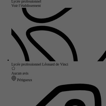
Lycée professionnel
Voir l’établissement
Lycée professionnel Léonard de Vinci
Aucun avis
Périgueux