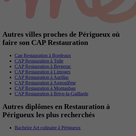
Autres villes proches de Périgueux où
faire son CAP Restauration
Cap Restauration à Bordeaux
CAP Restauration à Tulle
CAP Restauration à Bergerac
CAP Restauration à Limoges
CAP Restauration à Aurillac
CAP Restauration à Angoulême
CAP Restauration à Montauban
CAP Restauration à Brive-la-Gaillarde
Autres diplômes en Restauration à
Périgueux les plus recherchés
Bachelor Art culinaire à Périgueux