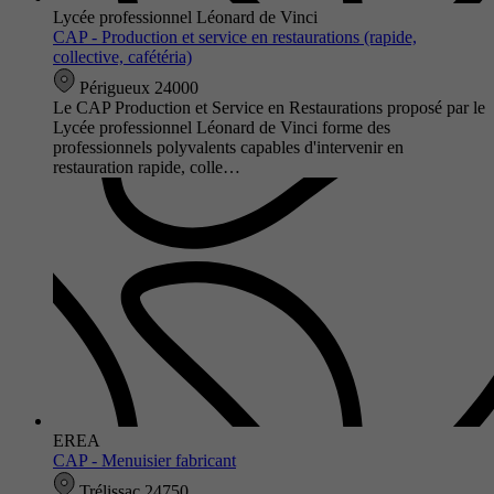
Lycée professionnel Léonard de Vinci
CAP - Production et service en restaurations (rapide,
collective, cafétéria)
Périgueux 24000
Le CAP Production et Service en Restaurations proposé par le
Lycée professionnel Léonard de Vinci forme des
professionnels polyvalents capables d'intervenir en
restauration rapide, colle…
EREA
CAP - Menuisier fabricant
Trélissac 24750