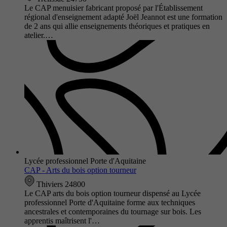
Le CAP menuisier fabricant proposé par l'Établissement
régional d'enseignement adapté Joël Jeannot est une formation
de 2 ans qui allie enseignements théoriques et pratiques en
atelier.…
Lycée professionnel Porte d'Aquitaine
CAP - Arts du bois option tourneur
Thiviers 24800
Le CAP arts du bois option tourneur dispensé au Lycée
professionnel Porte d'Aquitaine forme aux techniques
ancestrales et contemporaines du tournage sur bois. Les
apprentis maîtrisent l'…