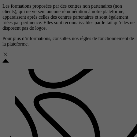
Les formations proposées par des centres non partenaires (non
clients), qui ne versent aucune rémunération à notre plateforme,
apparaissent après celles des centres partenaires et sont également
triées par pertinence. Elles sont reconnaissables par le fait qu’elles ne
disposent pas de logos.
Pour plus d’informations, consultez nos
règles de fonctionnement de
la plateforme.