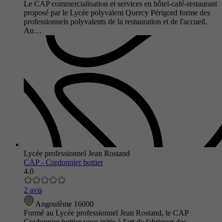
Le CAP commercialisation et services en hôtel-café-restaurant
proposé par le Lycée polyvalent Quercy Périgord forme des
professionnels polyvalents de la restauration et de l'accueil.
Au…
Lycée professionnel Jean Rostand
CAP - Cordonnier bottier
4.0
2 avis
Angoulême 16000
Formé au Lycée professionnel Jean Rostand, le CAP
Cordonnier bottier vous initie à l'art de fabriquer des