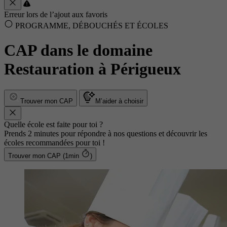
Erreur lors de l’ajout aux favoris
PROGRAMME, DÉBOUCHÉS ET ÉCOLES
CAP dans le domaine
Restauration à Périgueux
Trouver mon CAP
M’aider à choisir
Quelle école est faite pour toi ?
Prends 2 minutes pour répondre à nos questions et découvrir les
écoles recommandées pour toi !
Trouver mon CAP (1min
)