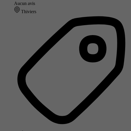
Aucun avis
Thiviers