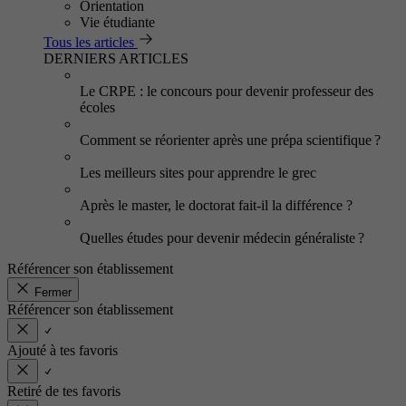
Orientation
Vie étudiante
Tous les articles
DERNIERS ARTICLES
Le CRPE : le concours pour devenir professeur des
écoles
Comment se réorienter après une prépa scientifique ?
Les meilleurs sites pour apprendre le grec
Après le master, le doctorat fait-il la différence ?
Quelles études pour devenir médecin généraliste ?
Référencer son établissement
Fermer
Référencer son établissement
Ajouté à tes favoris
Retiré de tes favoris