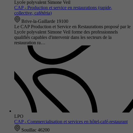
Lycée polyvalent Simone Veil
CAP - Production et service en restaurations (rapide,
collective, cafétéria)
Brive-la-Gaillarde 19100
Le CAP Production et Service en Restaurations proposé par le
Lycée polyvalent Simone Veil forme des professionnels
qualifiés capables d'intervenir dans les secteurs de la
restauration ra…
LPO
CAP - Commercialisation et services en hôtel-café-restaurant
Souillac 46200