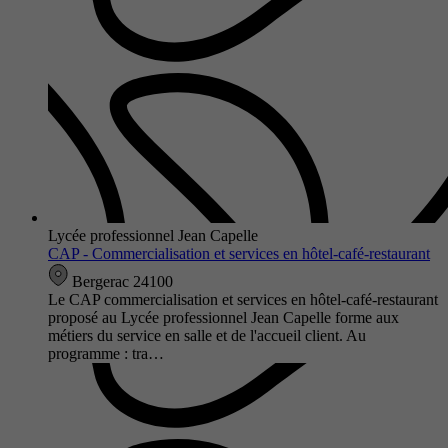
Lycée professionnel Jean Capelle
CAP - Commercialisation et services en hôtel-café-restaurant
Bergerac 24100
Le CAP commercialisation et services en hôtel-café-restaurant
proposé au Lycée professionnel Jean Capelle forme aux
métiers du service en salle et de l'accueil client. Au
programme : tra…