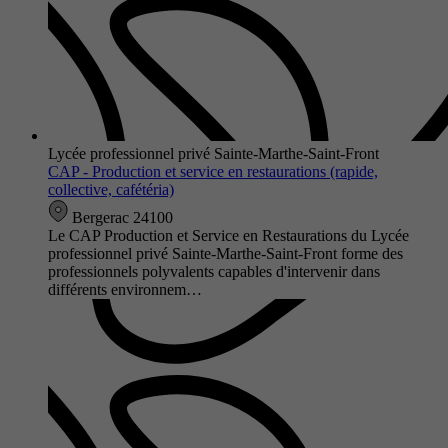
Lycée professionnel privé Sainte-Marthe-Saint-Front
CAP - Production et service en restaurations (rapide,
collective, cafétéria)
Bergerac 24100
Le CAP Production et Service en Restaurations du Lycée
professionnel privé Sainte-Marthe-Saint-Front forme des
professionnels polyvalents capables d'intervenir dans
différents environnem…