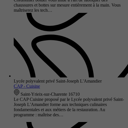
chaussures et bottes sur mesure entièrement à la main. Vous
maîtriserez les tech…
Lycée polyvalent privé Saint-Joseph L'Amandier
CAP - Cuisine
Saint-Yrieix-sur-Charente 16710
Le CAP Cuisine proposé par le Lycée polyvalent privé Saint-
Joseph L'Amandier forme aux techniques culinaires
fondamentales et aux métiers de la restauration. Au
programme : maîtrise des…