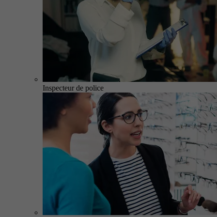
Inspecteur de police