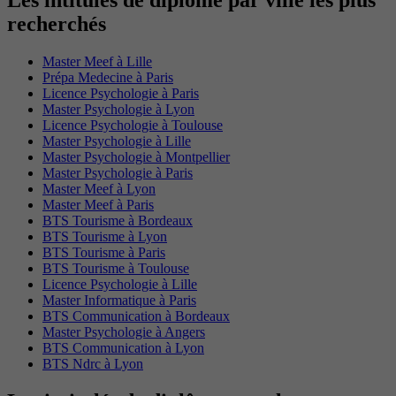
recherchés
Master Meef à Lille
Prépa Medecine à Paris
Licence Psychologie à Paris
Master Psychologie à Lyon
Licence Psychologie à Toulouse
Master Psychologie à Lille
Master Psychologie à Montpellier
Master Psychologie à Paris
Master Meef à Lyon
Master Meef à Paris
BTS Tourisme à Bordeaux
BTS Tourisme à Lyon
BTS Tourisme à Paris
BTS Tourisme à Toulouse
Licence Psychologie à Lille
Master Informatique à Paris
BTS Communication à Bordeaux
Master Psychologie à Angers
BTS Communication à Lyon
BTS Ndrc à Lyon