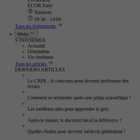
ECOR Paris
Nanterre
09:30 - 14:00
Tous les événements
Média
S’INFORMER
Actualité
Orientation
Vie étudiante
Tous les articles
DERNIERS ARTICLES
Le CRPE : le concours pour devenir professeur des
écoles
Comment se réorienter après une prépa scientifique ?
Les meilleurs sites pour apprendre le grec
Après le master, le doctorat fait-il la différence ?
Quelles études pour devenir médecin généraliste ?