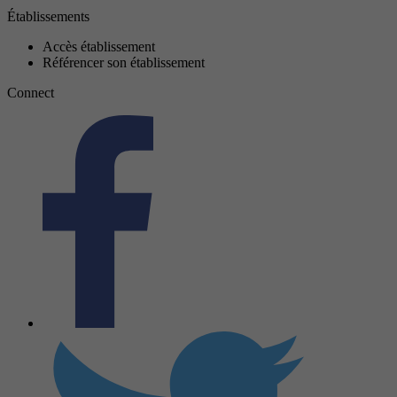
Établissements
Accès établissement
Référencer son établissement
Connect