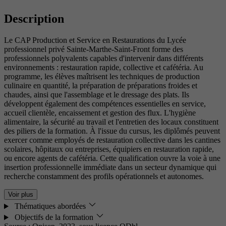
Description
Le CAP Production et Service en Restaurations du Lycée
professionnel privé Sainte-Marthe-Saint-Front forme des
professionnels polyvalents capables d'intervenir dans différents
environnements : restauration rapide, collective et cafétéria. Au
programme, les élèves maîtrisent les techniques de production
culinaire en quantité, la préparation de préparations froides et
chaudes, ainsi que l'assemblage et le dressage des plats. Ils
développent également des compétences essentielles en service,
accueil clientèle, encaissement et gestion des flux. L'hygiène
alimentaire, la sécurité au travail et l'entretien des locaux constituent
des piliers de la formation. À l'issue du cursus, les diplômés peuvent
exercer comme employés de restauration collective dans les cantines
scolaires, hôpitaux ou entreprises, équipiers en restauration rapide,
ou encore agents de cafétéria. Cette qualification ouvre la voie à une
insertion professionnelle immédiate dans un secteur dynamique qui
recherche constamment des profils opérationnels et autonomes.
Voir plus
Thématiques abordées
Objectifs de la formation