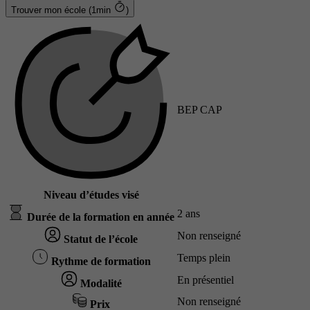
Trouver mon école (1min
)
BEP CAP
Niveau d’études visé
2 ans
Durée de la formation en année
Non renseigné
Statut de l’école
Temps plein
Rythme de formation
En présentiel
Modalité
Non renseigné
Prix