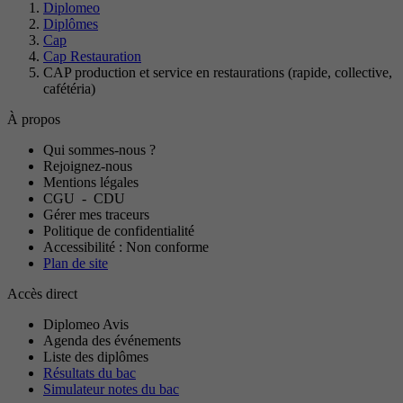
Diplomeo
Diplômes
Cap
Cap Restauration
CAP production et service en restaurations (rapide, collective,
cafétéria)
À propos
Qui sommes-nous ?
Rejoignez-nous
Mentions légales
CGU
-
CDU
Gérer mes traceurs
Politique de confidentialité
Accessibilité : Non conforme
Plan de site
Accès direct
Diplomeo Avis
Agenda des événements
Liste des diplômes
Résultats du bac
Simulateur notes du bac