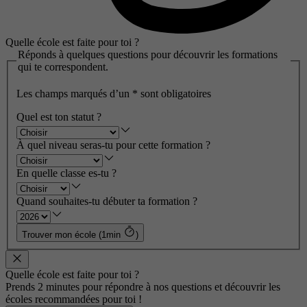
Quelle école est faite pour toi ?
Réponds à quelques questions pour découvrir les formations
qui te correspondent.
Les champs marqués d’un
*
sont obligatoires
Quel est ton statut ?
À quel niveau seras-tu pour cette formation ?
En quelle classe es-tu ?
Quand souhaites-tu débuter ta formation ?
Trouver mon école (1min
)
Quelle école est faite pour toi ?
Prends 2 minutes pour répondre à nos questions et découvrir les
écoles recommandées pour toi !