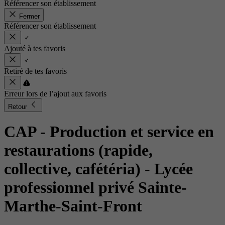
Référencer son établissement
Fermer
Référencer son établissement
Ajouté à tes favoris
Retiré de tes favoris
Erreur lors de l’ajout aux favoris
Retour
CAP - Production et service en
restaurations (rapide,
collective, cafétéria)
- Lycée
professionnel privé Sainte-
Marthe-Saint-Front