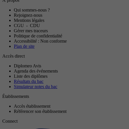
À propos
Qui sommes-nous ?
Rejoignez-nous
Mentions légales
CGU
-
CDU
Gérer mes traceurs
Politique de confidentialité
Accessibilité : Non conforme
Plan de site
Accès direct
Diplomeo Avis
Agenda des événements
Liste des diplômes
Résultats du bac
Simulateur notes du bac
Établissements
Accès établissement
Référencer son établissement
Connect