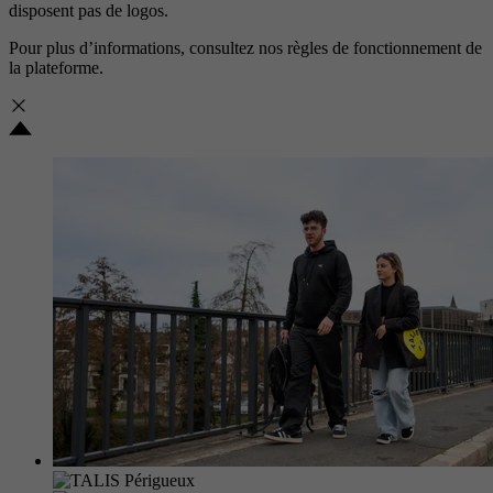
disposent pas de logos.
Pour plus d’informations, consultez nos
règles de fonctionnement de
la plateforme.