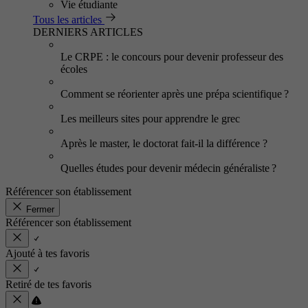
Vie étudiante
Tous les articles
DERNIERS ARTICLES
Le CRPE : le concours pour devenir professeur des
écoles
Comment se réorienter après une prépa scientifique ?
Les meilleurs sites pour apprendre le grec
Après le master, le doctorat fait-il la différence ?
Quelles études pour devenir médecin généraliste ?
Référencer son établissement
Fermer
Référencer son établissement
Ajouté à tes favoris
Retiré de tes favoris