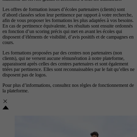
Les offres de formation issues d’écoles partenaires (clients) sont
d’abord classées selon leur pertinence par rapport à votre recherche,
afin de vous proposer les formations les plus adaptées à vos besoins.
En cas de pertinence équivalente, les résultats sont ensuite ordonnés
en fonction d’un scoring précis qui met en avant les écoles qui
disposent d’éléments de visibilité, d’avis positifs et de campagnes en
cours.
Les formations proposées par des centres non partenaires (non
clients), qui ne versent aucune rémunération à notre plateforme,
apparaissent après celles des centres partenaires et sont également
triées par pertinence. Elles sont reconnaissables par le fait qu’elles ne
disposent pas de logos.
Pour plus d’informations, consultez nos
règles de fonctionnement de
la plateforme.