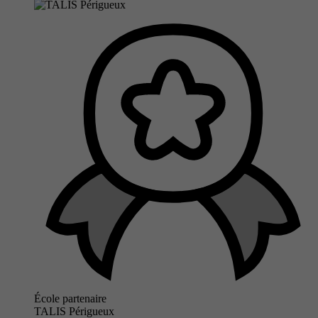
École partenaire
TALIS Périgueux