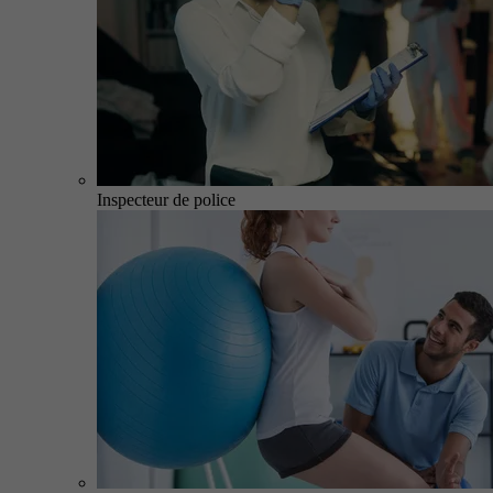
Inspecteur de police