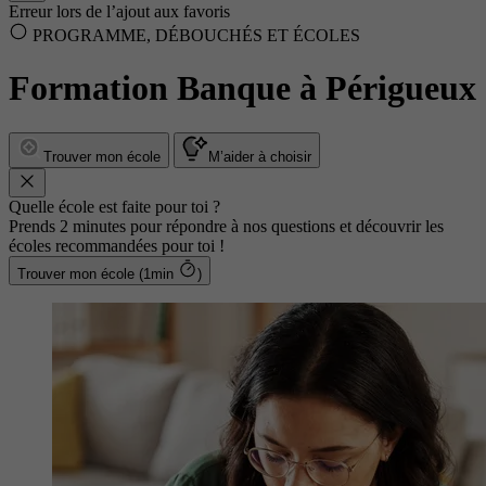
Erreur lors de l’ajout aux favoris
PROGRAMME, DÉBOUCHÉS ET ÉCOLES
Formation Banque à Périgueux
Trouver mon école
M’aider à choisir
Quelle école est faite pour toi ?
Prends 2 minutes pour répondre à nos questions et découvrir les
écoles recommandées pour toi !
Trouver mon école (1min
)