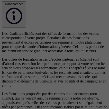
Transparence
Les résultats affichés sont des offres de formation ou des écoles
correspondant à votre projet. Certaines de ces formations
proviennent d’écoles partenaires qui rémunèrent notre plateforme
pour chaque demande d’information générée. Cela nous permet de
maintenir un service gratuit et accessible à tous les utilisateurs.
Les offres de formation issues d’écoles partenaires (clients) sont
d’abord classées selon leur pertinence par rapport à votre recherche,
afin de vous proposer les formations les plus adaptées à vos besoins.
En cas de pertinence équivalente, les résultats sont ensuite ordonnés
en fonction d’un scoring précis qui met en avant les écoles qui
disposent d’éléments de visibilité, d’avis positifs et de campagnes en
cours.
Les formations proposées par des centres non partenaires (non
clients), qui ne versent aucune rémunération à notre plateforme,
apparaissent après celles des centres partenaires et sont également
triées par pertinence. Elles sont reconnaissables par le fait qu’elles ne