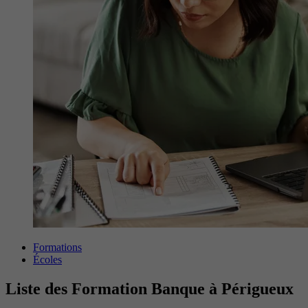
Formations
Écoles
Liste des Formation Banque à Périgueux