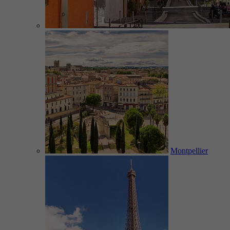
Montpellier