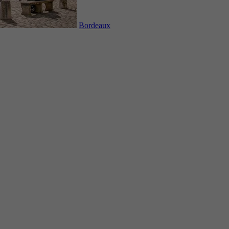
Bordeaux