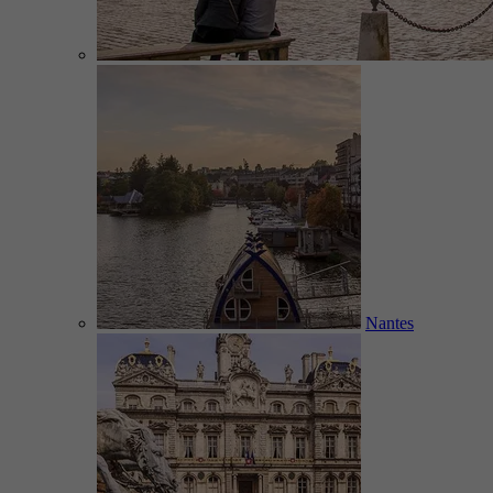
Nantes