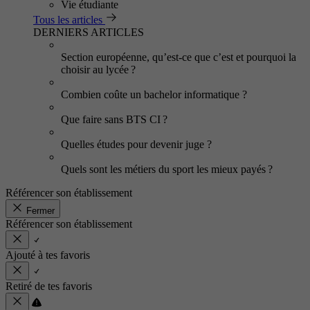
Vie étudiante
Tous les articles
DERNIERS ARTICLES
Section européenne, qu’est-ce que c’est et pourquoi la
choisir au lycée ?
Combien coûte un bachelor informatique ?
Que faire sans BTS CI ?
Quelles études pour devenir juge ?
Quels sont les métiers du sport les mieux payés ?
Référencer son établissement
Fermer
Référencer son établissement
Ajouté à tes favoris
Retiré de tes favoris