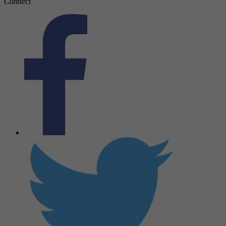
Connect