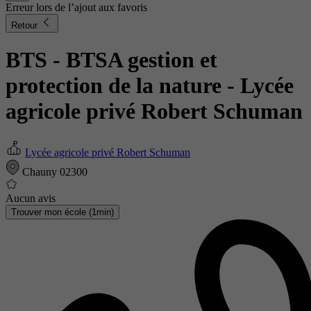
Erreur lors de l’ajout aux favoris
Retour
BTS - BTSA gestion et
protection de la nature
- Lycée
agricole privé Robert Schuman
Lycée agricole privé Robert Schuman
Chauny 02300
Aucun avis
Trouver mon école (1min)