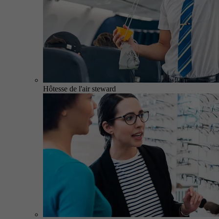
Hôtesse de l'air steward