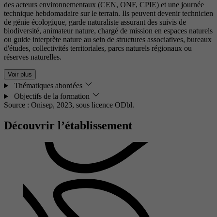
des acteurs environnementaux (CEN, ONF, CPIE) et une journée
technique hebdomadaire sur le terrain. Ils peuvent devenir technicien
de génie écologique, garde naturaliste assurant des suivis de
biodiversité, animateur nature, chargé de mission en espaces naturels
ou guide interprète nature au sein de structures associatives, bureaux
d'études, collectivités territoriales, parcs naturels régionaux ou
réserves naturelles.
Voir plus
Thématiques abordées
Objectifs de la formation
Source : Onisep, 2023,
sous licence ODbl.
Découvrir l’établissement