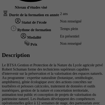
Niveau d’études visé
2 ans
Durée de la formation en année
Non renseigné
Statut de l’école
Temps plein
Rythme de formation
En présentiel
Modalité
Non renseigné
Prix
Description
Le BTSA Gestion et Protection de la Nature du Lycée agricole privé
Robert Schuman forme des techniciens supérieurs capables
d'intervenir sur la préservation et la valorisation des espaces naturels.
Au programme : expertise naturaliste (botanique, ornithologie,
amphibiens), génie écologique avec des actions concrètes sur
tourbières et pelouses calcicoles, traitement de données et outils
numériques, gestion de la nature et concertation territoriale,
animation tout public et conception de projets de valorisation du
patrimoine naturel. Les étudiants développent des compétences
opérationnelles grâce à 12 semaines de stage, des partenariats avec