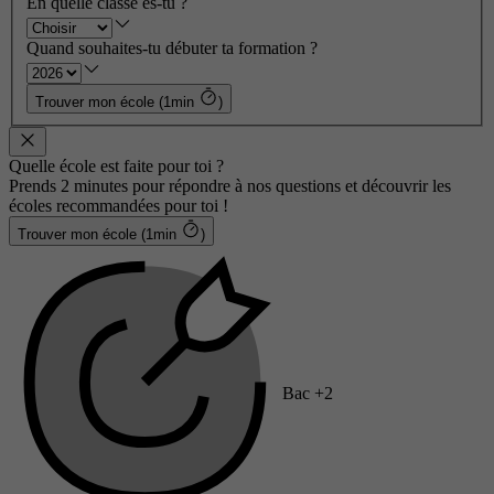
En quelle classe es-tu ?
Quand souhaites-tu débuter ta formation ?
Trouver mon école (1min
)
Quelle école est faite pour toi ?
Prends 2 minutes pour répondre à nos questions et découvrir les
écoles recommandées pour toi !
Trouver mon école (1min
)
Bac +2