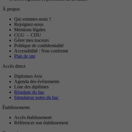
À propos
Qui sommes-nous ?
Rejoignez-nous
Mentions légales
CGU
-
CDU
Gérer mes traceurs
Politique de confidentialité
Accessibilité : Non conforme
Plan de site
Accès direct
Diplomeo Avis
Agenda des événements
Liste des diplômes
Résultats du bac
Simulateur notes du bac
Établissements
Accès établissement
Référencer son établissement