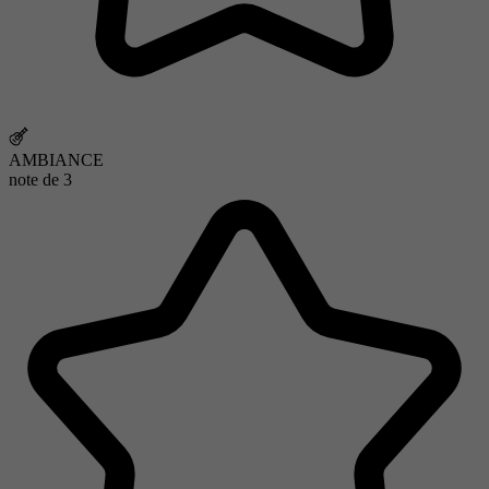
AMBIANCE
note de
3