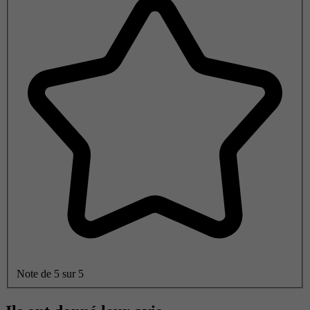
Note de 5 sur 5