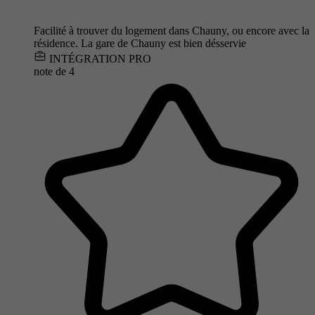
Facilité à trouver du logement dans Chauny, ou encore avec la
résidence. La gare de Chauny est bien désservie
INTÉGRATION PRO
note de
4