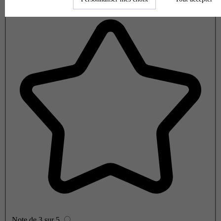
Note de 2 sur 5
Note de 3 sur 5