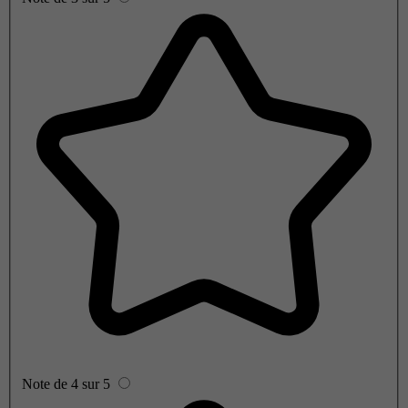
Note de 4 sur 5