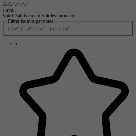
1 avis
Voir l’établissement
Voir les formations
Filtrer les avis par notes
5