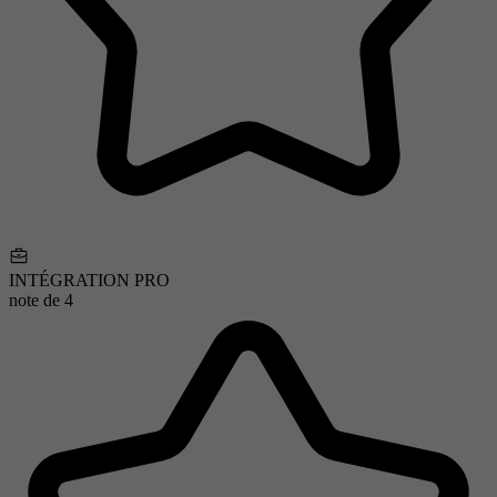
INTÉGRATION PRO
note de
4