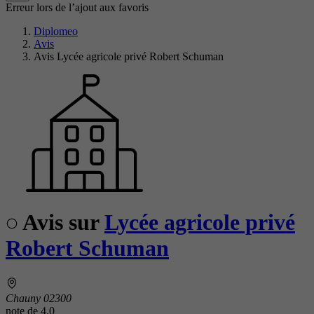
Erreur lors de l’ajout aux favoris
Diplomeo
Avis
Avis Lycée agricole privé Robert Schuman
Avis sur
Lycée agricole privé
Robert Schuman
Chauny 02300
note de
4.0