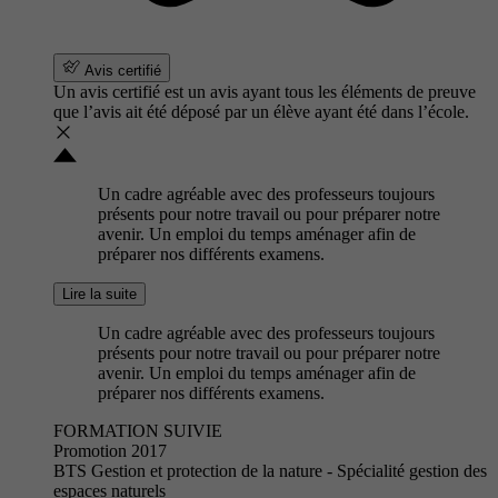
Avis certifié
Un avis certifié est un avis ayant tous les éléments de preuve
que l’avis ait été déposé par un élève ayant été dans l’école.
Un cadre agréable avec des professeurs toujours
présents pour notre travail ou pour préparer notre
avenir. Un emploi du temps aménager afin de
préparer nos différents examens.
Lire la suite
Un cadre agréable avec des professeurs toujours
présents pour notre travail ou pour préparer notre
avenir. Un emploi du temps aménager afin de
préparer nos différents examens.
FORMATION SUIVIE
Promotion 2017
BTS Gestion et protection de la nature - Spécialité gestion des
espaces naturels