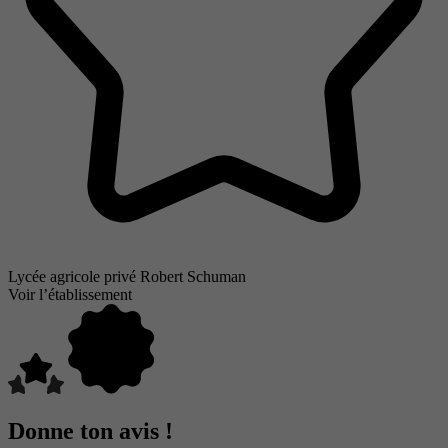
Lycée agricole privé Robert Schuman
Voir l’établissement
Donne ton avis !