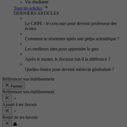
Vie étudiante
Tous les articles
DERNIERS ARTICLES
Le CRPE : le concours pour devenir professeur des
écoles
Comment se réorienter après une prépa scientifique ?
Les meilleurs sites pour apprendre le grec
Après le master, le doctorat fait-il la différence ?
Quelles études pour devenir médecin généraliste ?
Référencer son établissement
Fermer
Référencer son établissement
Ajouté à tes favoris
Retiré de tes favoris