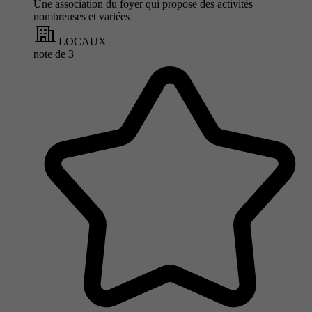
Une association du foyer qui propose des activités
nombreuses et variées
LOCAUX
note de
3