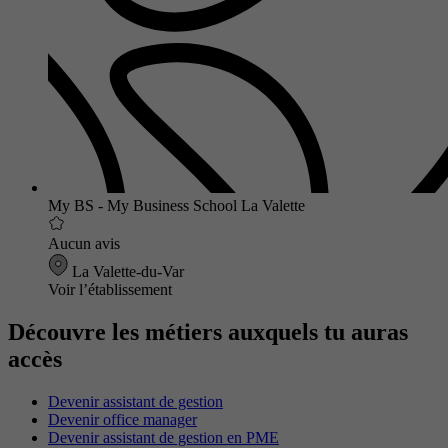
My BS - My Business School La Valette
Aucun avis
La Valette-du-Var
Voir l’établissement
Découvre les métiers auxquels tu auras
accès
Devenir assistant de gestion
Devenir office manager
Devenir assistant de gestion en PME