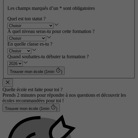
Les champs marqués d’un
*
sont obligatoires
Quel est ton statut ?
À quel niveau seras-tu pour cette formation ?
En quelle classe es-tu ?
Quand souhaites-tu débuter ta formation ?
Trouver mon école (1min
)
Quelle école est faite pour toi ?
Prends 2 minutes pour répondre à nos questions et découvrir les
écoles recommandées pour toi !
Trouver mon école (1min
)