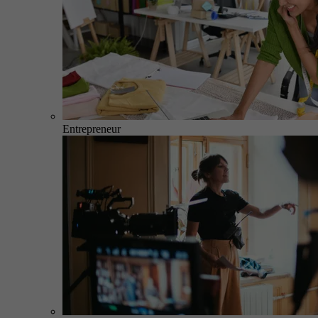
Entrepreneur