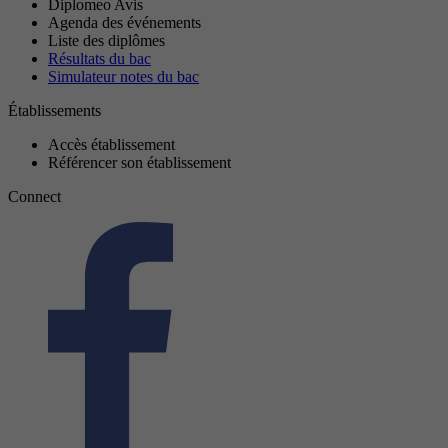
Diplomeo Avis
Agenda des événements
Liste des diplômes
Résultats du bac
Simulateur notes du bac
Établissements
Accès établissement
Référencer son établissement
Connect