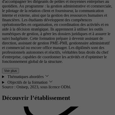
d'accompagner les dirigeants de petites et moyennes entreprises au
quotidien. Au programme : la gestion administrative et commerciale,
le pilotage de la relation client et fournisseur, la communication
interne et externe, ainsi que la gestion des ressources humaines et
financières. Les étudiants développent des compétences
opérationnelles en organisation, en coordination des activités et en
aide à la décision stratégique. Ils apprennent à utiliser les outils
numériques de gestion, à gérer les dossiers juridiques et à assurer le
suivi budgétaire. Cette formation prépare à devenir assistant de
direction, assistant de gestion PME-PMI, gestionnaire administratif
et commercial ou encore office manager. Les diplômés sont des
professionnels autonomes et réactifs, véritables bras droits du chef
d'entreprise, capables de coordonner les activités et d'optimiser le
fonctionnement global de la structure.
Voir plus
Thématiques abordées
Objectifs de la formation
Source : Onisep, 2023,
sous licence ODbl.
Découvrir l’établissement