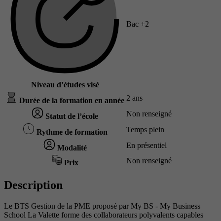
Bac +2
Niveau d’études visé
2 ans
Durée de la formation en année
Non renseigné
Statut de l’école
Temps plein
Rythme de formation
En présentiel
Modalité
Non renseigné
Prix
Description
Le BTS Gestion de la PME proposé par My BS - My Business
School La Valette forme des collaborateurs polyvalents capables