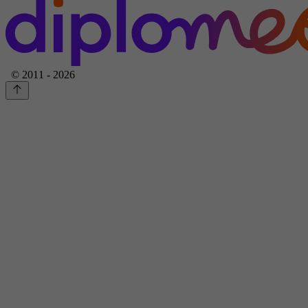
© 2011 - 2026