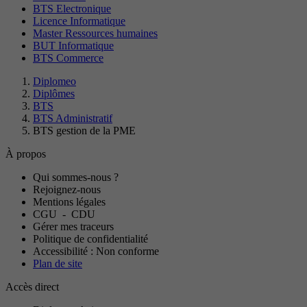
BTS Electronique
Licence Informatique
Master Ressources humaines
BUT Informatique
BTS Commerce
Diplomeo
Diplômes
BTS
BTS Administratif
BTS gestion de la PME
À propos
Qui sommes-nous ?
Rejoignez-nous
Mentions légales
CGU
-
CDU
Gérer mes traceurs
Politique de confidentialité
Accessibilité : Non conforme
Plan de site
Accès direct