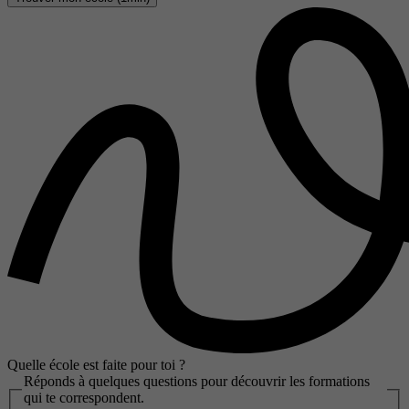
Quelle école est faite pour toi ?
Réponds à quelques questions pour découvrir les formations
qui te correspondent.