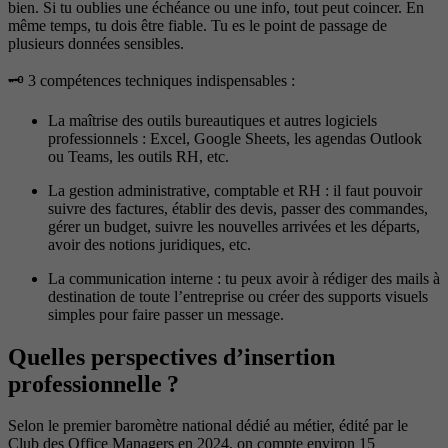
bien. Si tu oublies une échéance ou une info, tout peut coincer. En
même temps, tu dois être fiable. Tu es le point de passage de
plusieurs données sensibles.
🗝️​ 3 compétences techniques indispensables :
La maîtrise des outils bureautiques et autres logiciels
professionnels : Excel, Google Sheets, les agendas Outlook
ou Teams, les outils RH, etc.
La gestion administrative, comptable et RH : il faut pouvoir
suivre des factures, établir des devis, passer des commandes,
gérer un budget, suivre les nouvelles arrivées et les départs,
avoir des notions juridiques, etc.
La communication interne : tu peux avoir à rédiger des mails à
destination de toute l’entreprise ou créer des supports visuels
simples pour faire passer un message.
Quelles perspectives d’insertion
professionnelle ?
Selon le premier baromètre national dédié au métier, édité par le
Club des Office Managers en 2024, on compte environ 15