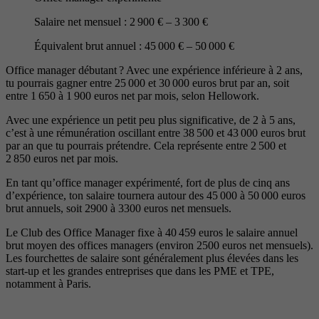
Salaire net mensuel : 2 900 € – 3 300 €
Équivalent brut annuel : 45 000 € – 50 000 €
Office manager débutant ? Avec une expérience inférieure à 2 ans,
tu pourrais gagner entre 25 000 et 30 000 euros brut par an, soit
entre 1 650 à 1 900 euros net par mois, selon Hellowork.
Avec une expérience un petit peu plus significative, de 2 à 5 ans,
c’est à une rémunération oscillant entre 38 500 et 43 000 euros brut
par an que tu pourrais prétendre. Cela représente entre 2 500 et
2 850 euros net par mois.
En tant qu’office manager expérimenté, fort de plus de cinq ans
d’expérience, ton salaire tournera autour des 45 000 à 50 000 euros
brut annuels, soit 2900 à 3300 euros net mensuels.
Le Club des Office Manager fixe à 40 459 euros le salaire annuel
brut moyen des offices managers (environ 2500 euros net mensuels).
Les fourchettes de salaire sont généralement plus élevées dans les
start-up et les grandes entreprises que dans les PME et TPE,
notamment à Paris.