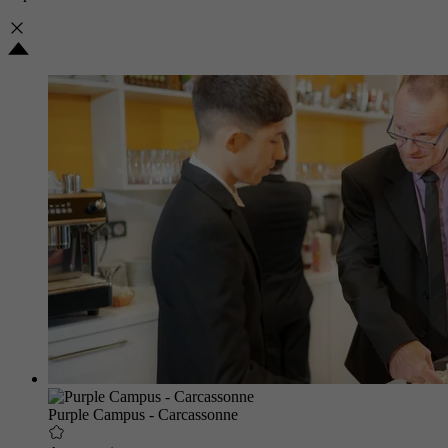
Purple Campus - Carcassonne