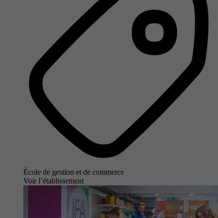
École de gestion et de commerce
Voir l’établissement