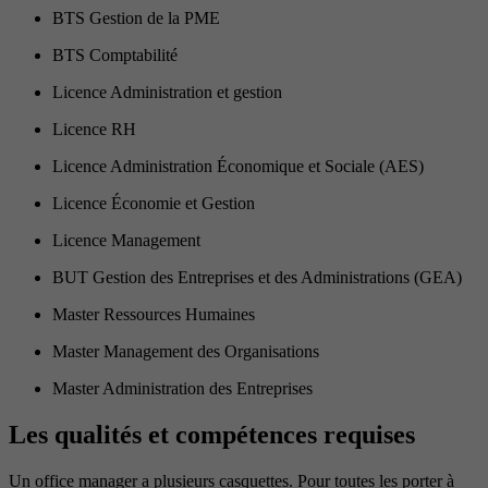
BTS Gestion de la PME
BTS Comptabilité
Licence Administration et gestion
Licence RH
Licence Administration Économique et Sociale (AES)
Licence Économie et Gestion
Licence Management
BUT Gestion des Entreprises et des Administrations (GEA)
Master Ressources Humaines
Master Management des Organisations
Master Administration des Entreprises
Les qualités et compétences requises
Un office manager a plusieurs casquettes. Pour toutes les porter à