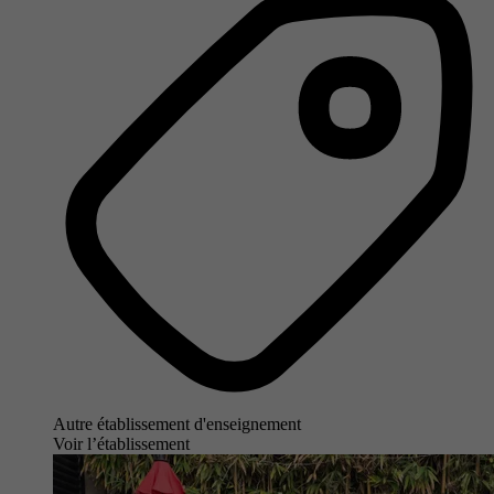
Autre établissement d'enseignement
Voir l’établissement