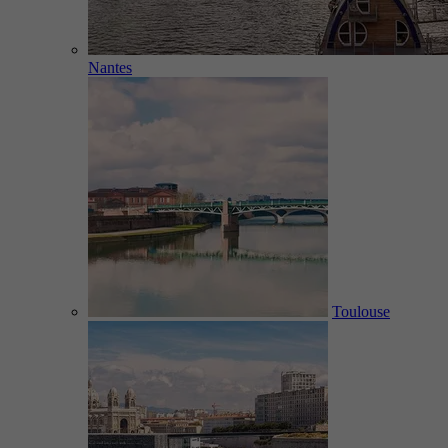
Nantes
Toulouse