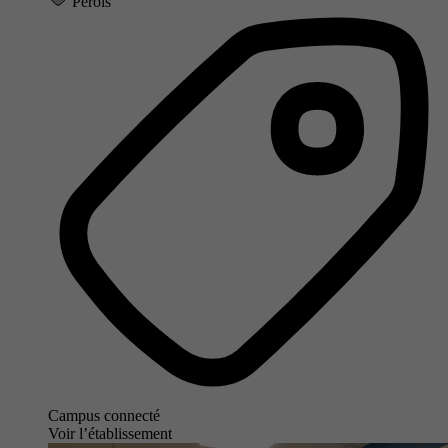
Pérols
Campus connecté
Voir l’établissement