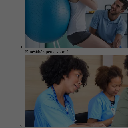
Kinésithérapeute sportif