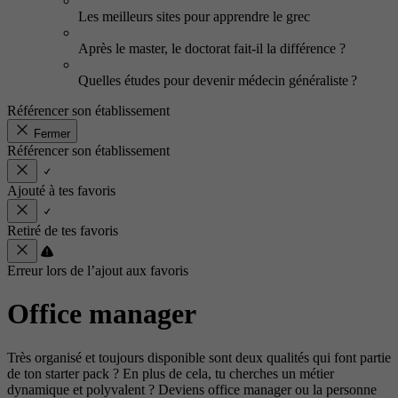
Les meilleurs sites pour apprendre le grec
Après le master, le doctorat fait-il la différence ?
Quelles études pour devenir médecin généraliste ?
Référencer son établissement
Fermer
Référencer son établissement
Ajouté à tes favoris
Retiré de tes favoris
Erreur lors de l’ajout aux favoris
Office manager
Très organisé et toujours disponible sont deux qualités qui font partie
de ton starter pack ? En plus de cela, tu cherches un métier
dynamique et polyvalent ? Deviens office manager ou la personne