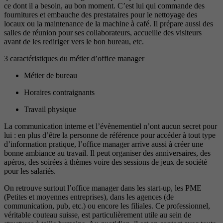
ce dont il a besoin, au bon moment. C’est lui qui commande des
fournitures et embauche des prestataires pour le nettoyage des
locaux ou la maintenance de la machine à café. Il prépare aussi des
salles de réunion pour ses collaborateurs, accueille des visiteurs
avant de les rediriger vers le bon bureau, etc.
3 caractéristiques du métier d’office manager
Métier de bureau
Horaires contraignants
Travail physique
La communication interne et l’évènementiel n’ont aucun secret pour
lui : en plus d’être la personne de référence pour accéder à tout type
d’information pratique, l’office manager arrive aussi à créer une
bonne ambiance au travail. Il peut organiser des anniversaires, des
apéros, des soirées à thèmes voire des sessions de jeux de société
pour les salariés.
On retrouve surtout l’office manager dans les start-up, les PME
(Petites et moyennes entreprises), dans les agences (de
communication, pub, etc.) ou encore les filiales. Ce professionnel,
véritable couteau suisse, est particulièrement utile au sein de