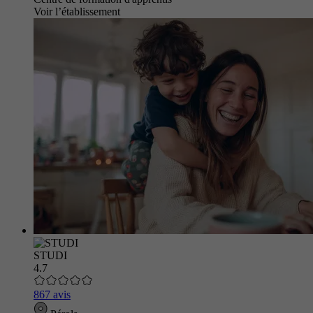
Voir l’établissement
STUDI
4.7
867 avis