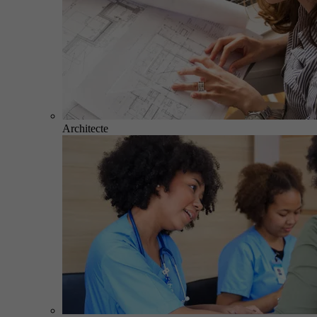
Architecte