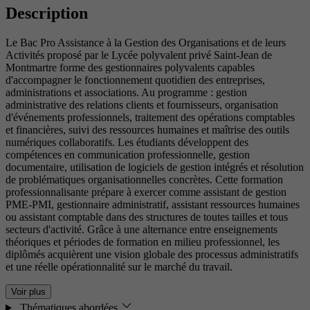
Description
Le Bac Pro Assistance à la Gestion des Organisations et de leurs
Activités proposé par le Lycée polyvalent privé Saint-Jean de
Montmartre forme des gestionnaires polyvalents capables
d'accompagner le fonctionnement quotidien des entreprises,
administrations et associations. Au programme : gestion
administrative des relations clients et fournisseurs, organisation
d'événements professionnels, traitement des opérations comptables
et financières, suivi des ressources humaines et maîtrise des outils
numériques collaboratifs. Les étudiants développent des
compétences en communication professionnelle, gestion
documentaire, utilisation de logiciels de gestion intégrés et résolution
de problématiques organisationnelles concrètes. Cette formation
professionnalisante prépare à exercer comme assistant de gestion
PME-PMI, gestionnaire administratif, assistant ressources humaines
ou assistant comptable dans des structures de toutes tailles et tous
secteurs d'activité. Grâce à une alternance entre enseignements
théoriques et périodes de formation en milieu professionnel, les
diplômés acquièrent une vision globale des processus administratifs
et une réelle opérationnalité sur le marché du travail.
Voir plus
Thématiques abordées