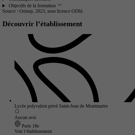
Objectifs de la formation
Source : Onisep, 2023,
sous licence ODbl.
Découvrir l’établissement
Lycée polyvalent privé Saint-Jean de Montmartre
Aucun avis
Paris 18e
Voir l’établissement