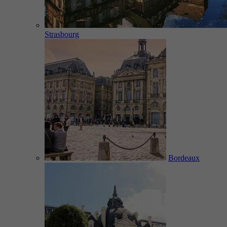
Strasbourg
Bordeaux