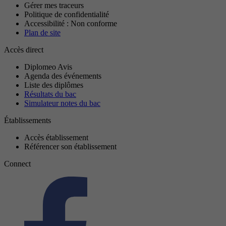
Gérer mes traceurs
Politique de confidentialité
Accessibilité : Non conforme
Plan de site
Accès direct
Diplomeo Avis
Agenda des événements
Liste des diplômes
Résultats du bac
Simulateur notes du bac
Établissements
Accès établissement
Référencer son établissement
Connect