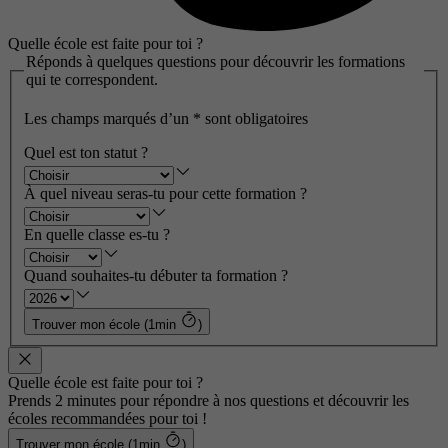
Quelle école est faite pour toi ?
Réponds à quelques questions pour découvrir les formations
qui te correspondent.
Les champs marqués d’un
*
sont obligatoires
Quel est ton statut ?
À quel niveau seras-tu pour cette formation ?
En quelle classe es-tu ?
Quand souhaites-tu débuter ta formation ?
Trouver mon école (1min
)
Quelle école est faite pour toi ?
Prends 2 minutes pour répondre à nos questions et découvrir les
écoles recommandées pour toi !
Trouver mon école (1min
)