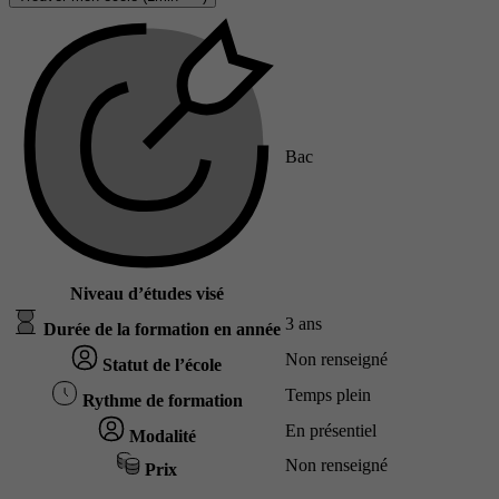
Bac
Niveau d’études visé
3 ans
Durée de la formation en année
Non renseigné
Statut de l’école
Temps plein
Rythme de formation
En présentiel
Modalité
Non renseigné
Prix