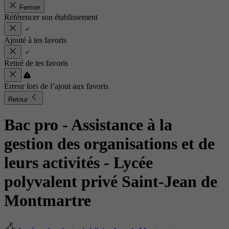
Fermer
Référencer son établissement
Ajouté à tes favoris
Retiré de tes favoris
Erreur lors de l’ajout aux favoris
Retour
Bac pro - Assistance à la
gestion des organisations et de
leurs activités
- Lycée
polyvalent privé Saint-Jean de
Montmartre