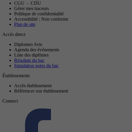
CGU
-
CDU
Gérer mes traceurs
Politique de confidentialité
Accessibilité : Non conforme
Plan de site
Accès direct
Diplomeo Avis
Agenda des événements
Liste des diplômes
Résultats du bac
Simulateur notes du bac
Établissements
Accès établissement
Référencer son établissement
Connect