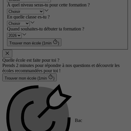
À quel niveau seras-tu pour cette formation ?
En quelle classe es-tu ?
Quand souhaites-tu débuter ta formation ?
Trouver mon école (1min
)
Quelle école est faite pour toi ?
Prends 2 minutes pour répondre à nos questions et découvrir les
écoles recommandées pour toi !
Trouver mon école (1min
)
Bac