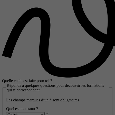
Quelle école est faite pour toi ?
Réponds à quelques questions pour découvrir les formations
qui te correspondent.
Les champs marqués d’un
*
sont obligatoires
Quel est ton statut ?