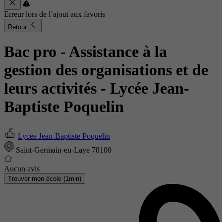
Erreur lors de l’ajout aux favoris
Retour
Bac pro - Assistance à la
gestion des organisations et de
leurs activités
- Lycée Jean-
Baptiste Poquelin
Lycée Jean-Baptiste Poquelin
Saint-Germain-en-Laye 78100
Aucun avis
Trouver mon école (1min)