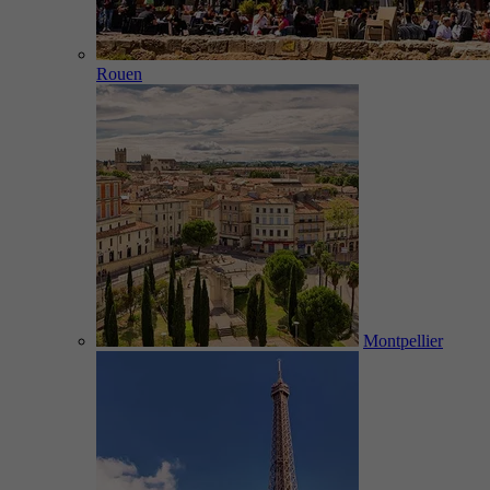
Rouen
Montpellier