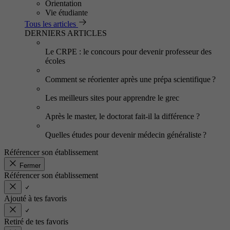
Orientation
Vie étudiante
Tous les articles
DERNIERS ARTICLES
Le CRPE : le concours pour devenir professeur des
écoles
Comment se réorienter après une prépa scientifique ?
Les meilleurs sites pour apprendre le grec
Après le master, le doctorat fait-il la différence ?
Quelles études pour devenir médecin généraliste ?
Référencer son établissement
Fermer
Référencer son établissement
Ajouté à tes favoris
Retiré de tes favoris