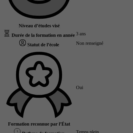
Niveau d’études visé
3 ans
Durée de la formation en année
Non renseigné
Statut de l’école
Oui
Formation reconnue par l’État
Temps plein