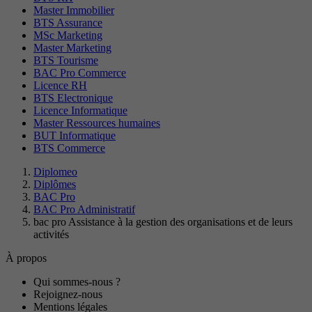
Master Immobilier
BTS Assurance
MSc Marketing
Master Marketing
BTS Tourisme
BAC Pro Commerce
Licence RH
BTS Electronique
Licence Informatique
Master Ressources humaines
BUT Informatique
BTS Commerce
Diplomeo
Diplômes
BAC Pro
BAC Pro Administratif
bac pro Assistance à la gestion des organisations et de leurs
activités
À propos
Qui sommes-nous ?
Rejoignez-nous
Mentions légales