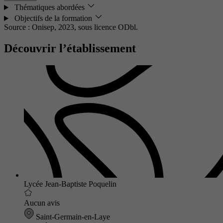
Thématiques abordées
Objectifs de la formation
Source : Onisep, 2023,
sous licence ODbl.
Découvrir l’établissement
Lycée Jean-Baptiste Poquelin
Aucun avis
Saint-Germain-en-Laye