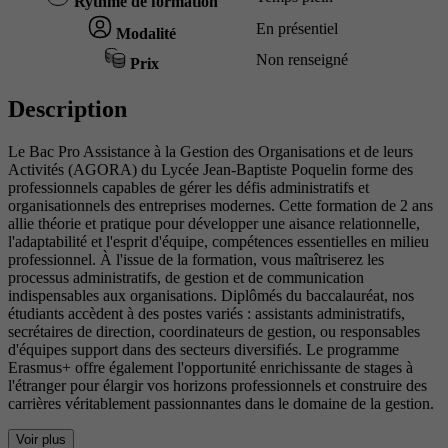
Rythme de formation
En présentiel
Modalité
Non renseigné
Prix
Description
Le Bac Pro Assistance à la Gestion des Organisations et de leurs
Activités (AGORA) du Lycée Jean-Baptiste Poquelin forme des
professionnels capables de gérer les défis administratifs et
organisationnels des entreprises modernes. Cette formation de 2 ans
allie théorie et pratique pour développer une aisance relationnelle,
l'adaptabilité et l'esprit d'équipe, compétences essentielles en milieu
professionnel. À l'issue de la formation, vous maîtriserez les
processus administratifs, de gestion et de communication
indispensables aux organisations. Diplômés du baccalauréat, nos
étudiants accèdent à des postes variés : assistants administratifs,
secrétaires de direction, coordinateurs de gestion, ou responsables
d'équipes support dans des secteurs diversifiés. Le programme
Erasmus+ offre également l'opportunité enrichissante de stages à
l'étranger pour élargir vos horizons professionnels et construire des
carrières véritablement passionnantes dans le domaine de la gestion.
Voir plus