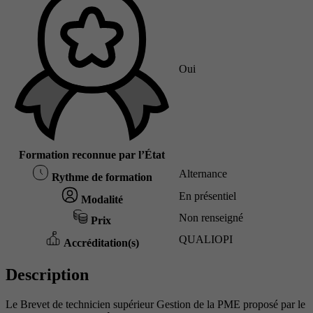
Oui
Formation reconnue par l’État
Alternance
Rythme de formation
En présentiel
Modalité
Non renseigné
Prix
QUALIOPI
Accréditation(s)
Description
Le Brevet de technicien supérieur Gestion de la PME proposé par le