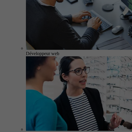
Développeur web