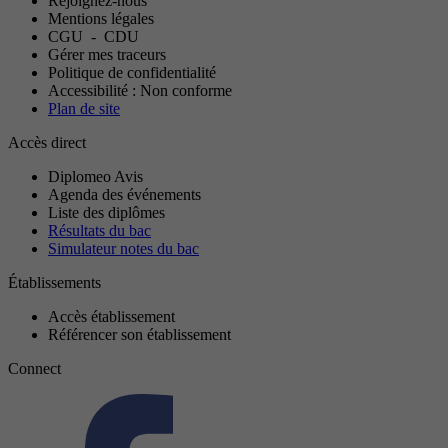
Rejoignez-nous
Mentions légales
CGU
-
CDU
Gérer mes traceurs
Politique de confidentialité
Accessibilité : Non conforme
Plan de site
Accès direct
Diplomeo Avis
Agenda des événements
Liste des diplômes
Résultats du bac
Simulateur notes du bac
Établissements
Accès établissement
Référencer son établissement
Connect