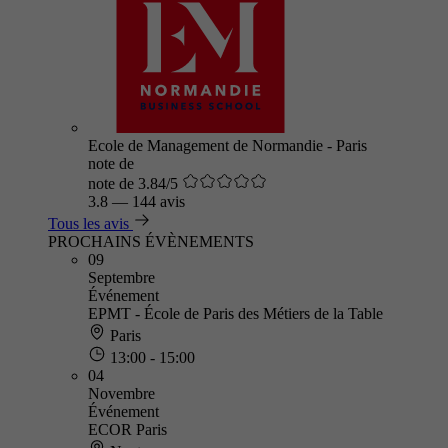
Ecole de Management de Normandie - Paris
note de
note de 3.84/5
3.8
—
144 avis
Tous les avis
PROCHAINS ÉVÈNEMENTS
09
Septembre
Événement
EPMT - École de Paris des Métiers de la Table
Paris
13:00 - 15:00
04
Novembre
Événement
ECOR Paris