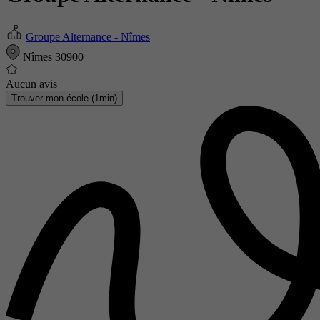
Groupe Alternance - Nîmes
Nîmes 30900
Aucun avis
Trouver mon école (1min)