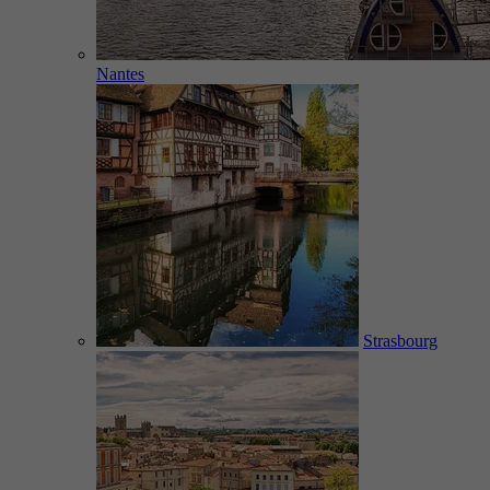
Nantes
Strasbourg