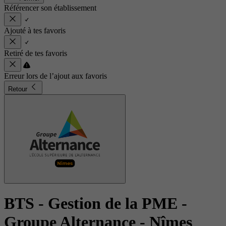
Référencer son établissement
Ajouté à tes favoris
Retiré de tes favoris
Erreur lors de l’ajout aux favoris
Retour
BTS - Gestion de la PME
-
Groupe Alternance - Nîmes