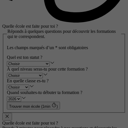
Quelle école est faite pour toi ?
Réponds à quelques questions pour découvrir les formations
qui te correspondent.
Les champs marqués d’un
*
sont obligatoires
Quel est ton statut ?
À quel niveau seras-tu pour cette formation ?
En quelle classe es-tu ?
Quand souhaites-tu débuter ta formation ?
Trouver mon école (1min
)
Quelle école est faite pour toi ?