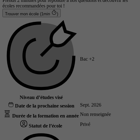
Prends 2 minutes pour répondre à nos questions et découvrir les
écoles recommandées pour toi !
Trouver mon école (1min
)
Bac +2
Niveau d’études visé
Sept. 2026
Date de la prochaine session
Non renseignée
Durée de la formation en année
Privé
Statut de l’école