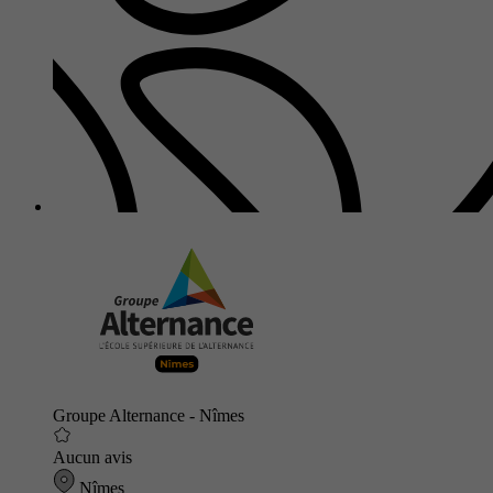
Groupe Alternance - Nîmes
Aucun avis
Nîmes