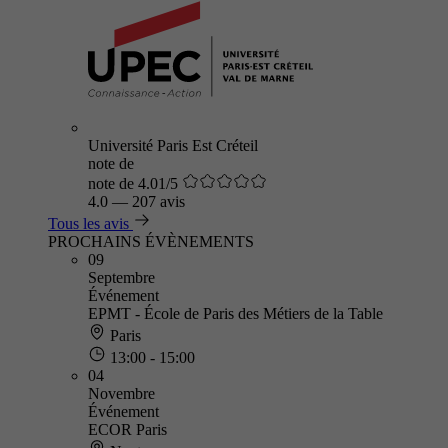
Université Paris Est Créteil
note de
note de 4.01/5
4.0
—
207 avis
Tous les avis
PROCHAINS ÉVÈNEMENTS
09
Septembre
Événement
EPMT - École de Paris des Métiers de la Table
Paris
13:00 - 15:00
04
Novembre
Événement
ECOR Paris