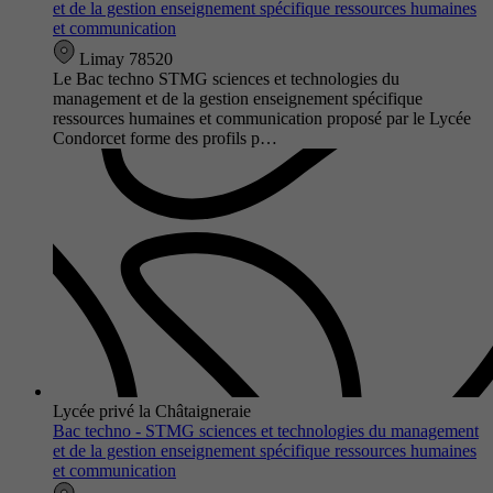
et de la gestion enseignement spécifique ressources humaines
et communication
Limay 78520
Le Bac techno STMG sciences et technologies du
management et de la gestion enseignement spécifique
ressources humaines et communication proposé par le Lycée
Condorcet forme des profils p…
Lycée privé la Châtaigneraie
Bac techno - STMG sciences et technologies du management
et de la gestion enseignement spécifique ressources humaines
et communication