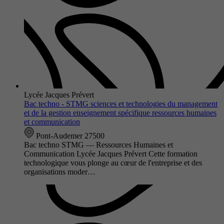
Lycée Jacques Prévert
Bac techno - STMG sciences et technologies du management
et de la gestion enseignement spécifique ressources humaines
et communication
Pont-Audemer 27500
Bac techno STMG — Ressources Humaines et
Communication Lycée Jacques Prévert Cette formation
technologique vous plonge au cœur de l'entreprise et des
organisations moder…