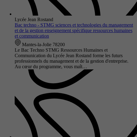
Lycée Jean Rostand
Bac techno - STMG sciences et technologies du management
et de la gestion enseignement spécifique ressources humaines
et communication
Mantes-la-Jolie 78200
Le Bac Techno STMG Ressources Humaines et
Communication du Lycée Jean Rostand forme les futurs
professionnels du management et de la gestion d'entreprise.
Au cœur du programme, vous maît…