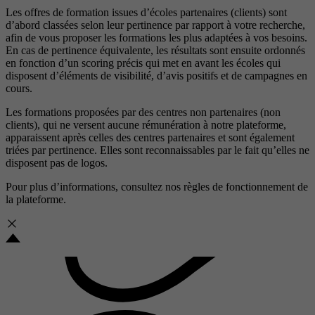
Les offres de formation issues d’écoles partenaires (clients) sont
d’abord classées selon leur pertinence par rapport à votre recherche,
afin de vous proposer les formations les plus adaptées à vos besoins.
En cas de pertinence équivalente, les résultats sont ensuite ordonnés
en fonction d’un scoring précis qui met en avant les écoles qui
disposent d’éléments de visibilité, d’avis positifs et de campagnes en
cours.
Les formations proposées par des centres non partenaires (non
clients), qui ne versent aucune rémunération à notre plateforme,
apparaissent après celles des centres partenaires et sont également
triées par pertinence. Elles sont reconnaissables par le fait qu’elles ne
disposent pas de logos.
Pour plus d’informations, consultez nos
règles de fonctionnement de
la plateforme.