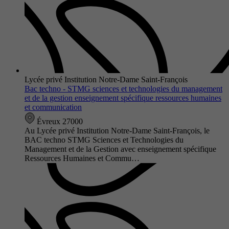
Lycée privé Institution Notre-Dame Saint-François
Bac techno - STMG sciences et technologies du management
et de la gestion enseignement spécifique ressources humaines
et communication
Évreux 27000
Au Lycée privé Institution Notre-Dame Saint-François, le
BAC techno STMG Sciences et Technologies du
Management et de la Gestion avec enseignement spécifique
Ressources Humaines et Commu…