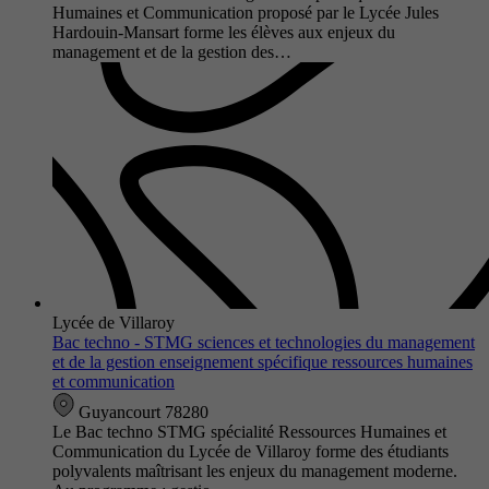
Humaines et Communication proposé par le Lycée Jules
Hardouin-Mansart forme les élèves aux enjeux du
management et de la gestion des…
Lycée de Villaroy
Bac techno - STMG sciences et technologies du management
et de la gestion enseignement spécifique ressources humaines
et communication
Guyancourt 78280
Le Bac techno STMG spécialité Ressources Humaines et
Communication du Lycée de Villaroy forme des étudiants
polyvalents maîtrisant les enjeux du management moderne.