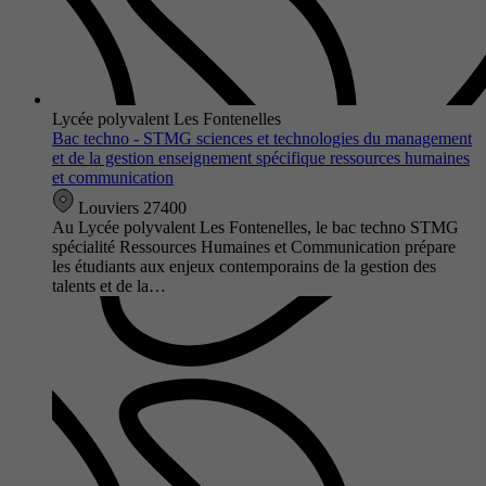
Lycée polyvalent Les Fontenelles
Bac techno - STMG sciences et technologies du management
et de la gestion enseignement spécifique ressources humaines
et communication
Louviers 27400
Au Lycée polyvalent Les Fontenelles, le bac techno STMG
spécialité Ressources Humaines et Communication prépare
les étudiants aux enjeux contemporains de la gestion des
talents et de la…