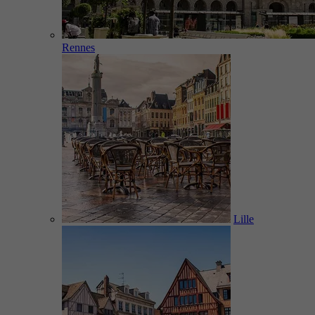
Rennes
Lille