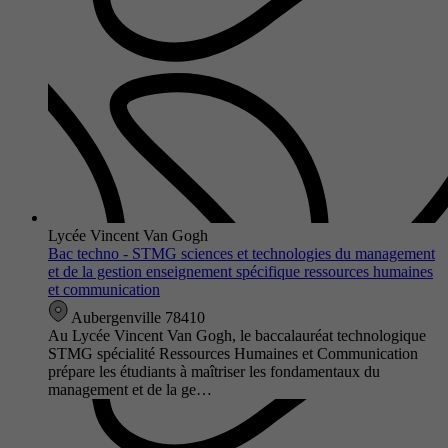
Lycée Vincent Van Gogh
Bac techno - STMG sciences et technologies du management
et de la gestion enseignement spécifique ressources humaines
et communication
Aubergenville 78410
Au Lycée Vincent Van Gogh, le baccalauréat technologique
STMG spécialité Ressources Humaines et Communication
prépare les étudiants à maîtriser les fondamentaux du
management et de la ge…