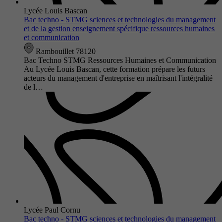
Lycée Louis Bascan
Bac techno - STMG sciences et technologies du management
et de la gestion enseignement spécifique ressources humaines
et communication
Rambouillet 78120
Bac Techno STMG Ressources Humaines et Communication
Au Lycée Louis Bascan, cette formation prépare les futurs
acteurs du management d'entreprise en maîtrisant l'intégralité
de l…
Lycée Paul Cornu
Bac techno - STMG sciences et technologies du management