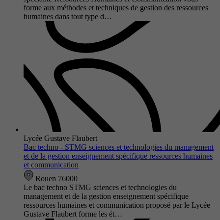
forme aux méthodes et techniques de gestion des ressources
humaines dans tout type d…
Lycée Gustave Flaubert
Bac techno - STMG sciences et technologies du management
et de la gestion enseignement spécifique ressources humaines
et communication
Rouen 76000
Le bac techno STMG sciences et technologies du
management et de la gestion enseignement spécifique
ressources humaines et communication proposé par le Lycée
Gustave Flaubert forme les ét…