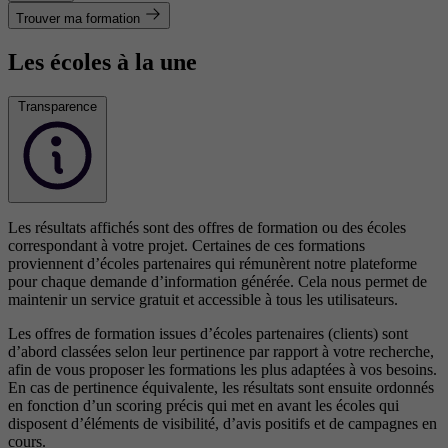
Trouver ma formation
Les écoles à la une
Transparence
Les résultats affichés sont des offres de formation ou des écoles
correspondant à votre projet. Certaines de ces formations
proviennent d’écoles partenaires qui rémunèrent notre plateforme
pour chaque demande d’information générée. Cela nous permet de
maintenir un service gratuit et accessible à tous les utilisateurs.
Les offres de formation issues d’écoles partenaires (clients) sont
d’abord classées selon leur pertinence par rapport à votre recherche,
afin de vous proposer les formations les plus adaptées à vos besoins.
En cas de pertinence équivalente, les résultats sont ensuite ordonnés
en fonction d’un scoring précis qui met en avant les écoles qui
disposent d’éléments de visibilité, d’avis positifs et de campagnes en
cours.