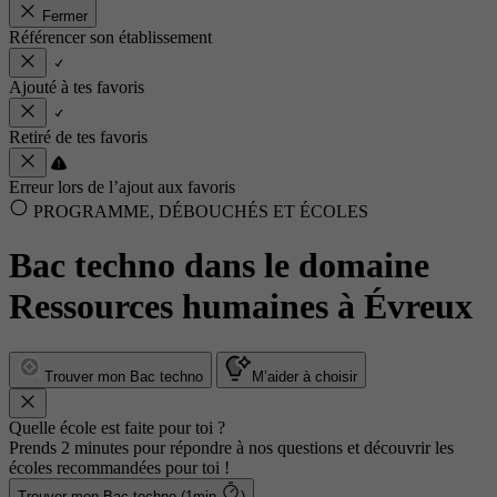
Fermer
Référencer son établissement
Ajouté à tes favoris
Retiré de tes favoris
Erreur lors de l’ajout aux favoris
PROGRAMME, DÉBOUCHÉS ET ÉCOLES
Bac techno dans le domaine
Ressources humaines à Évreux
Trouver mon Bac techno
M’aider à choisir
Quelle école est faite pour toi ?
Prends 2 minutes pour répondre à nos questions et découvrir les
écoles recommandées pour toi !
Trouver mon Bac techno (1min
)