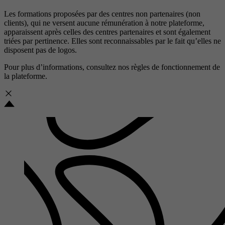
Les formations proposées par des centres non partenaires (non
clients), qui ne versent aucune rémunération à notre plateforme,
apparaissent après celles des centres partenaires et sont également
triées par pertinence. Elles sont reconnaissables par le fait qu’elles ne
disposent pas de logos.
Pour plus d’informations, consultez nos
règles de fonctionnement de
la plateforme.