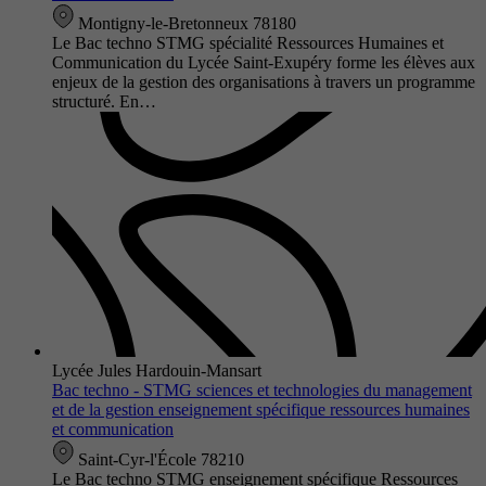
Montigny-le-Bretonneux 78180
Le Bac techno STMG spécialité Ressources Humaines et
Communication du Lycée Saint-Exupéry forme les élèves aux
enjeux de la gestion des organisations à travers un programme
structuré. En…
Lycée Jules Hardouin-Mansart
Bac techno - STMG sciences et technologies du management
et de la gestion enseignement spécifique ressources humaines
et communication
Saint-Cyr-l'École 78210
Le Bac techno STMG enseignement spécifique Ressources