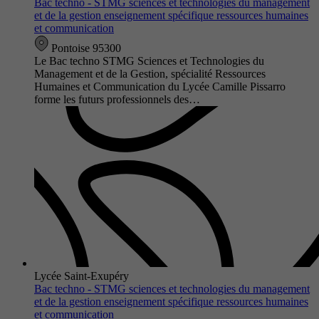
Bac techno - STMG sciences et technologies du management
et de la gestion enseignement spécifique ressources humaines
et communication
Pontoise 95300
Le Bac techno STMG Sciences et Technologies du
Management et de la Gestion, spécialité Ressources
Humaines et Communication du Lycée Camille Pissarro
forme les futurs professionnels des…
Lycée Saint-Exupéry
Bac techno - STMG sciences et technologies du management
et de la gestion enseignement spécifique ressources humaines
et communication