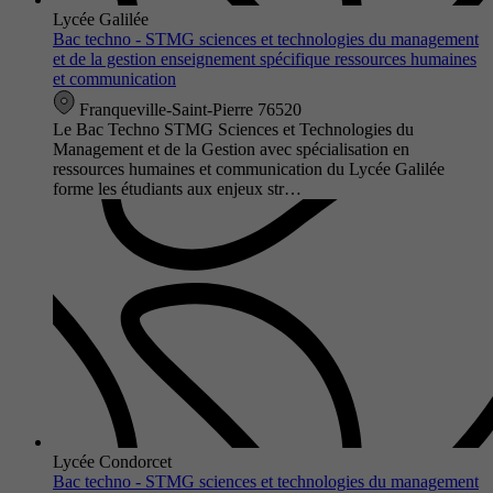
Lycée Galilée
Bac techno - STMG sciences et technologies du management
et de la gestion enseignement spécifique ressources humaines
et communication
Franqueville-Saint-Pierre 76520
Le Bac Techno STMG Sciences et Technologies du
Management et de la Gestion avec spécialisation en
ressources humaines et communication du Lycée Galilée
forme les étudiants aux enjeux str…
Lycée Condorcet
Bac techno - STMG sciences et technologies du management