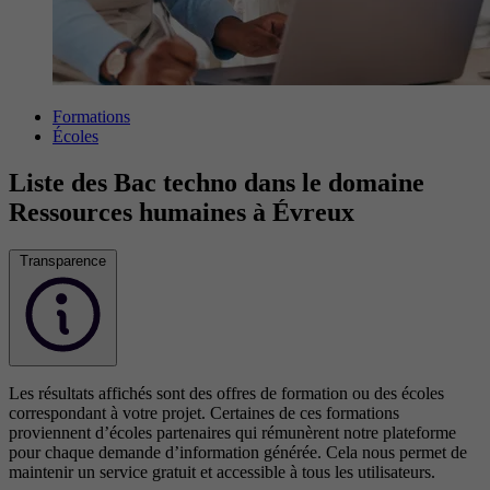
Formations
Écoles
Liste des Bac techno dans le domaine
Ressources humaines à Évreux
Transparence
Les résultats affichés sont des offres de formation ou des écoles
correspondant à votre projet. Certaines de ces formations
proviennent d’écoles partenaires qui rémunèrent notre plateforme
pour chaque demande d’information générée. Cela nous permet de
maintenir un service gratuit et accessible à tous les utilisateurs.