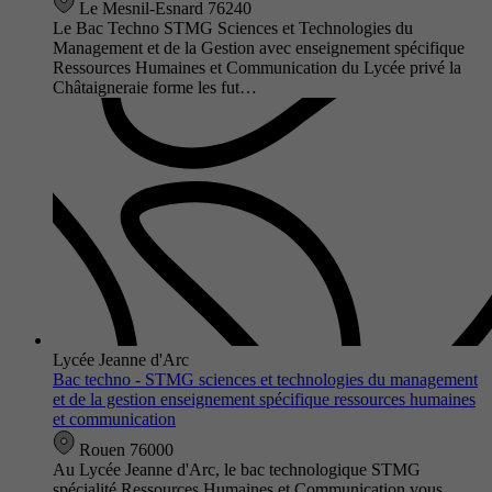
Le Mesnil-Esnard 76240
Le Bac Techno STMG Sciences et Technologies du
Management et de la Gestion avec enseignement spécifique
Ressources Humaines et Communication du Lycée privé la
Châtaigneraie forme les fut…
Lycée Jeanne d'Arc
Bac techno - STMG sciences et technologies du management
et de la gestion enseignement spécifique ressources humaines
et communication
Rouen 76000
Au Lycée Jeanne d'Arc, le bac technologique STMG
spécialité Ressources Humaines et Communication vous