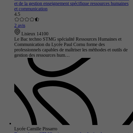
et de la gestion enseignement spécifique ressources humaines
et communication
4.5
2 avis
Lisieux 14100
Le Bac techno STMG spécialité Ressources Humaines et
Communication du Lycée Paul Cornu forme des
professionnels capables de maîtriser les méthodes et outils de
gestion des ressources hum…
Lycée Camille Pissarro