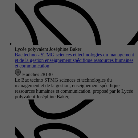
Lycée polyvalent Joséphine Baker
Bac techno - STMG sciences et technologies du management
et de la gestion enseignement spécifique ressources humaines
et communication
Hanches 28130
Le Bac techno STMG sciences et technologies du
management et de la gestion, enseignement spécifique
ressources humaines et communication, proposé par le Lycée
polyvalent Joséphine Baker,…