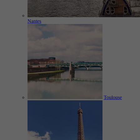
Nantes
Toulouse