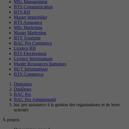
MSc Management
BTS Communication
BTS RH
Master Immobilier
BTS Assurance
MSc Marketing
Master Marketing
BTS Tourisme
BAC Pro Commerce
Licence RH
BTS Electronique
Licence Informatique
Master Ressources humaines
BUT Informatique
BTS Commerce
Diplomeo
Diplômes
BAC Pro
BAC Pro Administratif
bac pro assistance à la gestion des organisations et de leurs
activités
À propos