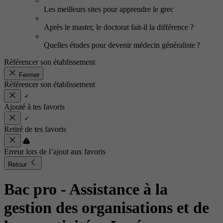
Les meilleurs sites pour apprendre le grec
Après le master, le doctorat fait-il la différence ?
Quelles études pour devenir médecin généraliste ?
Référencer son établissement
Fermer
Référencer son établissement
Ajouté à tes favoris
Retiré de tes favoris
Erreur lors de l’ajout aux favoris
Retour
Bac pro - Assistance à la
gestion des organisations et de