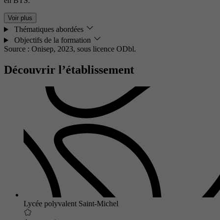
en BTS.
Voir plus
Thématiques abordées
Objectifs de la formation
Source : Onisep, 2023,
sous licence ODbl.
Découvrir l’établissement
Lycée polyvalent Saint-Michel