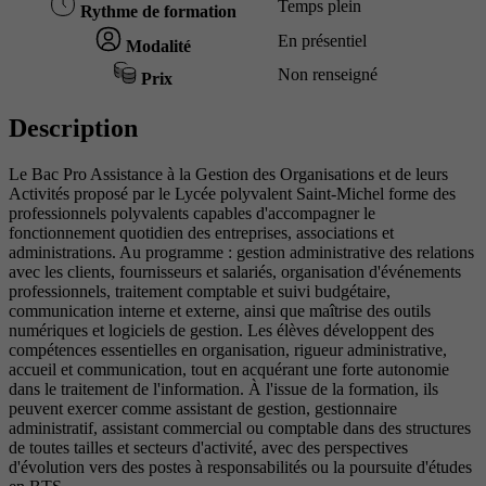
Temps plein
Rythme de formation
En présentiel
Modalité
Non renseigné
Prix
Description
Le Bac Pro Assistance à la Gestion des Organisations et de leurs
Activités proposé par le Lycée polyvalent Saint-Michel forme des
professionnels polyvalents capables d'accompagner le
fonctionnement quotidien des entreprises, associations et
administrations. Au programme : gestion administrative des relations
avec les clients, fournisseurs et salariés, organisation d'événements
professionnels, traitement comptable et suivi budgétaire,
communication interne et externe, ainsi que maîtrise des outils
numériques et logiciels de gestion. Les élèves développent des
compétences essentielles en organisation, rigueur administrative,
accueil et communication, tout en acquérant une forte autonomie
dans le traitement de l'information. À l'issue de la formation, ils
peuvent exercer comme assistant de gestion, gestionnaire
administratif, assistant commercial ou comptable dans des structures
de toutes tailles et secteurs d'activité, avec des perspectives
d'évolution vers des postes à responsabilités ou la poursuite d'études