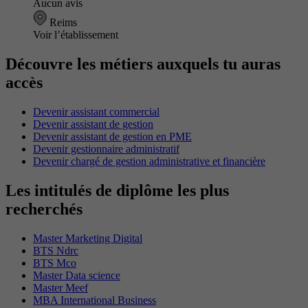
Aucun avis
Reims
Voir l’établissement
Découvre les métiers auxquels tu auras
accès
Devenir assistant commercial
Devenir assistant de gestion
Devenir assistant de gestion en PME
Devenir gestionnaire administratif
Devenir chargé de gestion administrative et financière
Les intitulés de diplôme les plus
recherchés
Master Marketing Digital
BTS Ndrc
BTS Mco
Master Data science
Master Meef
MBA International Business