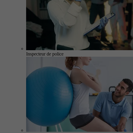
Inspecteur de police