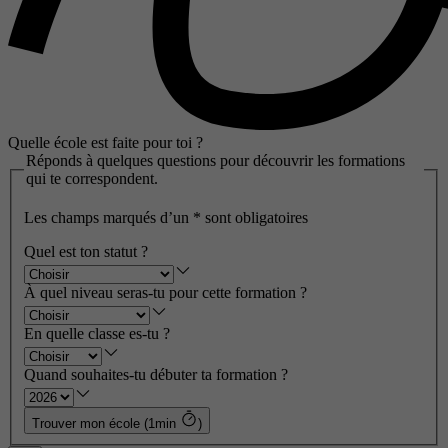
Quelle école est faite pour toi ?
Réponds à quelques questions pour découvrir les formations
qui te correspondent.
Les champs marqués d’un
*
sont obligatoires
Quel est ton statut ?
À quel niveau seras-tu pour cette formation ?
En quelle classe es-tu ?
Quand souhaites-tu débuter ta formation ?
Trouver mon école (1min
)