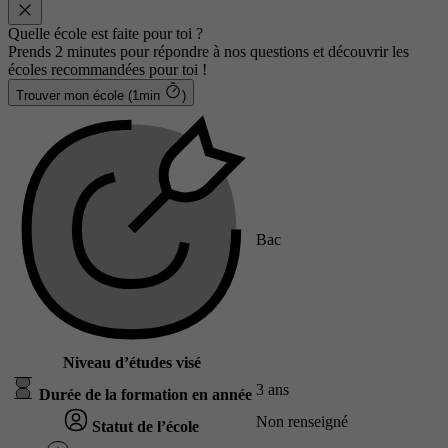
Quelle école est faite pour toi ?
Prends 2 minutes pour répondre à nos questions et découvrir les
écoles recommandées pour toi !
Trouver mon école (1min
)
Bac
Niveau d’études visé
3 ans
Durée de la formation en année
Non renseigné
Statut de l’école