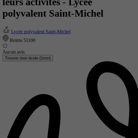
leurs activités
- Lycée
polyvalent Saint-Michel
Lycée polyvalent Saint-Michel
Reims 51100
Aucun avis
Trouver mon école (1min)