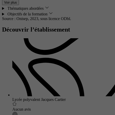
Voir plus
Thématiques abordées
Objectifs de la formation
Source : Onisep, 2023,
sous licence ODbl.
Découvrir l’établissement
Lycée polyvalent Jacques Cartier
Aucun avis