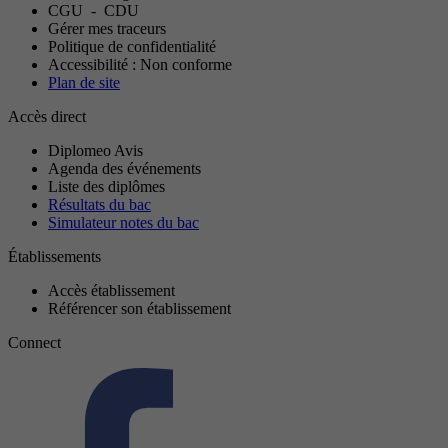
CGU
-
CDU
Gérer mes traceurs
Politique de confidentialité
Accessibilité : Non conforme
Plan de site
Accès direct
Diplomeo Avis
Agenda des événements
Liste des diplômes
Résultats du bac
Simulateur notes du bac
Établissements
Accès établissement
Référencer son établissement
Connect