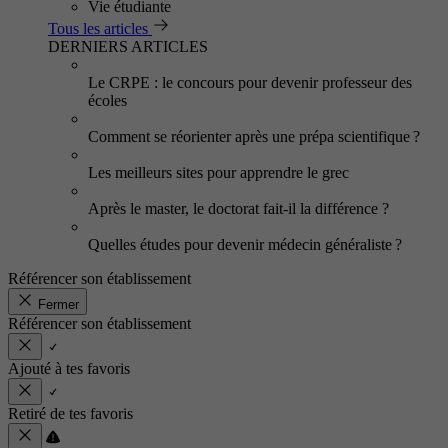
Vie étudiante
Tous les articles
DERNIERS ARTICLES
Le CRPE : le concours pour devenir professeur des
écoles
Comment se réorienter après une prépa scientifique ?
Les meilleurs sites pour apprendre le grec
Après le master, le doctorat fait-il la différence ?
Quelles études pour devenir médecin généraliste ?
Référencer son établissement
Fermer
Référencer son établissement
Ajouté à tes favoris
Retiré de tes favoris