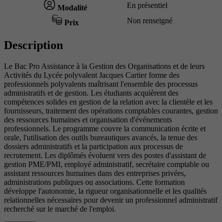
En présentiel
Modalité
Non renseigné
Prix
Description
Le Bac Pro Assistance à la Gestion des Organisations et de leurs
Activités du Lycée polyvalent Jacques Cartier forme des
professionnels polyvalents maîtrisant l'ensemble des processus
administratifs et de gestion. Les étudiants acquièrent des
compétences solides en gestion de la relation avec la clientèle et les
fournisseurs, traitement des opérations comptables courantes, gestion
des ressources humaines et organisation d'événements
professionnels. Le programme couvre la communication écrite et
orale, l'utilisation des outils bureautiques avancés, la tenue des
dossiers administratifs et la participation aux processus de
recrutement. Les diplômés évoluent vers des postes d'assistant de
gestion PME/PMI, employé administratif, secrétaire comptable ou
assistant ressources humaines dans des entreprises privées,
administrations publiques ou associations. Cette formation
développe l'autonomie, la rigueur organisationnelle et les qualités
relationnelles nécessaires pour devenir un professionnel administratif
recherché sur le marché de l'emploi.