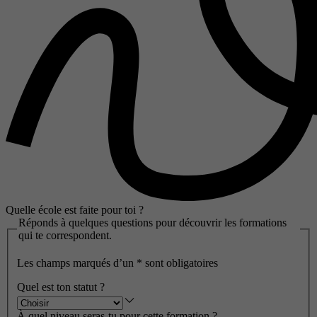
Quelle école est faite pour toi ?
Réponds à quelques questions pour découvrir les formations
qui te correspondent.
Les champs marqués d’un
*
sont obligatoires
Quel est ton statut ?
À quel niveau seras-tu pour cette formation ?