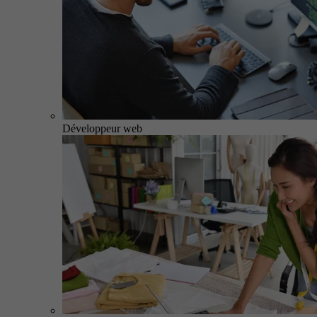
Développeur web