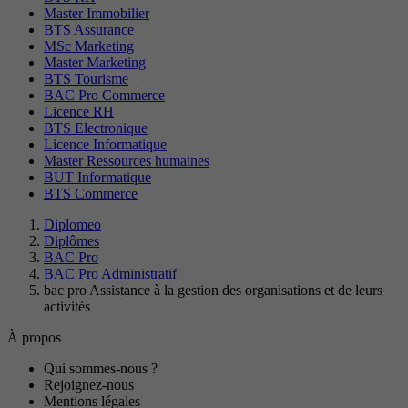
Master Immobilier
BTS Assurance
MSc Marketing
Master Marketing
BTS Tourisme
BAC Pro Commerce
Licence RH
BTS Electronique
Licence Informatique
Master Ressources humaines
BUT Informatique
BTS Commerce
Diplomeo
Diplômes
BAC Pro
BAC Pro Administratif
bac pro Assistance à la gestion des organisations et de leurs
activités
À propos
Qui sommes-nous ?
Rejoignez-nous
Mentions légales