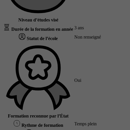
Niveau d’études visé
3 ans
Durée de la formation en année
Non renseigné
Statut de l’école
Oui
Formation reconnue par l’État
Temps plein
Rythme de formation