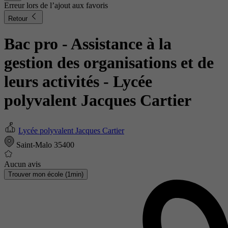
Erreur lors de l’ajout aux favoris
Retour
Bac pro - Assistance à la
gestion des organisations et de
leurs activités
- Lycée
polyvalent Jacques Cartier
Lycée polyvalent Jacques Cartier
Saint-Malo 35400
Aucun avis
Trouver mon école (1min)