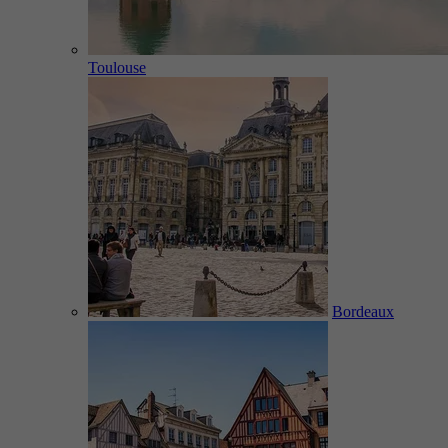
Toulouse
Bordeaux