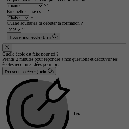
En quelle classe es-tu ?
Quand souhaites-tu débuter ta formation ?
Trouver mon école (1min
)
Quelle école est faite pour toi ?
Prends 2 minutes pour répondre à nos questions et découvrir les
écoles recommandées pour toi !
Trouver mon école (1min
)
Bac