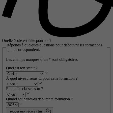
Quelle école est faite pour toi ?
Réponds à quelques questions pour découvrir les formations
qui te correspondent.
Les champs marqués d’un
*
sont obligatoires
Quel est ton statut ?
À quel niveau seras-tu pour cette formation ?
En quelle classe es-tu ?
Quand souhaites-tu débuter ta formation ?
Trouver mon école (1min
)