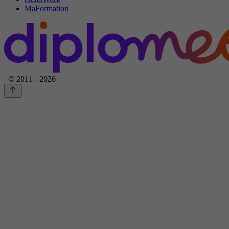
MaFormation
© 2011 - 2026