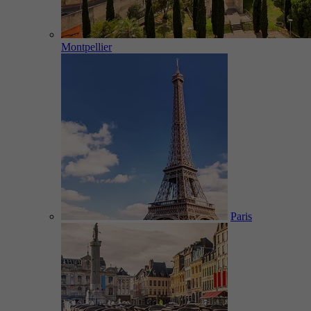
Montpellier
Paris