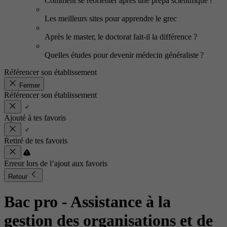
Comment se réorienter après une prépa scientifique ?
Les meilleurs sites pour apprendre le grec
Après le master, le doctorat fait-il la différence ?
Quelles études pour devenir médecin généraliste ?
Référencer son établissement
Fermer
Référencer son établissement
Ajouté à tes favoris
Retiré de tes favoris
Erreur lors de l’ajout aux favoris
Retour
Bac pro - Assistance à la
gestion des organisations et de