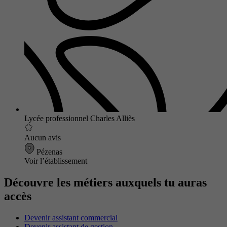
Lycée professionnel Charles Alliès
Aucun avis
Pézenas
Voir l’établissement
Découvre les métiers auxquels tu auras
accès
Devenir assistant commercial
Devenir assistant de gestion