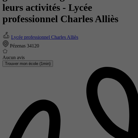
leurs activités
- Lycée
professionnel Charles Alliès
Lycée professionnel Charles Alliès
Pézenas 34120
Aucun avis
Trouver mon école (1min)