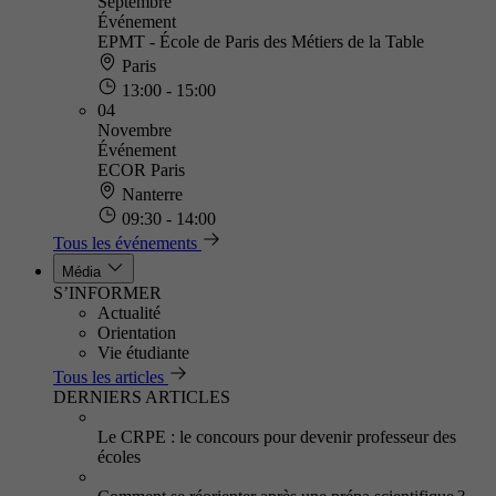
Septembre
Événement
EPMT - École de Paris des Métiers de la Table
Paris
13:00 - 15:00
04
Novembre
Événement
ECOR Paris
Nanterre
09:30 - 14:00
Tous les événements
Média
S’INFORMER
Actualité
Orientation
Vie étudiante
Tous les articles
DERNIERS ARTICLES
Le CRPE : le concours pour devenir professeur des
écoles