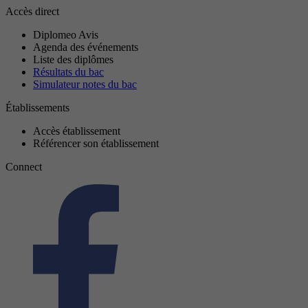
Accès direct
Diplomeo Avis
Agenda des événements
Liste des diplômes
Résultats du bac
Simulateur notes du bac
Établissements
Accès établissement
Référencer son établissement
Connect