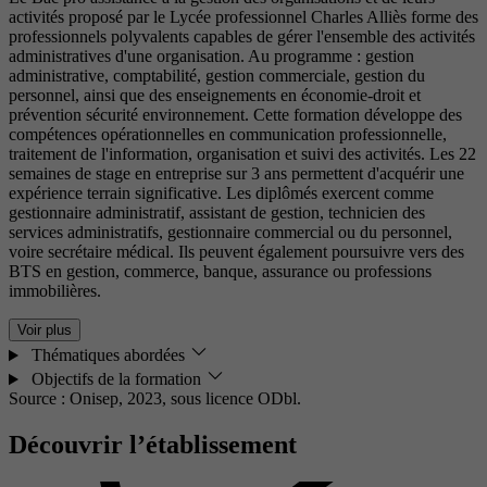
activités proposé par le Lycée professionnel Charles Alliès forme des
professionnels polyvalents capables de gérer l'ensemble des activités
administratives d'une organisation. Au programme : gestion
administrative, comptabilité, gestion commerciale, gestion du
personnel, ainsi que des enseignements en économie-droit et
prévention sécurité environnement. Cette formation développe des
compétences opérationnelles en communication professionnelle,
traitement de l'information, organisation et suivi des activités. Les 22
semaines de stage en entreprise sur 3 ans permettent d'acquérir une
expérience terrain significative. Les diplômés exercent comme
gestionnaire administratif, assistant de gestion, technicien des
services administratifs, gestionnaire commercial ou du personnel,
voire secrétaire médical. Ils peuvent également poursuivre vers des
BTS en gestion, commerce, banque, assurance ou professions
immobilières.
Voir plus
Thématiques abordées
Objectifs de la formation
Source : Onisep, 2023,
sous licence ODbl.
Découvrir l’établissement