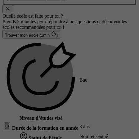
Quelle école est faite pour toi ?
Prends 2 minutes pour répondre à nos questions et découvrir les
écoles recommandées pour toi !
Trouver mon école (1min
)
Bac
Niveau d’études visé
3 ans
Durée de la formation en année
Non renseigné
Statut de l’école