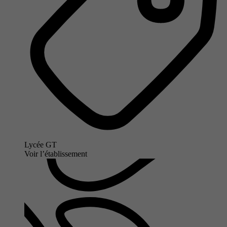
Lycée GT
Voir l’établissement