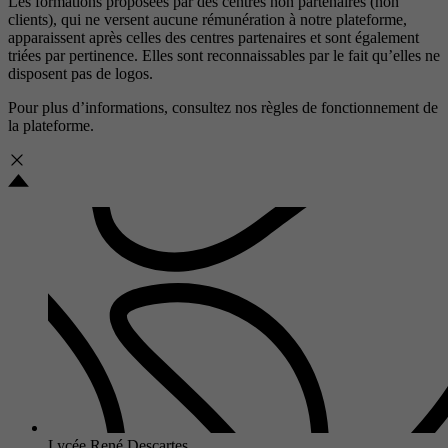
Les formations proposées par des centres non partenaires (non
clients), qui ne versent aucune rémunération à notre plateforme,
apparaissent après celles des centres partenaires et sont également
triées par pertinence. Elles sont reconnaissables par le fait qu’elles ne
disposent pas de logos.
Pour plus d’informations, consultez nos
règles de fonctionnement de
la plateforme.
Lycée René Descartes