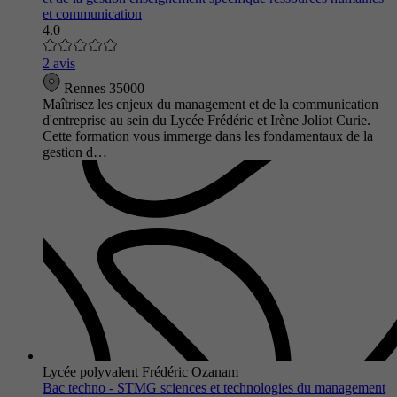
et communication
4.0
2 avis
Rennes 35000
Maîtrisez les enjeux du management et de la communication
d'entreprise au sein du Lycée Frédéric et Irène Joliot Curie.
Cette formation vous immerge dans les fondamentaux de la
gestion d…
Lycée polyvalent Frédéric Ozanam
Bac techno - STMG sciences et technologies du management