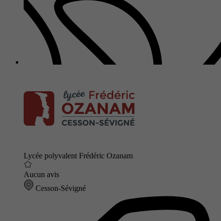
Lycée polyvalent Frédéric Ozanam
Aucun avis
Cesson-Sévigné