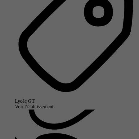
Lycée GT
Voir l’établissement