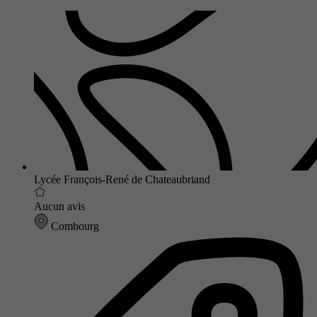
Lycée François-René de Chateaubriand
Aucun avis
Combourg