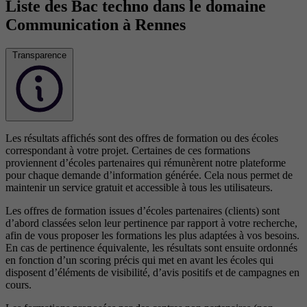
Liste des Bac techno dans le domaine
Communication à Rennes
Transparence
Les résultats affichés sont des offres de formation ou des écoles
correspondant à votre projet. Certaines de ces formations
proviennent d’écoles partenaires qui rémunèrent notre plateforme
pour chaque demande d’information générée. Cela nous permet de
maintenir un service gratuit et accessible à tous les utilisateurs.
Les offres de formation issues d’écoles partenaires (clients) sont
d’abord classées selon leur pertinence par rapport à votre recherche,
afin de vous proposer les formations les plus adaptées à vos besoins.
En cas de pertinence équivalente, les résultats sont ensuite ordonnés
en fonction d’un scoring précis qui met en avant les écoles qui
disposent d’éléments de visibilité, d’avis positifs et de campagnes en
cours.