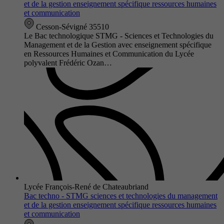
et de la gestion enseignement spécifique ressources humaines
et communication
Cesson-Sévigné 35510
Le Bac technologique STMG - Sciences et Technologies du
Management et de la Gestion avec enseignement spécifique
en Ressources Humaines et Communication du Lycée
polyvalent Frédéric Ozan…
Lycée François-René de Chateaubriand
Bac techno - STMG sciences et technologies du management
et de la gestion enseignement spécifique ressources humaines
et communication