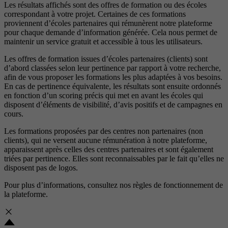
Les résultats affichés sont des offres de formation ou des écoles
correspondant à votre projet. Certaines de ces formations
proviennent d’écoles partenaires qui rémunèrent notre plateforme
pour chaque demande d’information générée. Cela nous permet de
maintenir un service gratuit et accessible à tous les utilisateurs.
Les offres de formation issues d’écoles partenaires (clients) sont
d’abord classées selon leur pertinence par rapport à votre recherche,
afin de vous proposer les formations les plus adaptées à vos besoins.
En cas de pertinence équivalente, les résultats sont ensuite ordonnés
en fonction d’un scoring précis qui met en avant les écoles qui
disposent d’éléments de visibilité, d’avis positifs et de campagnes en
cours.
Les formations proposées par des centres non partenaires (non
clients), qui ne versent aucune rémunération à notre plateforme,
apparaissent après celles des centres partenaires et sont également
triées par pertinence. Elles sont reconnaissables par le fait qu’elles ne
disposent pas de logos.
Pour plus d’informations, consultez nos
règles de fonctionnement de
la plateforme.