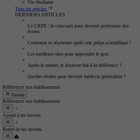
Vie étudiante
Tous les articles
DERNIERS ARTICLES
Le CRPE : le concours pour devenir professeur des
écoles
Comment se réorienter après une prépa scientifique ?
Les meilleurs sites pour apprendre le grec
Après le master, le doctorat fait-il la différence ?
Quelles études pour devenir médecin généraliste ?
Référencer son établissement
Fermer
Référencer son établissement
Ajouté à tes favoris
Retiré de tes favoris