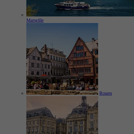
Marseille
Rouen