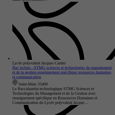
Lycée polyvalent Jacques Cartier
Bac techno - STMG sciences et technologies du management
et de la gestion enseignement spécifique ressources humaines
et communication
Saint-Malo 35400
Le Baccalauréat technologique STMG Sciences et
Technologies du Management et de la Gestion avec
enseignement spécifique en Ressources Humaines et
Communication du Lycée polyvalent Jacque…