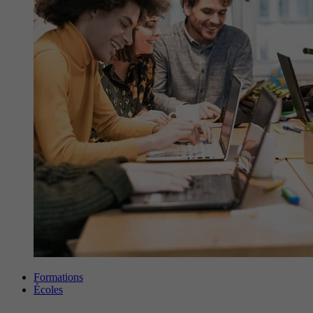
Formations
Écoles