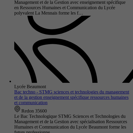
Management et de la Gestion avec enseignement spécifique
en Ressources Humaines et Communication du Lycée
polyvalent La Mennais forme les f…
Lycée Beaumont
Bac techno - STMG sciences et technologies du management
et de la gestion enseignement spécifique ressources humaines
et communication
Redon 35600
Le Bac Technologique STMG Sciences et Technologies du
Management et de la Gestion avec spécialisation Ressources
Humaines et Communication du Lycée Beaumont forme les
futurs professionne…