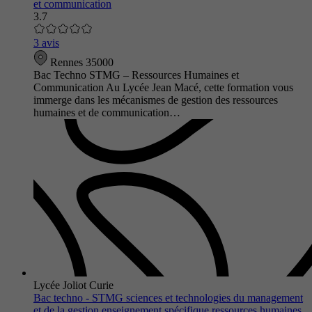
et communication
3.7
3 avis
Rennes 35000
Bac Techno STMG – Ressources Humaines et
Communication Au Lycée Jean Macé, cette formation vous
immerge dans les mécanismes de gestion des ressources
humaines et de communication…
Lycée Joliot Curie
Bac techno - STMG sciences et technologies du management
et de la gestion enseignement spécifique ressources humaines