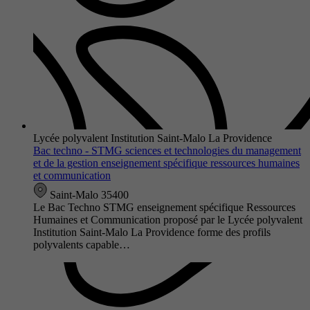
Lycée polyvalent Institution Saint-Malo La Providence
Bac techno - STMG sciences et technologies du management
et de la gestion enseignement spécifique ressources humaines
et communication
Saint-Malo 35400
Le Bac Techno STMG enseignement spécifique Ressources
Humaines et Communication proposé par le Lycée polyvalent
Institution Saint-Malo La Providence forme des profils
polyvalents capable…