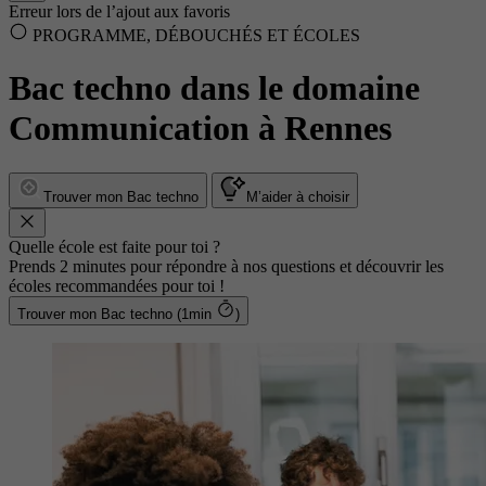
Erreur lors de l’ajout aux favoris
PROGRAMME, DÉBOUCHÉS ET ÉCOLES
Bac techno dans le domaine
Communication à Rennes
Trouver mon Bac techno
M’aider à choisir
Quelle école est faite pour toi ?
Prends 2 minutes pour répondre à nos questions et découvrir les
écoles recommandées pour toi !
Trouver mon Bac techno (1min
)