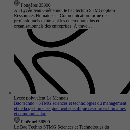
Fougères 35300
Au Lycée Jean Guéhenno, le bac techno STMG option
Ressources Humaines et Communication forme des
professionnels maîtrisant les enjeux humains et
organisationnels des entreprises. À trave…
Lycée polyvalent La Mennais
Bac techno - STMG sciences et technologies du management
et de la gestion enseignement spécifique ressources humaines
et communication
Ploërmel 56800
Le Bac Techno STMG Sciences et Technologies du