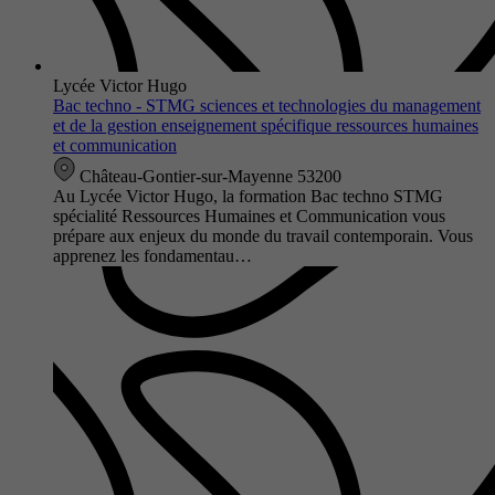
Lycée Victor Hugo
Bac techno - STMG sciences et technologies du management
et de la gestion enseignement spécifique ressources humaines
et communication
Château-Gontier-sur-Mayenne 53200
Au Lycée Victor Hugo, la formation Bac techno STMG
spécialité Ressources Humaines et Communication vous
prépare aux enjeux du monde du travail contemporain. Vous
apprenez les fondamentau…