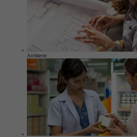
Architecte