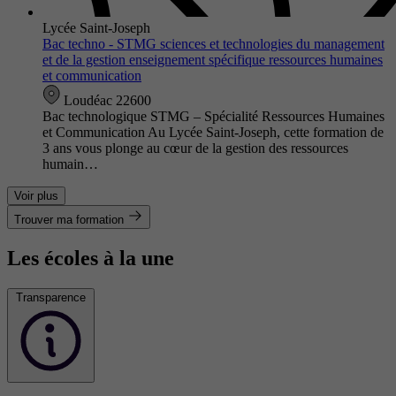
Lycée Saint-Joseph
Bac techno - STMG sciences et technologies du management
et de la gestion enseignement spécifique ressources humaines
et communication
Loudéac 22600
Bac technologique STMG – Spécialité Ressources Humaines
et Communication Au Lycée Saint-Joseph, cette formation de
3 ans vous plonge au cœur de la gestion des ressources
humain…
Voir plus
Trouver ma formation
Les écoles à la une
Transparence