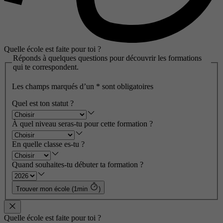
Quelle école est faite pour toi ?
Réponds à quelques questions pour découvrir les formations
qui te correspondent.
Les champs marqués d’un
*
sont obligatoires
Quel est ton statut ?
À quel niveau seras-tu pour cette formation ?
En quelle classe es-tu ?
Quand souhaites-tu débuter ta formation ?
Trouver mon école (1min
)
Quelle école est faite pour toi ?