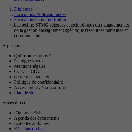
Diplomeo
Formations Professionnelles
Formations Communication
bac techno STMG sciences et technologies du management et
de la gestion enseignement spécifique ressources humaines et
communication
À propos
Qui sommes-nous ?
Rejoignez-nous
Mentions légales
CGU
-
CDU
Gérer mes traceurs
Politique de confidentialité
Accessibilité : Non conforme
Plan de site
Accès direct
Diplomeo Avis
Agenda des événements
Liste des diplômes
Résultats du bac