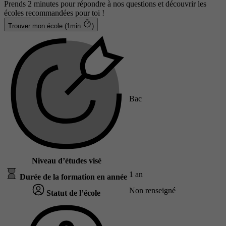
Prends 2 minutes pour répondre à nos questions et découvrir les
écoles recommandées pour toi !
Trouver mon école (1min
)
Bac
Niveau d’études visé
1 an
Durée de la formation en année
Non renseigné
Statut de l’école