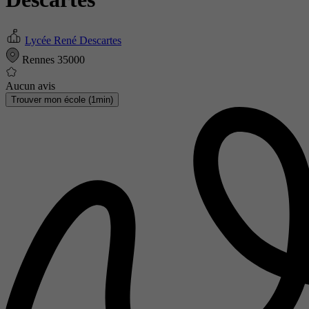
Lycée René Descartes
Rennes 35000
Aucun avis
Trouver mon école (1min)