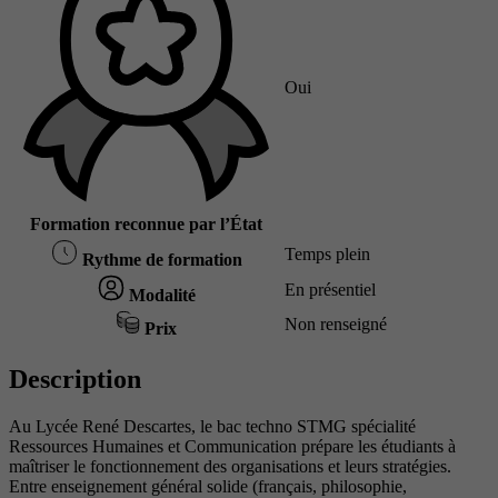
Oui
Formation reconnue par l’État
Temps plein
Rythme de formation
En présentiel
Modalité
Non renseigné
Prix
Description
Au Lycée René Descartes, le bac techno STMG spécialité
Ressources Humaines et Communication prépare les étudiants à
maîtriser le fonctionnement des organisations et leurs stratégies.
Entre enseignement général solide (français, philosophie,