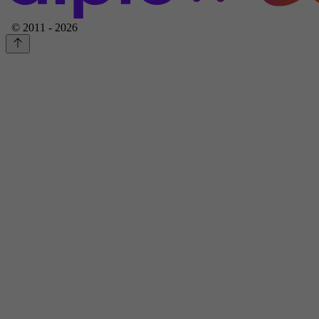
© 2011 - 2026