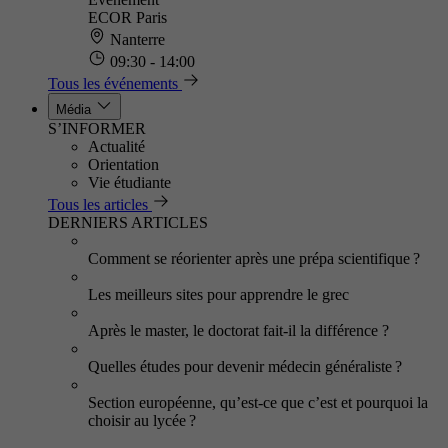
ECOR Paris
Nanterre
09:30 - 14:00
Tous les événements
Média
S’INFORMER
Actualité
Orientation
Vie étudiante
Tous les articles
DERNIERS ARTICLES
Comment se réorienter après une prépa scientifique ?
Les meilleurs sites pour apprendre le grec
Après le master, le doctorat fait-il la différence ?
Quelles études pour devenir médecin généraliste ?
Section européenne, qu’est-ce que c’est et pourquoi la
choisir au lycée ?