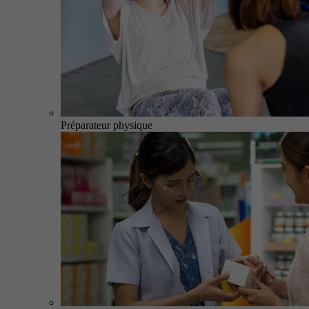
Préparateur physique