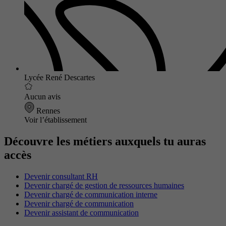
Lycée René Descartes
Aucun avis
Rennes
Voir l’établissement
Découvre les métiers auxquels tu auras
accès
Devenir consultant RH
Devenir chargé de gestion de ressources humaines
Devenir chargé de communication interne
Devenir chargé de communication
Devenir assistant de communication