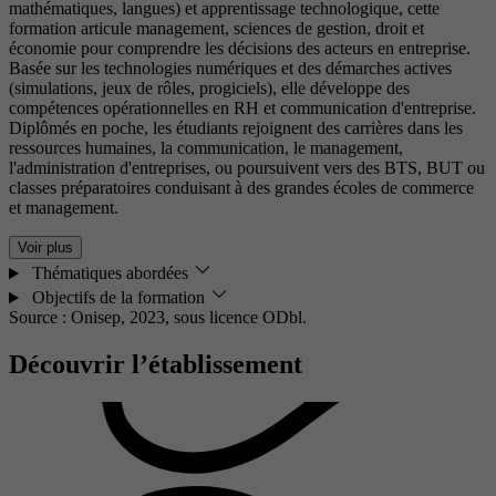
mathématiques, langues) et apprentissage technologique, cette
formation articule management, sciences de gestion, droit et
économie pour comprendre les décisions des acteurs en entreprise.
Basée sur les technologies numériques et des démarches actives
(simulations, jeux de rôles, progiciels), elle développe des
compétences opérationnelles en RH et communication d'entreprise.
Diplômés en poche, les étudiants rejoignent des carrières dans les
ressources humaines, la communication, le management,
l'administration d'entreprises, ou poursuivent vers des BTS, BUT ou
classes préparatoires conduisant à des grandes écoles de commerce
et management.
Voir plus
Thématiques abordées
Objectifs de la formation
Source : Onisep, 2023,
sous licence ODbl.
Découvrir l’établissement