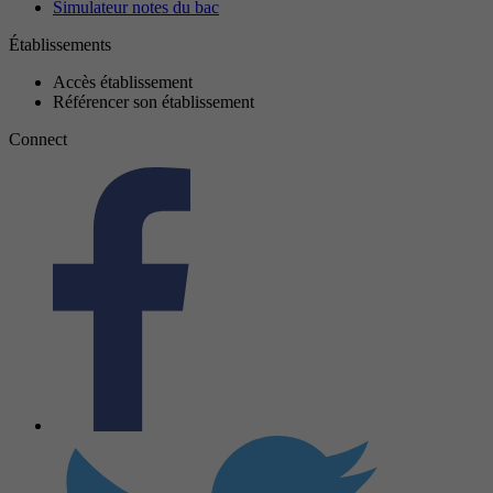
Simulateur notes du bac
Établissements
Accès établissement
Référencer son établissement
Connect