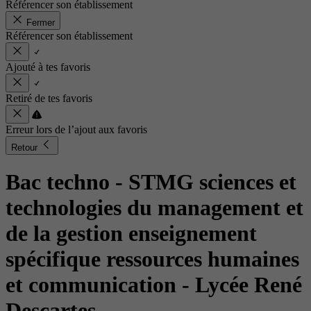
Référencer son établissement
Fermer
Référencer son établissement
Ajouté à tes favoris
Retiré de tes favoris
Erreur lors de l’ajout aux favoris
Retour
Bac techno - STMG sciences et
technologies du management et
de la gestion enseignement
spécifique ressources humaines
et communication
- Lycée René
Descartes