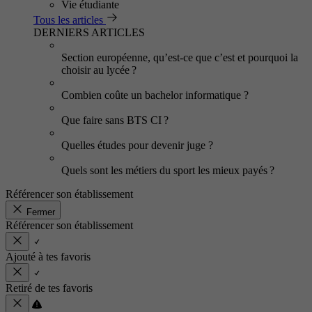
Vie étudiante
Tous les articles
DERNIERS ARTICLES
Section européenne, qu’est-ce que c’est et pourquoi la
choisir au lycée ?
Combien coûte un bachelor informatique ?
Que faire sans BTS CI ?
Quelles études pour devenir juge ?
Quels sont les métiers du sport les mieux payés ?
Référencer son établissement
Fermer
Référencer son établissement
Ajouté à tes favoris
Retiré de tes favoris