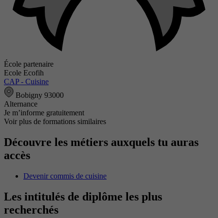
École partenaire
Ecole Ecofih
CAP - Cuisine
Bobigny 93000
Alternance
Je m’informe gratuitement
Voir plus de formations similaires
Découvre les métiers auxquels tu auras
accès
Devenir commis de cuisine
Les intitulés de diplôme les plus
recherchés