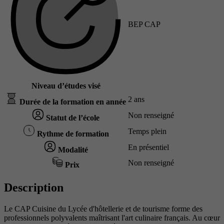
BEP CAP
Niveau d’études visé
2 ans
Durée de la formation en année
Non renseigné
Statut de l’école
Temps plein
Rythme de formation
En présentiel
Modalité
Non renseigné
Prix
Description
Le CAP Cuisine du Lycée d'hôtellerie et de tourisme forme des
professionnels polyvalents maîtrisant l'art culinaire français. Au cœur