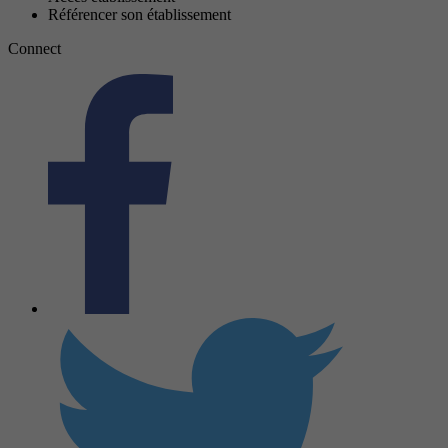
Référencer son établissement
Connect