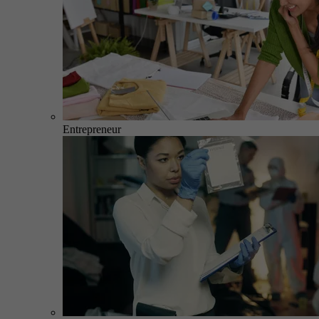
Entrepreneur