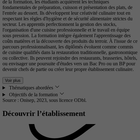
de la formation, les étudiants acquièrent les techniques
fondamentales de préparation, cuisson et présentation des plats, de
l'entrée au dessert. Ils développent leur créativité culinaire tout en
respectant les règles d'hygiène et de sécurité alimentaire strictes du
secteur. Les apprentis perfectionnent la gestion des stocks,
l'organisation d'une cuisine professionnelle et le travail en équipe
sous pression. La formation intègre également l'apprentissage des
coûts matières et la découverte des produits du terroir. À l'issue de ce
parcours professionnalisant, les diplômés évoluent comme commis
de cuisine qualifiés dans la restauration traditionnelle, gastronomique
ou collective. Ils peuvent rejoindre des restaurants, brasseries, hôtels,
ou envisager une poursuite d'études vers un Bac Pro ou un BP pour
devenir chefs de partie ou créer leur propre établissement culinaire.
Voir plus
Thématiques abordées
Objectifs de la formation
Source : Onisep, 2023,
sous licence ODbl.
Découvrir l’établissement