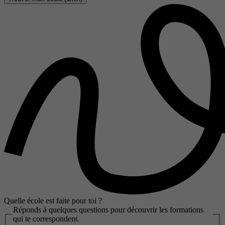
Quelle école est faite pour toi ?
Réponds à quelques questions pour découvrir les formations
qui te correspondent.