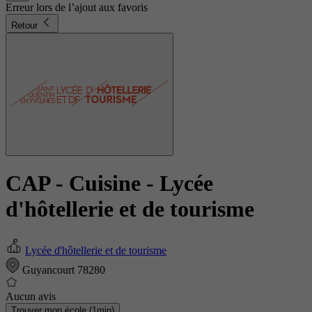
Erreur lors de l’ajout aux favoris
Retour
CAP - Cuisine
- Lycée
d'hôtellerie et de tourisme
Lycée d'hôtellerie et de tourisme
Guyancourt 78280
Aucun avis
Trouver mon école (1min)