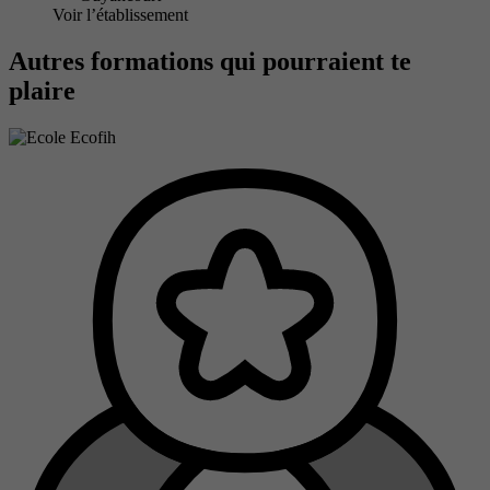
Voir l’établissement
Autres formations qui pourraient te
plaire