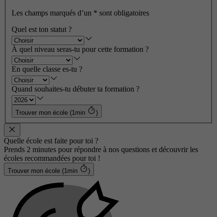
Les champs marqués d’un
*
sont obligatoires
Quel est ton statut ?
À quel niveau seras-tu pour cette formation ?
En quelle classe es-tu ?
Quand souhaites-tu débuter ta formation ?
Trouver mon école (1min
)
Quelle école est faite pour toi ?
Prends 2 minutes pour répondre à nos questions et découvrir les
écoles recommandées pour toi !
Trouver mon école (1min
)