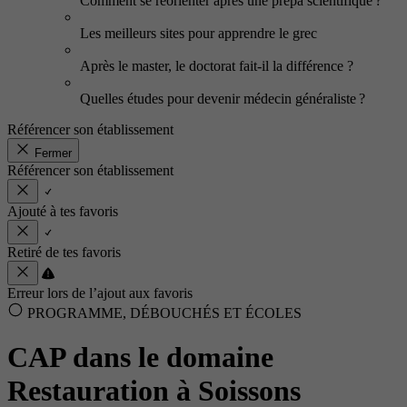
Comment se réorienter après une prépa scientifique ?
Les meilleurs sites pour apprendre le grec
Après le master, le doctorat fait-il la différence ?
Quelles études pour devenir médecin généraliste ?
Référencer son établissement
Fermer
Référencer son établissement
Ajouté à tes favoris
Retiré de tes favoris
Erreur lors de l’ajout aux favoris
PROGRAMME, DÉBOUCHÉS ET ÉCOLES
CAP dans le domaine
Restauration à Soissons