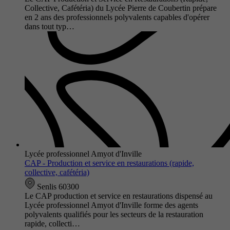
Collective, Cafétéria) du Lycée Pierre de Coubertin prépare
en 2 ans des professionnels polyvalents capables d'opérer
dans tout typ…
Lycée professionnel Amyot d'Inville
CAP - Production et service en restaurations (rapide,
collective, cafétéria)
Senlis 60300
Le CAP production et service en restaurations dispensé au
Lycée professionnel Amyot d'Inville forme des agents
polyvalents qualifiés pour les secteurs de la restauration
rapide, collecti…