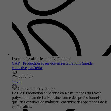
Lycée polyvalent Jean de La Fontaine
CAP - Production et service en restaurations (rapide,
collective, cafétéria)
4.0
1 avis
Château-Thierry 02400
Le CAP Production et Service en Restaurations du Lycée
polyvalent Jean de La Fontaine forme des professionnels
qualifiés capables de maîtriser l'ensemble des opérations de la
chaîne alim…