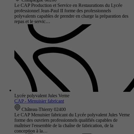
Le CAP Production et Service en Restaurations du Lycée
professionnel Jean-Paul II forme des professionnels
polyvalents capables de prendre en charge la préparation des
repas et le servic…
Lycée polyvalent Jules Verne
CAP - Menuisier fabricant
Château-Thierry 02400
Le CAP Menuisier fabricant du Lycée polyvalent Jules Verne
forme des ouvriers professionnels qualifiés capables de
maîtriser l'ensemble de la chaîne de fabrication, de la
conception à la…