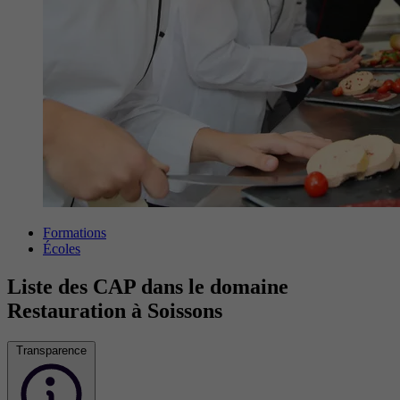
Formations
Écoles
Liste des CAP dans le domaine
Restauration à Soissons
Transparence