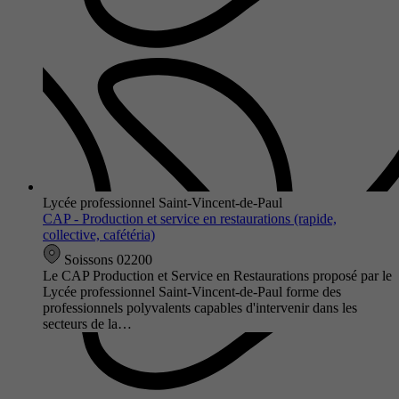
Lycée professionnel Saint-Vincent-de-Paul
CAP - Production et service en restaurations (rapide,
collective, cafétéria)
Soissons 02200
Le CAP Production et Service en Restaurations proposé par le
Lycée professionnel Saint-Vincent-de-Paul forme des
professionnels polyvalents capables d'intervenir dans les
secteurs de la…