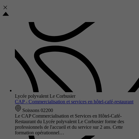
Lycée polyvalent Le Corbusier
CAP - Commercialisation et services en hôtel-café-restaurant
Soissons 02200
Le CAP Commercialisation et Services en Hôtel-Café-
Restaurant du Lycée polyvalent Le Corbusier forme des
professionnels de l'accueil et du service sur 2 ans. Cette
formation opérationnel…