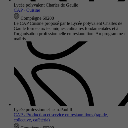
Lycée polyvalent Charles de Gaulle
CAP - Cuisine
Compiègne 60200
Le CAP Cuisine proposé par le Lycée polyvalent Charles de
Gaulle forme aux techniques culinaires fondamentales et à
l'organisation professionnelle en restauration. Au programme :
maîtris…
Lycée professionnel Jean-Paul II
CAP - Production et service en restaurations (rapide,
collective, cafétéria)
Compiègne 60200