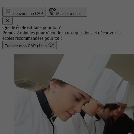
Trouver mon CAP
M’aider à choisir
Quelle école est faite pour toi ?
Prends 2 minutes pour répondre à nos questions et découvrir les
écoles recommandées pour toi !
Trouver mon CAP (1min
)