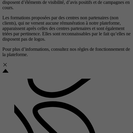
disposent d’éléments de visibilité, d’avis positifs et de campagnes en
cours.
Les formations proposées par des centres non partenaires (non
clients), qui ne versent aucune rémunération à notre plateforme,
apparaissent après celles des centres partenaires et sont également
triées par pertinence. Elles sont reconnaissables par le fait qu’elles ne
disposent pas de logos.
Pour plus d’informations, consultez nos
règles de fonctionnement de
la plateforme.