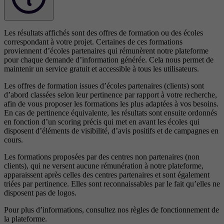
Les résultats affichés sont des offres de formation ou des écoles
correspondant à votre projet. Certaines de ces formations
proviennent d’écoles partenaires qui rémunèrent notre plateforme
pour chaque demande d’information générée. Cela nous permet de
maintenir un service gratuit et accessible à tous les utilisateurs.
Les offres de formation issues d’écoles partenaires (clients) sont
d’abord classées selon leur pertinence par rapport à votre recherche,
afin de vous proposer les formations les plus adaptées à vos besoins.
En cas de pertinence équivalente, les résultats sont ensuite ordonnés
en fonction d’un scoring précis qui met en avant les écoles qui
disposent d’éléments de visibilité, d’avis positifs et de campagnes en
cours.
Les formations proposées par des centres non partenaires (non
clients), qui ne versent aucune rémunération à notre plateforme,
apparaissent après celles des centres partenaires et sont également
triées par pertinence. Elles sont reconnaissables par le fait qu’elles ne
disposent pas de logos.
Pour plus d’informations, consultez nos
règles de fonctionnement de
la plateforme.