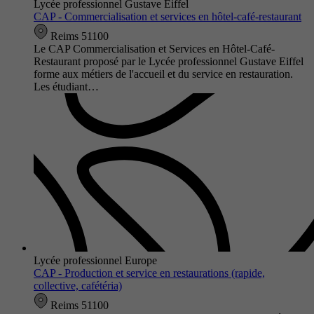
Lycée professionnel Gustave Eiffel
CAP - Commercialisation et services en hôtel-café-restaurant
Reims 51100
Le CAP Commercialisation et Services en Hôtel-Café-
Restaurant proposé par le Lycée professionnel Gustave Eiffel
forme aux métiers de l'accueil et du service en restauration.
Les étudiant…
Lycée professionnel Europe
CAP - Production et service en restaurations (rapide,
collective, cafétéria)
Reims 51100