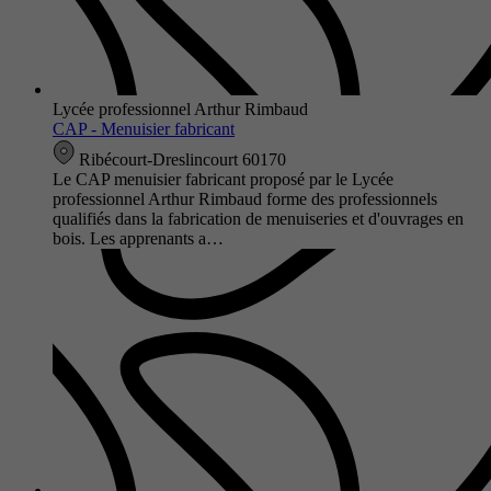
Lycée professionnel Arthur Rimbaud
CAP - Menuisier fabricant
Ribécourt-Dreslincourt 60170
Le CAP menuisier fabricant proposé par le Lycée
professionnel Arthur Rimbaud forme des professionnels
qualifiés dans la fabrication de menuiseries et d'ouvrages en
bois. Les apprenants a…