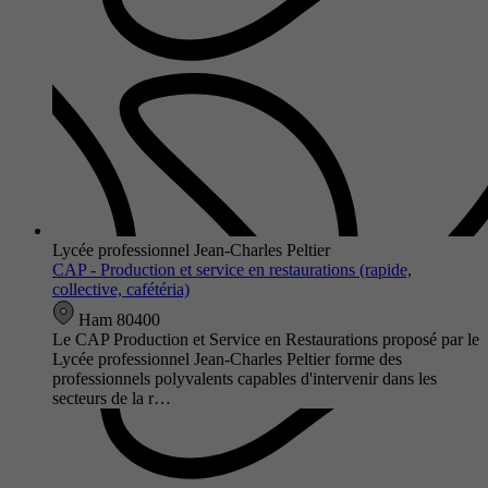
Lycée professionnel Jean-Charles Peltier
CAP - Production et service en restaurations (rapide,
collective, cafétéria)
Ham 80400
Le CAP Production et Service en Restaurations proposé par le
Lycée professionnel Jean-Charles Peltier forme des
professionnels polyvalents capables d'intervenir dans les
secteurs de la r…