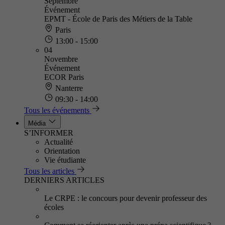
Septembre
Événement
EPMT - École de Paris des Métiers de la Table
Paris
13:00 - 15:00
04
Novembre
Événement
ECOR Paris
Nanterre
09:30 - 14:00
Tous les événements
Média
S’INFORMER
Actualité
Orientation
Vie étudiante
Tous les articles
DERNIERS ARTICLES
Le CRPE : le concours pour devenir professeur des
écoles