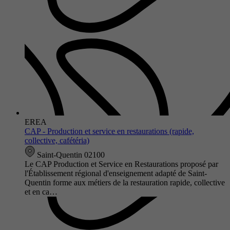
EREA
CAP - Production et service en restaurations (rapide,
collective, cafétéria)
Saint-Quentin 02100
Le CAP Production et Service en Restaurations proposé par
l'Établissement régional d'enseignement adapté de Saint-
Quentin forme aux métiers de la restauration rapide, collective
et en ca…