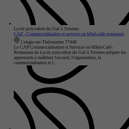
Lycée polyvalent du Gué à Tresmes
CAP - Commercialisation et services en hôtel-café-restaurant
Congis-sur-Thérouanne 77440
Le CAP Commercialisation et Services en Hôtel-Café-
Restaurant du Lycée polyvalent du Gué à Tresmes prépare les
apprenants à maîtriser l'accueil, l'organisation, la
commercialisation et l…