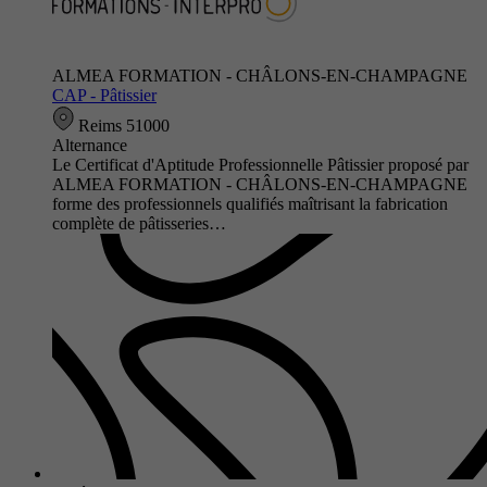
ALMEA FORMATION - CHÂLONS-EN-CHAMPAGNE
CAP - Pâtissier
Reims 51000
Alternance
Le Certificat d'Aptitude Professionnelle Pâtissier proposé par
ALMEA FORMATION - CHÂLONS-EN-CHAMPAGNE
forme des professionnels qualifiés maîtrisant la fabrication
complète de pâtisseries…