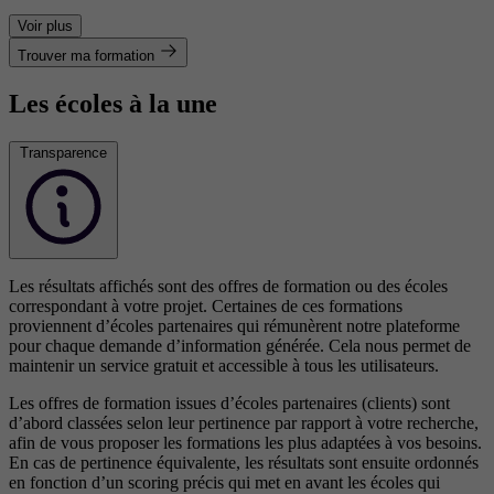
Voir plus
Trouver ma formation
Les écoles à la une
Transparence
Les résultats affichés sont des offres de formation ou des écoles
correspondant à votre projet. Certaines de ces formations
proviennent d’écoles partenaires qui rémunèrent notre plateforme
pour chaque demande d’information générée. Cela nous permet de
maintenir un service gratuit et accessible à tous les utilisateurs.
Les offres de formation issues d’écoles partenaires (clients) sont
d’abord classées selon leur pertinence par rapport à votre recherche,
afin de vous proposer les formations les plus adaptées à vos besoins.
En cas de pertinence équivalente, les résultats sont ensuite ordonnés
en fonction d’un scoring précis qui met en avant les écoles qui