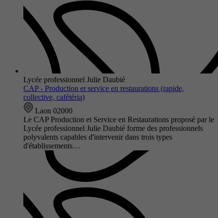
Lycée professionnel Julie Daubié
CAP - Production et service en restaurations (rapide,
collective, cafétéria)
Laon 02000
Le CAP Production et Service en Restaurations proposé par le
Lycée professionnel Julie Daubié forme des professionnels
polyvalents capables d'intervenir dans trois types
d'établissements…