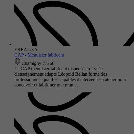
EREA LEA
CAP - Menuisier fabricant
Chamigny 77260
Le CAP menuisier fabricant dispensé au Lycée
d'enseignement adapté Léopold Bellan forme des
professionnels qualifiés capables d'intervenir en atelier pour
concevoir et fabriquer une gran…