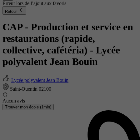
Erreur lors de l’ajout aux favoris
Retour
CAP - Production et service en
restaurations (rapide,
collective, cafétéria)
- Lycée
polyvalent Jean Bouin
Lycée polyvalent Jean Bouin
Saint-Quentin 02100
Aucun avis
Trouver mon école (1min)