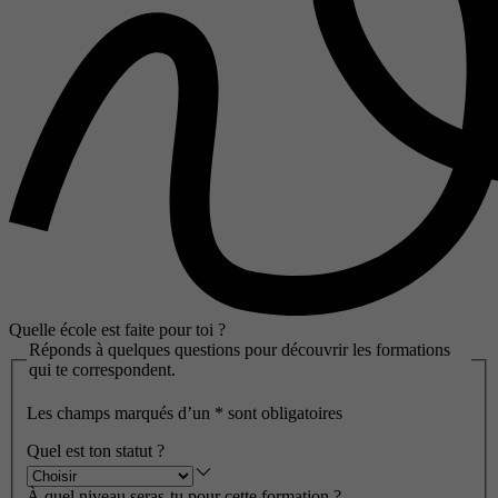
Quelle école est faite pour toi ?
Réponds à quelques questions pour découvrir les formations
qui te correspondent.
Les champs marqués d’un
*
sont obligatoires
Quel est ton statut ?
À quel niveau seras-tu pour cette formation ?