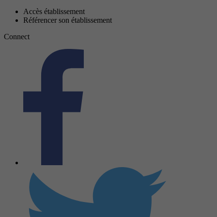
Accès établissement
Référencer son établissement
Connect