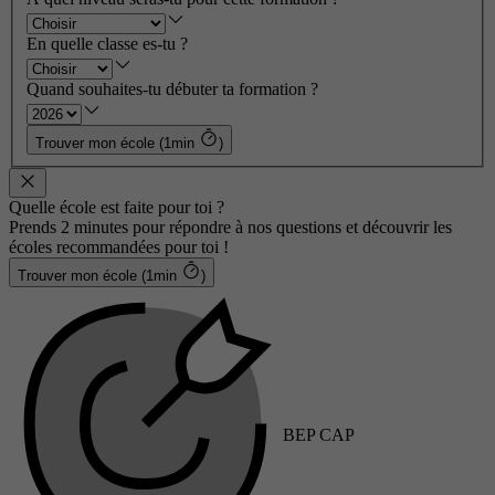
En quelle classe es-tu ?
Quand souhaites-tu débuter ta formation ?
Trouver mon école (1min
)
Quelle école est faite pour toi ?
Prends 2 minutes pour répondre à nos questions et découvrir les
écoles recommandées pour toi !
Trouver mon école (1min
)
BEP CAP