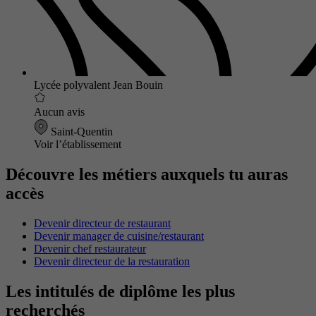
Lycée polyvalent Jean Bouin
Aucun avis
Saint-Quentin
Voir l’établissement
Découvre les métiers auxquels tu auras
accès
Devenir directeur de restaurant
Devenir manager de cuisine/restaurant
Devenir chef restaurateur
Devenir directeur de la restauration
Les intitulés de diplôme les plus
recherchés