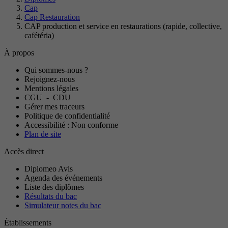
Cap
Cap Restauration
CAP production et service en restaurations (rapide, collective,
cafétéria)
À propos
Qui sommes-nous ?
Rejoignez-nous
Mentions légales
CGU
-
CDU
Gérer mes traceurs
Politique de confidentialité
Accessibilité : Non conforme
Plan de site
Accès direct
Diplomeo Avis
Agenda des événements
Liste des diplômes
Résultats du bac
Simulateur notes du bac
Établissements