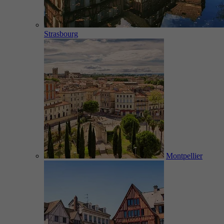
Strasbourg
Montpellier