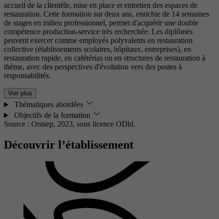
accueil de la clientèle, mise en place et entretien des espaces de
restauration. Cette formation sur deux ans, enrichie de 14 semaines
de stages en milieu professionnel, permet d'acquérir une double
compétence production-service très recherchée. Les diplômés
peuvent exercer comme employés polyvalents en restauration
collective (établissements scolaires, hôpitaux, entreprises), en
restauration rapide, en cafétérias ou en structures de restauration à
thème, avec des perspectives d'évolution vers des postes à
responsabilités.
Voir plus
Thématiques abordées
Objectifs de la formation
Source : Onisep, 2023,
sous licence ODbl.
Découvrir l’établissement