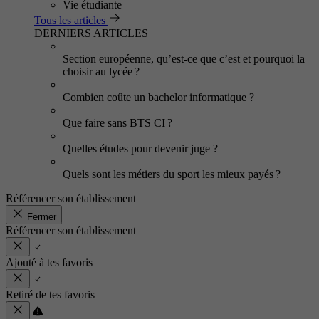
Vie étudiante
Tous les articles
DERNIERS ARTICLES
Section européenne, qu’est-ce que c’est et pourquoi la
choisir au lycée ?
Combien coûte un bachelor informatique ?
Que faire sans BTS CI ?
Quelles études pour devenir juge ?
Quels sont les métiers du sport les mieux payés ?
Référencer son établissement
Fermer
Référencer son établissement
Ajouté à tes favoris
Retiré de tes favoris