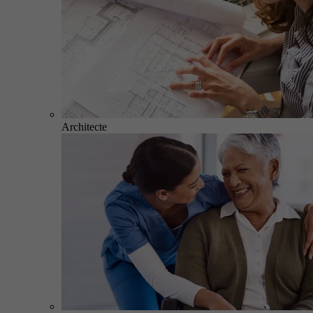
Architecte