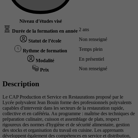
Niveau d’études visé
2 ans
Durée de la formation en année
Non renseigné
Statut de l’école
Temps plein
Rythme de formation
En présentiel
Modalité
Non renseigné
Prix
Description
Le CAP Production et Service en Restaurations proposé par le
Lycée polyvalent Jean Bouin forme des professionnels polyvalents
capables d'intervenir dans les secteurs de la restauration rapide,
collective et en cafétéria. Au programme : maîtrise des techniques de
préparation culinaire, cuisson et assemblage de plats, respect
rigoureux des normes d'hygiène et de sécurité alimentaire, gestion
des stocks et organisation du travail en cuisine. Les apprenants
développent également des compétences en service et distribution,