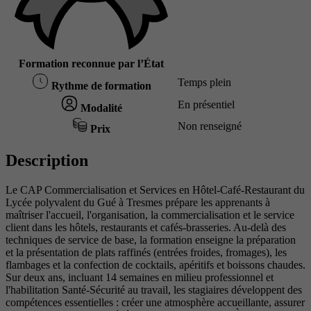
Formation reconnue par l’État
Temps plein
Rythme de formation
En présentiel
Modalité
Non renseigné
Prix
Description
Le CAP Commercialisation et Services en Hôtel-Café-Restaurant du
Lycée polyvalent du Gué à Tresmes prépare les apprenants à
maîtriser l'accueil, l'organisation, la commercialisation et le service
client dans les hôtels, restaurants et cafés-brasseries. Au-delà des
techniques de service de base, la formation enseigne la préparation
et la présentation de plats raffinés (entrées froides, fromages), les
flambages et la confection de cocktails, apéritifs et boissons chaudes.
Sur deux ans, incluant 14 semaines en milieu professionnel et
l'habilitation Santé-Sécurité au travail, les stagiaires développent des
compétences essentielles : créer une atmosphère accueillante, assurer