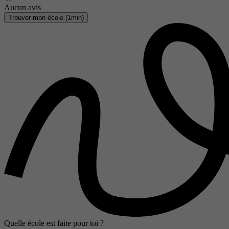
Aucun avis
Trouver mon école (1min)
Quelle école est faite pour toi ?