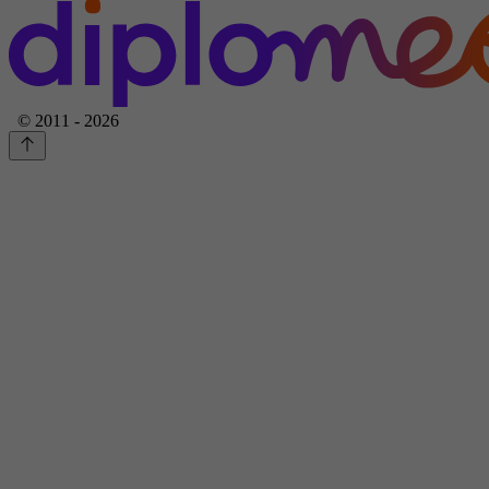
© 2011 - 2026