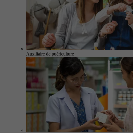
Auxiliaire de puériculture