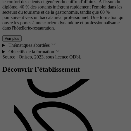
le confort des clients et générer du chiffre d'affaires. À l'issue du
diplôme, 40 % des sortants intègrent rapidement l'emploi dans les
secteurs du tourisme et de la gastronomie, tandis que 60 %
poursuivent vers un baccalauréat professionnel. Une formation qui
ouvre les portes à une carrière dynamique et professionnalisante
dans l'hôtellerie-restauration.
Voir plus
Thématiques abordées
Objectifs de la formation
Source : Onisep, 2023,
sous licence ODbl.
Découvrir l’établissement