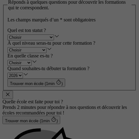
Réponds à quelques questions pour découvrir les formations
qui te correspondent.
Les champs marqués d’un
*
sont obligatoires
Quel est ton statut ?
À quel niveau seras-tu pour cette formation ?
En quelle classe es-tu ?
Quand souhaites-tu débuter ta formation ?
Trouver mon école (1min
)
Quelle école est faite pour toi ?
Prends 2 minutes pour répondre à nos questions et découvrir les
écoles recommandées pour toi !
Trouver mon école (1min
)