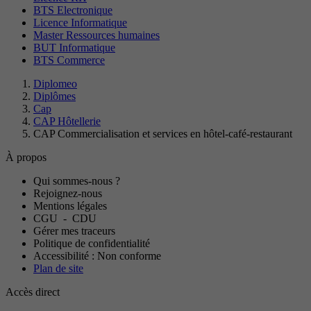
BTS Electronique
Licence Informatique
Master Ressources humaines
BUT Informatique
BTS Commerce
Diplomeo
Diplômes
Cap
CAP Hôtellerie
CAP Commercialisation et services en hôtel-café-restaurant
À propos
Qui sommes-nous ?
Rejoignez-nous
Mentions légales
CGU
-
CDU
Gérer mes traceurs
Politique de confidentialité
Accessibilité : Non conforme
Plan de site
Accès direct