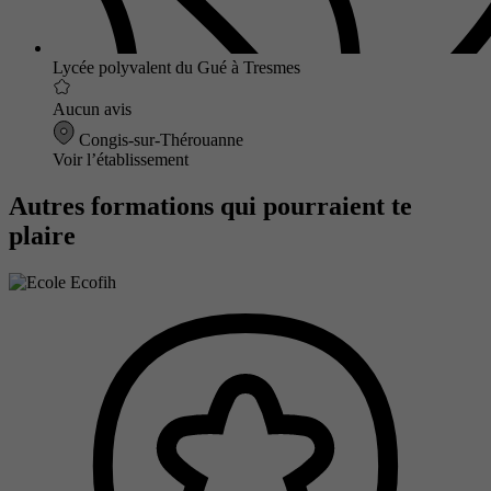
Lycée polyvalent du Gué à Tresmes
Aucun avis
Congis-sur-Thérouanne
Voir l’établissement
Autres formations qui pourraient te
plaire