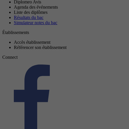
Diplomeo Avis
Agenda des événements
Liste des diplômes
Résultats du bac
Simulateur notes du bac
Établissements
Accès établissement
Référencer son établissement
Connect