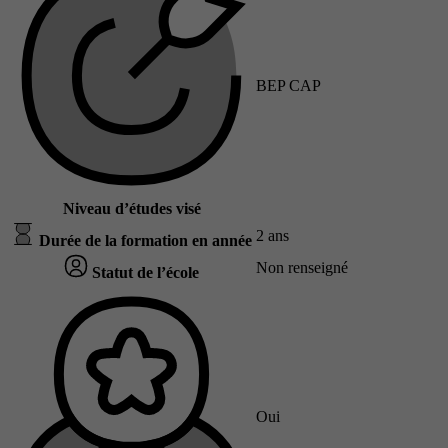
BEP CAP
Niveau d’études visé
2 ans
Durée de la formation en année
Non renseigné
Statut de l’école
Oui