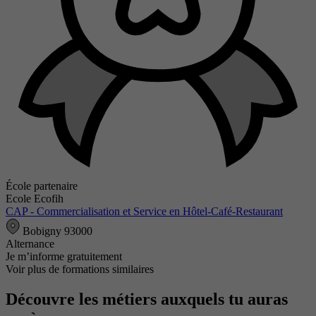
École partenaire
Ecole Ecofih
CAP - Commercialisation et Service en Hôtel-Café-Restaurant
Bobigny 93000
Alternance
Je m’informe gratuitement
Voir plus de formations similaires
Découvre les métiers auxquels tu auras