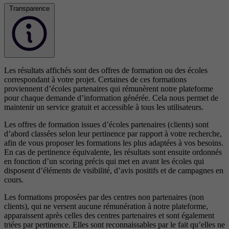
Transparence
Les résultats affichés sont des offres de formation ou des écoles
correspondant à votre projet. Certaines de ces formations
proviennent d’écoles partenaires qui rémunèrent notre plateforme
pour chaque demande d’information générée. Cela nous permet de
maintenir un service gratuit et accessible à tous les utilisateurs.
Les offres de formation issues d’écoles partenaires (clients) sont
d’abord classées selon leur pertinence par rapport à votre recherche,
afin de vous proposer les formations les plus adaptées à vos besoins.
En cas de pertinence équivalente, les résultats sont ensuite ordonnés
en fonction d’un scoring précis qui met en avant les écoles qui
disposent d’éléments de visibilité, d’avis positifs et de campagnes en
cours.
Les formations proposées par des centres non partenaires (non
clients), qui ne versent aucune rémunération à notre plateforme,
apparaissent après celles des centres partenaires et sont également
triées par pertinence. Elles sont reconnaissables par le fait qu’elles ne