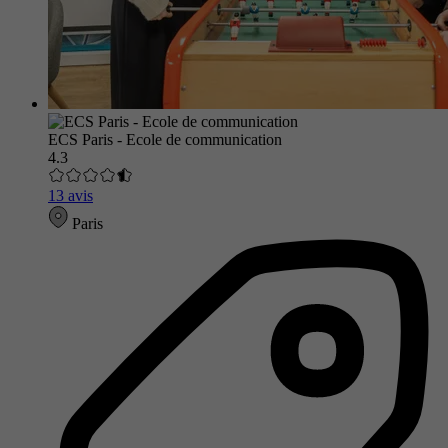
ECS Paris - Ecole de communication
4.3
13 avis
Paris