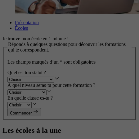
Présentation
Écoles
Je trouve mon école en 1 minute !
Réponds à quelques questions pour découvrir les formations
qui te correspondent.
Les champs marqués d’un
*
sont obligatoires
Quel est ton statut ?
À quel niveau seras-tu pour cette formation ?
En quelle classe es-tu ?
Commencer
Les écoles à la une