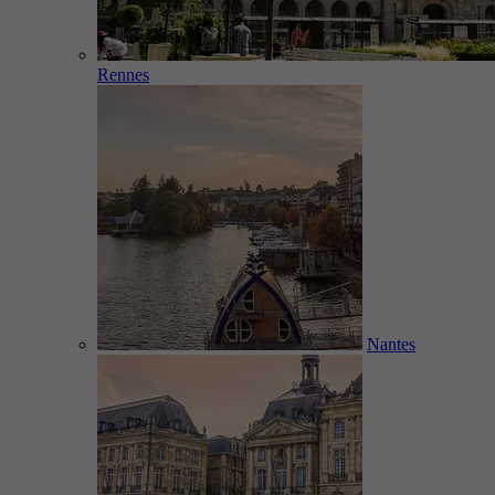
Rennes
Nantes