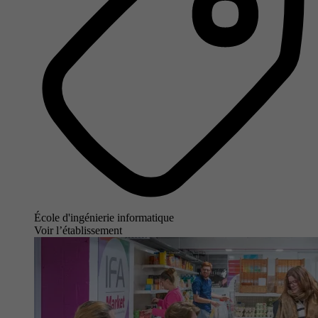
École d'ingénierie informatique
Voir l’établissement