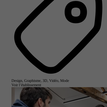
Design, Graphisme, 3D, Vidéo, Mode
Voir l’établissement