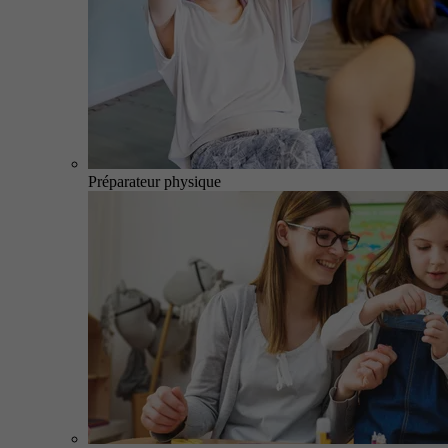
Préparateur physique