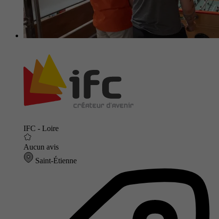
IFC - Loire
Aucun avis
Saint-Étienne