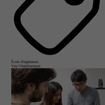
École d'ingénieurs
Voir l’établissement