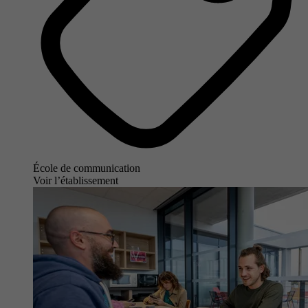
École de communication
Voir l’établissement