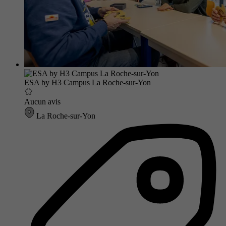
ESA by H3 Campus La Roche-sur-Yon
Aucun avis
La Roche-sur-Yon