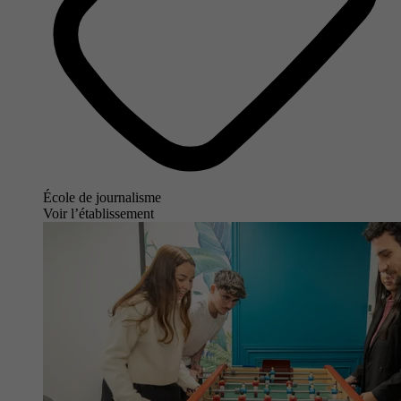
École de journalisme
Voir l’établissement