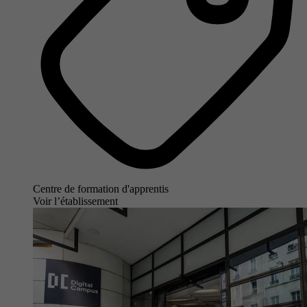
Centre de formation d'apprentis
Voir l’établissement