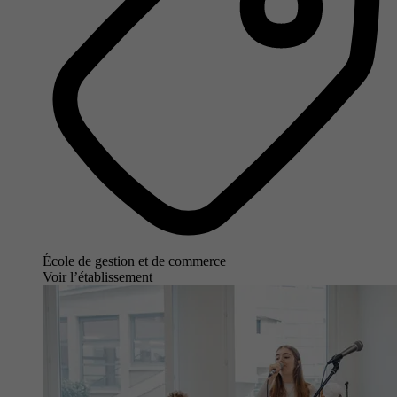
École de gestion et de commerce
Voir l’établissement