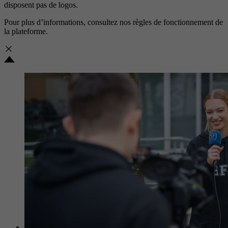
disposent pas de logos.
Pour plus d’informations, consultez nos
règles de fonctionnement de
la plateforme.