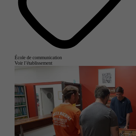
École de communication
Voir l’établissement