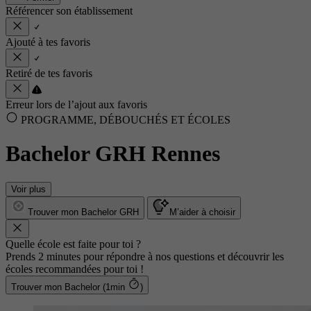
Référencer son établissement
Ajouté à tes favoris
Retiré de tes favoris
Erreur lors de l’ajout aux favoris
PROGRAMME, DÉBOUCHÉS ET ÉCOLES
Bachelor GRH Rennes
Voir plus
Trouver mon Bachelor GRH
M’aider à choisir
Quelle école est faite pour toi ?
Prends 2 minutes pour répondre à nos questions et découvrir les
écoles recommandées pour toi !
Trouver mon Bachelor (1min
)