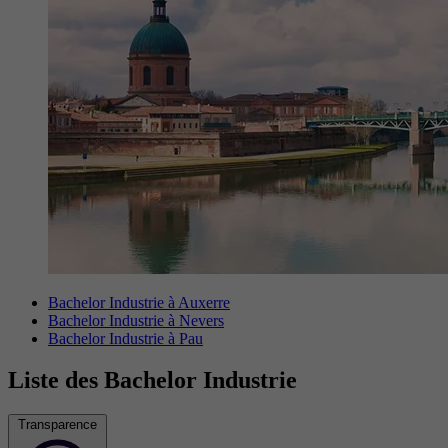
Bachelor Industrie à Auxerre
Bachelor Industrie à Nevers
Bachelor Industrie à Pau
Liste des Bachelor Industrie
Transparence