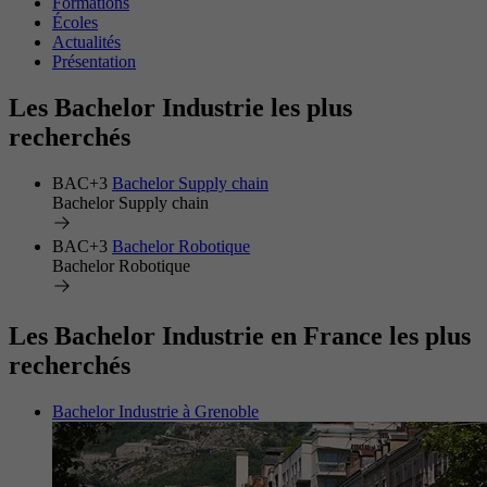
Formations
Écoles
Actualités
Présentation
Les Bachelor Industrie les plus
recherchés
BAC+3
Bachelor Supply chain
Bachelor Supply chain
BAC+3
Bachelor Robotique
Bachelor Robotique
Les Bachelor Industrie en France les plus
recherchés
Bachelor Industrie à Grenoble