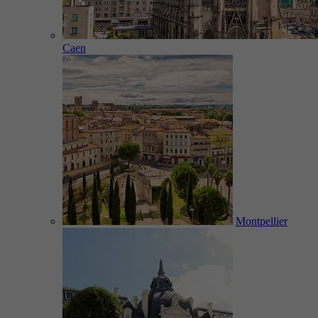
Caen
Montpellier