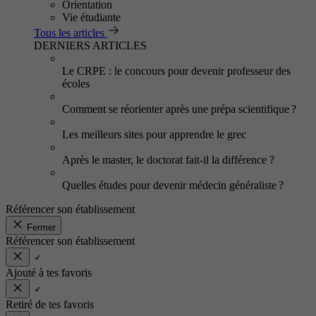
Orientation
Vie étudiante
Tous les articles
DERNIERS ARTICLES
Le CRPE : le concours pour devenir professeur des
écoles
Comment se réorienter après une prépa scientifique ?
Les meilleurs sites pour apprendre le grec
Après le master, le doctorat fait-il la différence ?
Quelles études pour devenir médecin généraliste ?
Référencer son établissement
Fermer
Référencer son établissement
Ajouté à tes favoris
Retiré de tes favoris