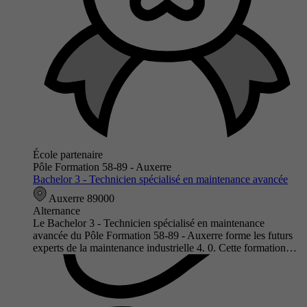
École partenaire
Pôle Formation 58-89 - Auxerre
Bachelor 3 - Technicien spécialisé en maintenance avancée
Auxerre 89000
Alternance
Le Bachelor 3 - Technicien spécialisé en maintenance
avancée du Pôle Formation 58-89 - Auxerre forme les futurs
experts de la maintenance industrielle 4. 0. Cette formation…