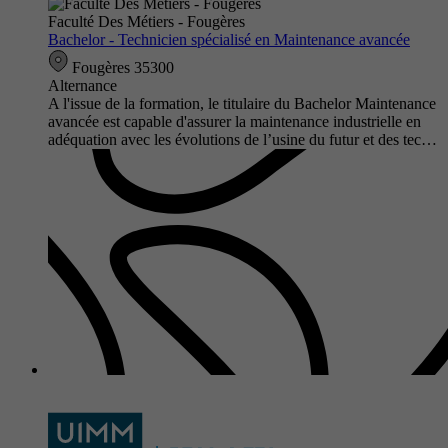
Faculté Des Métiers - Fougères
Bachelor - Technicien spécialisé en Maintenance avancée
Fougères 35300
Alternance
A l'issue de la formation, le titulaire du Bachelor Maintenance
avancée est capable d'assurer la maintenance industrielle en
adéquation avec les évolutions de l’usine du futur et des tec…