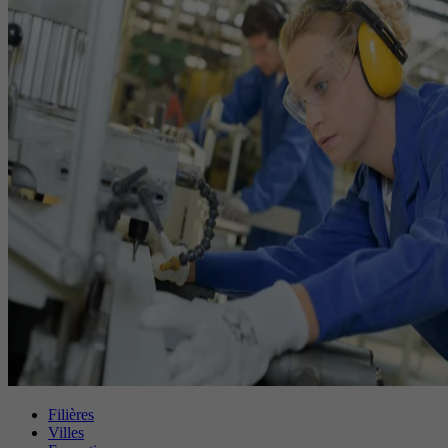
Filières
Villes