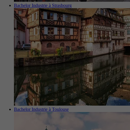
Bachelor Industrie à Strasbourg
Bachelor Industrie à Toulouse