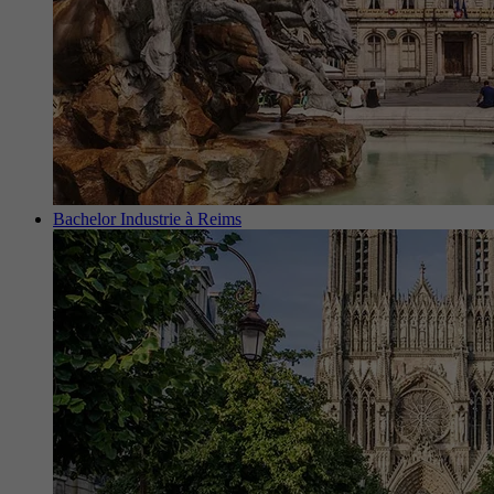
Bachelor Industrie à Reims