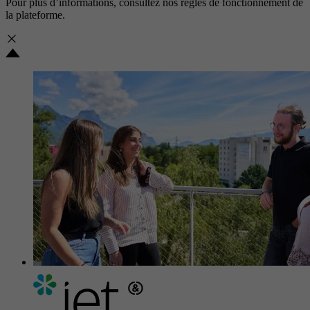
Pour plus d’informations, consultez nos
règles de fonctionnement de
la plateforme.