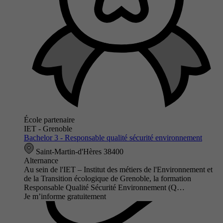
École partenaire
IET - Grenoble
Bachelor 3 - Responsable qualité sécurité environnement
Saint-Martin-d'Hères 38400
Alternance
Au sein de l'IET – Institut des métiers de l'Environnement et
de la Transition écologique de Grenoble, la formation
Responsable Qualité Sécurité Environnement (Q…
Je m’informe gratuitement