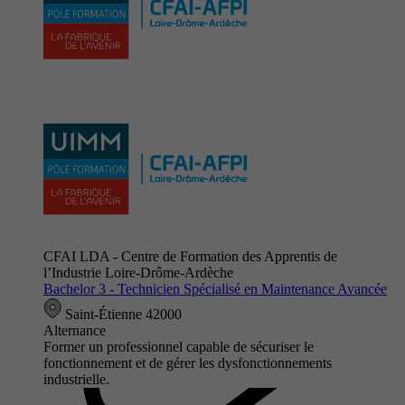
CFAI LDA - Centre de Formation des Apprentis de
l’Industrie Loire-Drôme-Ardèche
Bachelor 3 - Technicien Spécialisé en Maintenance Avancée
Saint-Étienne 42000
Alternance
Former un professionnel capable de sécuriser le
fonctionnement et de gérer les dysfonctionnements
industrielle.