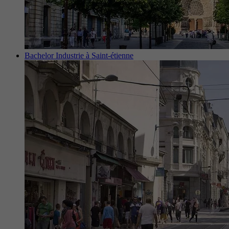
Bachelor Industrie à Saint-étienne