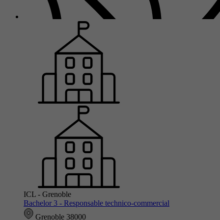
ICL - Grenoble
Bachelor 3 - Responsable technico-commercial
Grenoble 38000