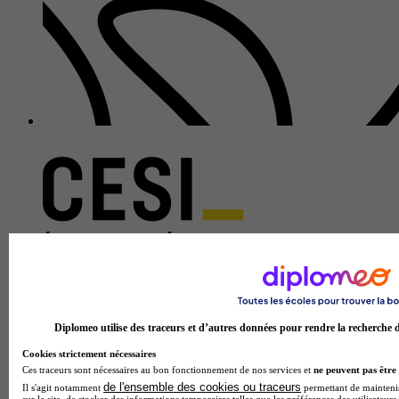
Diplomeo utilise des traceurs et d’autres données pour rendre la recherche d’
Cookies strictement nécessaires
Ces traceurs sont nécessaires au bon fonctionnement de nos services et
ne peuvent pas être 
de l'ensemble des cookies ou traceurs
Il s'agit notamment
permettant de maintenir 
sur le site, de stocker des informations temporaires telles que les préférences des utilisateurs