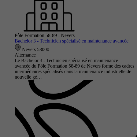
Pôle Formation 58-89 - Nevers
Bachelor 3 - Technicien spécialisé en maintenance avancée
Nevers 58000
Alternance
Le Bachelor 3 - Technicien spécialisé en maintenance
avancée du Pôle Formation 58-89 de Nevers forme des cadres
intermédiaires spécialisés dans la maintenance industrielle de
nouvelle gé…