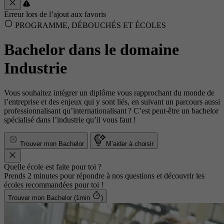
Erreur lors de l’ajout aux favoris
PROGRAMME, DÉBOUCHÉS ET ÉCOLES
Bachelor dans le domaine
Industrie
Vous souhaitez intégrer un diplôme vous rapprochant du monde de
l’entreprise et des enjeux qui y sont liés, en suivant un parcours aussi
professionnalisant qu’internationalisant ? C’est peut-être un bachelor
spécialisé dans l’industrie qu’il vous faut !
Trouver mon Bachelor
M’aider à choisir
Quelle école est faite pour toi ?
Prends 2 minutes pour répondre à nos questions et découvrir les
écoles recommandées pour toi !
Trouver mon Bachelor (1min
)