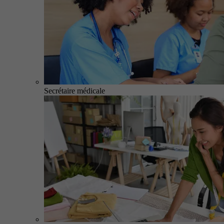
Secrétaire médicale