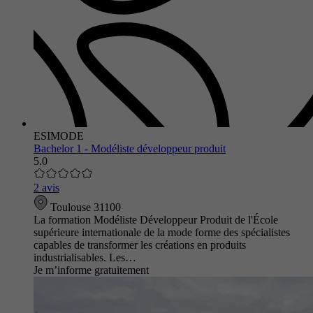
ESIMODE
Bachelor 1 - Modéliste développeur produit
5.0
2 avis
Toulouse 31100
La formation Modéliste Développeur Produit de l'École
supérieure internationale de la mode forme des spécialistes
capables de transformer les créations en produits
industrialisables. Les…
Je m’informe gratuitement