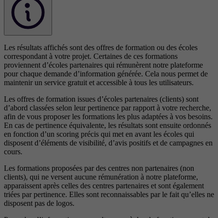
Les résultats affichés sont des offres de formation ou des écoles
correspondant à votre projet. Certaines de ces formations
proviennent d’écoles partenaires qui rémunèrent notre plateforme
pour chaque demande d’information générée. Cela nous permet de
maintenir un service gratuit et accessible à tous les utilisateurs.
Les offres de formation issues d’écoles partenaires (clients) sont
d’abord classées selon leur pertinence par rapport à votre recherche,
afin de vous proposer les formations les plus adaptées à vos besoins.
En cas de pertinence équivalente, les résultats sont ensuite ordonnés
en fonction d’un scoring précis qui met en avant les écoles qui
disposent d’éléments de visibilité, d’avis positifs et de campagnes en
cours.
Les formations proposées par des centres non partenaires (non
clients), qui ne versent aucune rémunération à notre plateforme,
apparaissent après celles des centres partenaires et sont également
triées par pertinence. Elles sont reconnaissables par le fait qu’elles ne
disposent pas de logos.