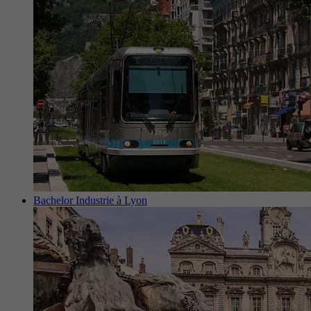
Bachelor Industrie à Lyon