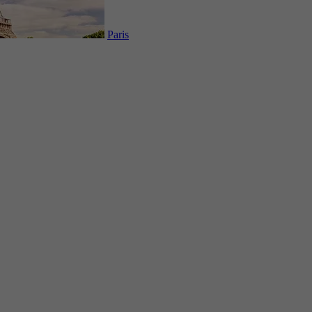
Paris